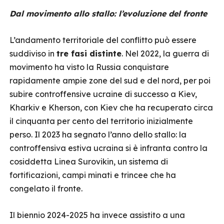
Dal movimento allo stallo: l’evoluzione del fronte
L’andamento territoriale del conflitto può essere
suddiviso in
tre fasi distinte
. Nel 2022, la guerra di
movimento ha visto la Russia conquistare
rapidamente ampie zone del sud e del nord, per poi
subire controffensive ucraine di successo a Kiev,
Kharkiv e Kherson, con Kiev che ha recuperato circa
il cinquanta per cento del territorio inizialmente
perso. Il 2023 ha segnato l’anno dello stallo: la
controffensiva estiva ucraina si è infranta contro la
cosiddetta Linea Surovikin, un sistema di
fortificazioni, campi minati e trincee che ha
congelato il fronte.
Il biennio 2024-2025 ha invece assistito a una