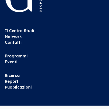
Il Centro Studi
Network
Contatti
Programmi
Eventi
Ricerca
Report
Pubblicazioni