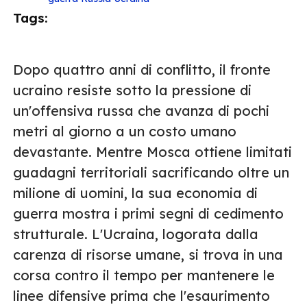
Tags:
Dopo quattro anni di conflitto, il fronte
ucraino resiste sotto la pressione di
un'offensiva russa che avanza di pochi
metri al giorno a un costo umano
devastante. Mentre Mosca ottiene limitati
guadagni territoriali sacrificando oltre un
milione di uomini, la sua economia di
guerra mostra i primi segni di cedimento
strutturale. L'Ucraina, logorata dalla
carenza di risorse umane, si trova in una
corsa contro il tempo per mantenere le
linee difensive prima che l'esaurimento