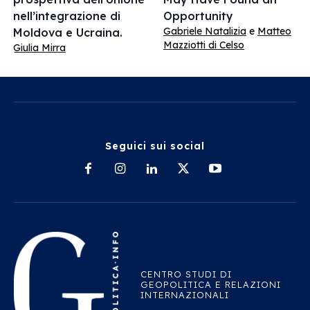
nell’integrazione di
Opportunity
Gabriele Natalizia
e
Matteo
Moldova e Ucraina.
Mazziotti di Celso
Giulia Mirra
Seguici sui social
CENTRO STUDI DI
GEOPOLITICA E RELAZIONI
INTERNAZIONALI