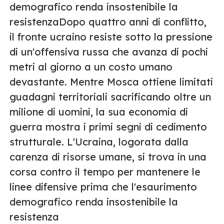
demografico renda insostenibile la
resistenzaDopo quattro anni di conflitto,
il fronte ucraino resiste sotto la pressione
di un'offensiva russa che avanza di pochi
metri al giorno a un costo umano
devastante. Mentre Mosca ottiene limitati
guadagni territoriali sacrificando oltre un
milione di uomini, la sua economia di
guerra mostra i primi segni di cedimento
strutturale. L'Ucraina, logorata dalla
carenza di risorse umane, si trova in una
corsa contro il tempo per mantenere le
linee difensive prima che l'esaurimento
demografico renda insostenibile la
resistenza