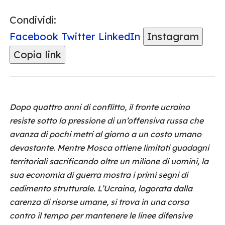
Condividi:
Facebook
Twitter
LinkedIn
Instagram
Copia link
Dopo quattro anni di conflitto, il fronte ucraino
resiste sotto la pressione di un’offensiva russa che
avanza di pochi metri al giorno a un costo umano
devastante. Mentre Mosca ottiene limitati guadagni
territoriali sacrificando oltre un milione di uomini, la
sua economia di guerra mostra i primi segni di
cedimento strutturale. L’Ucraina, logorata dalla
carenza di risorse umane, si trova in una corsa
contro il tempo per mantenere le linee difensive