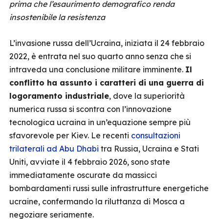
prima che l’esaurimento demografico renda
insostenibile la resistenza
L’invasione russa dell’Ucraina, iniziata il 24 febbraio
2022, è entrata nel suo quarto anno senza che si
intraveda una conclusione militare imminente.
Il
conflitto ha assunto i caratteri di una guerra di
logoramento industriale
, dove la superiorità
numerica russa si scontra con l’innovazione
tecnologica ucraina in un’equazione sempre più
sfavorevole per Kiev. Le recenti
consultazioni
trilaterali ad Abu Dhabi
tra Russia, Ucraina e Stati
Uniti, avviate il 4 febbraio 2026, sono state
immediatamente oscurate da massicci
bombardamenti russi sulle infrastrutture energetiche
ucraine, confermando la riluttanza di Mosca a
negoziare seriamente.