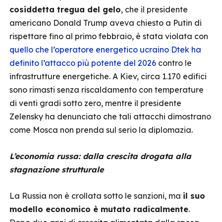
cosiddetta tregua del gelo
, che il presidente
americano Donald Trump aveva chiesto a Putin di
rispettare fino al primo febbraio, è stata violata con
quello che l’operatore energetico ucraino Dtek ha
definito l’attacco più potente del 2026
contro le
infrastrutture energetiche. A Kiev, circa 1.170 edifici
sono rimasti senza riscaldamento con temperature
di venti gradi sotto zero, mentre il presidente
Zelensky ha denunciato che tali attacchi dimostrano
come Mosca non prenda sul serio la diplomazia.
L’economia russa: dalla crescita drogata alla
stagnazione strutturale
La Russia non è crollata sotto le sanzioni, ma
il suo
modello economico è mutato radicalmente
.