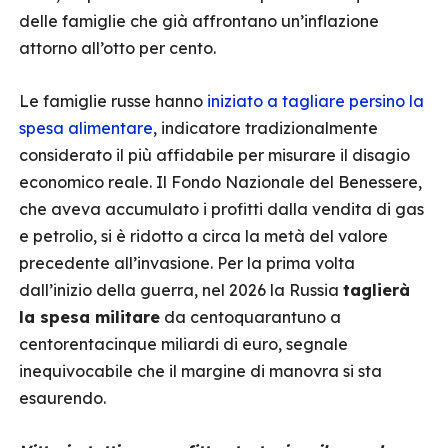
delle famiglie che già affrontano un’inflazione
attorno all’otto per cento.
Le famiglie russe hanno
iniziato a tagliare persino la
spesa alimentare
, indicatore tradizionalmente
considerato il più affidabile per misurare il disagio
economico reale. Il Fondo Nazionale del Benessere,
che aveva accumulato i profitti dalla vendita di gas
e petrolio, si è ridotto a circa la metà del valore
precedente all’invasione. Per la prima volta
dall’inizio della guerra, nel 2026 la Russia
taglierà
la spesa militare
da centoquarantuno a
centorentacinque miliardi di euro, segnale
inequivocabile che il margine di manovra si sta
esaurendo.