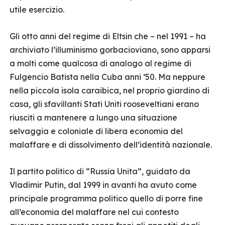
utile esercizio.
Gli otto anni del regime di Eltsin che – nel 1991 – ha
archiviato l’illuminismo gorbacioviano, sono apparsi
a molti come qualcosa di analogo al regime di
Fulgencio Batista nella Cuba anni ’50. Ma neppure
nella piccola isola caraibica, nel proprio giardino di
casa, gli sfavillanti Stati Uniti rooseveltiani erano
riusciti a mantenere a lungo una situazione
selvaggia e coloniale di libera economia del
malaffare e di dissolvimento dell’identità nazionale.
Il partito politico di “Russia Unita”, guidato da
Vladimir Putin, dal 1999 in avanti ha avuto come
principale programma politico quello di porre fine
all’economia del malaffare nel cui contesto