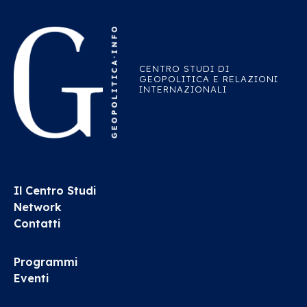
CENTRO STUDI DI
GEOPOLITICA E RELAZIONI
INTERNAZIONALI
Il Centro Studi
Network
Contatti
Programmi
Eventi