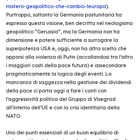
mistero-geopolitico-che-cambio-leuropa
).
Purtroppo, soltanto la Germania postunitaria ha
espresso questa visione, ben decritta nel neologismo
geopolitico “Gerussia”, ma la Germania non ha
dimensione e potere sufficiente a surrogare la
superpotenza USA e, oggi, non ha altra scelta che
opporsi alla violenza di Putin (accollandosi tra l’altro
i maggiori costi della pace futura) e assecondare
pragmaticamente la logica degli eventi. La
mancanza di saggezza nella gestione dei dividendi
della pace ci porta oggi a fare i conti con
l’aggressività politica del Gruppo di Visegrad
all’interno dell’UE e con la crisi identitaria della
NATO.
Uno dei punti essenziali di un buon equilibrio di