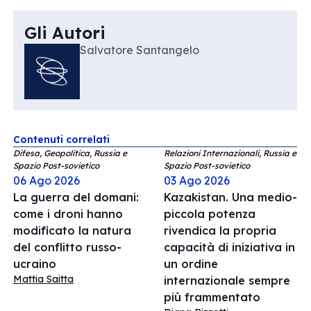
Gli Autori
Salvatore Santangelo
Contenuti correlati
Difesa, Geopolitica, Russia e
Relazioni Internazionali, Russia e
Spazio Post-sovietico
Spazio Post-sovietico
06 Ago 2026
03 Ago 2026
La guerra del domani:
Kazakistan. Una medio-
come i droni hanno
piccola potenza
modificato la natura
rivendica la propria
del conflitto russo-
capacità di iniziativa in
ucraino
un ordine
Mattia Saitta
internazionale sempre
più frammentato