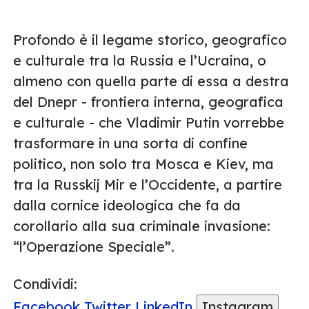
Profondo è il legame storico, geografico
e culturale tra la Russia e l’Ucraina, o
almeno con quella parte di essa a destra
del Dnepr - frontiera interna, geografica
e culturale - che Vladimir Putin vorrebbe
trasformare in una sorta di confine
politico, non solo tra Mosca e Kiev, ma
tra la Russkij Mir e l’Occidente, a partire
dalla cornice ideologica che fa da
corollario alla sua criminale invasione:
“l’Operazione Speciale”.
Condividi:
Facebook
Twitter
LinkedIn
Instagram