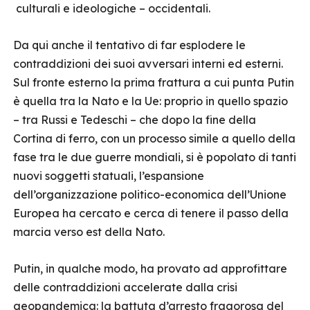
culturali e ideologiche – occidentali.
Da qui anche il tentativo di far esplodere le
contraddizioni dei suoi avversari interni ed esterni.
Sul fronte esterno la prima frattura a cui punta Putin
è quella tra la Nato e la Ue: proprio in quello spazio
– tra Russi e Tedeschi – che dopo la fine della
Cortina di ferro, con un processo simile a quello della
fase tra le due guerre mondiali, si è popolato di tanti
nuovi soggetti statuali, l’espansione
dell’organizzazione politico-economica dell’Unione
Europea ha cercato e cerca di tenere il passo della
marcia verso est della Nato.
Putin, in qualche modo, ha provato ad approfittare
delle contraddizioni accelerate dalla crisi
geopandemica: la battuta d’arresto fragorosa del