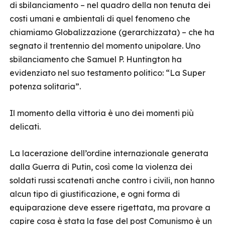
di sbilanciamento – nel quadro della non tenuta dei
costi umani e ambientali di quel fenomeno che
chiamiamo Globalizzazione (gerarchizzata) – che ha
segnato il trentennio del momento unipolare. Uno
sbilanciamento che Samuel P. Huntington ha
evidenziato nel suo testamento politico: “La Super
potenza solitaria”.
Il momento della vittoria è uno dei momenti più
delicati.
La lacerazione dell’ordine internazionale generata
dalla Guerra di Putin, così come la violenza dei
soldati russi scatenati anche contro i civili, non hanno
alcun tipo di giustificazione, e ogni forma di
equiparazione deve essere rigettata, ma provare a
capire cosa è stata la fase del post Comunismo è un