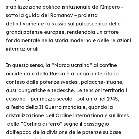
stabilizzazione politica istituzionale dell’Impero –
sotto la guida dei Romanov – proietta
definitivamente la Russia sul palcoscenico delle
grandi potenze europee, rendendola un attore
fondamentale nella storia moderna e delle relazioni
internazionali.
In questo senso, la “Marca ucraina” al confine
occidentale della Russia è a lungo un territorio
conteso dalle potenze svedesi, polacche-lituane,
austroungariche e tedesche. Le tensioni territoriali
cessano – per mezzo secolo – soltanto nel 1945,
all’esito della II Guerra mondiale, quando la
cristallizzazione dell’Ordine internazionale sul limes
della “Cortina di ferro” segna il passaggio
dall’epoca della divisione delle potenze su base