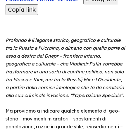
Copia link
Profondo è il legame storico, geografico e culturale
tra la Russia e l’Ucraina, o almeno con quella parte di
essa a destra del Dnepr – frontiera interna,
geografica e culturale – che Vladimir Putin vorrebbe
trasformare in una sorta di confine politico, non solo
tra Mosca e Kiev, ma tra la Russkij Mir e l’Occidente,
a partire dalla cornice ideologica che fa da corollario
alla sua criminale invasione: “l’Operazione Speciale”.
Ma proviamo a indicare qualche elemento di geo-
storia: i movimenti migratori – spostamenti di
popolazione, razzie in grande stile, reinsediamenti –