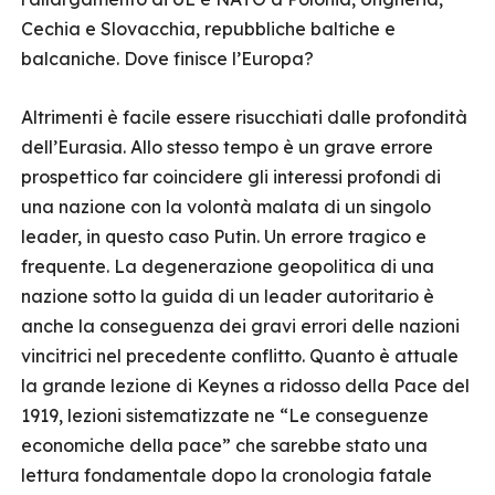
Cechia e Slovacchia, repubbliche baltiche e
balcaniche. Dove finisce l’Europa?
Altrimenti è facile essere risucchiati dalle profondità
dell’Eurasia. Allo stesso tempo è un grave errore
prospettico far coincidere gli interessi profondi di
una nazione con la volontà malata di un singolo
leader, in questo caso Putin. Un errore tragico e
frequente. La degenerazione geopolitica di una
nazione sotto la guida di un leader autoritario è
anche la conseguenza dei gravi errori delle nazioni
vincitrici nel precedente conflitto. Quanto è attuale
la grande lezione di Keynes a ridosso della Pace del
1919, lezioni sistematizzate ne “Le conseguenze
economiche della pace” che sarebbe stato una
lettura fondamentale dopo la cronologia fatale