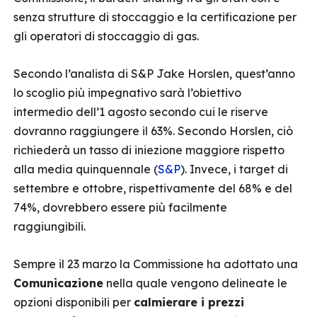
senza strutture di stoccaggio e la certificazione per
gli operatori di stoccaggio di gas.
Secondo l’analista di S&P Jake Horslen, quest’anno
lo scoglio più impegnativo sarà l’obiettivo
intermedio dell’1 agosto secondo cui le riserve
dovranno raggiungere il 63%. Secondo Horslen, ciò
richiederà un tasso di iniezione maggiore rispetto
alla media quinquennale (
S&P
). Invece, i target di
settembre e ottobre, rispettivamente del 68% e del
74%, dovrebbero essere più facilmente
raggiungibili.
Sempre il 23 marzo la Commissione ha adottato una
Comunicazione
nella quale vengono delineate le
opzioni disponibili per
calmierare i prezzi