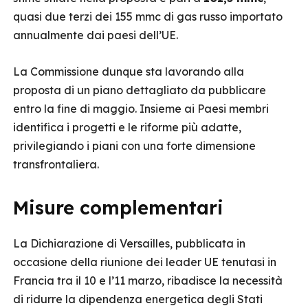
quasi due terzi dei 155 mmc di gas russo importato
annualmente dai paesi dell’UE.
La Commissione dunque sta lavorando alla
proposta di un piano dettagliato da pubblicare
entro la fine di maggio. Insieme ai Paesi membri
identifica i progetti e le riforme più adatte,
privilegiando i piani con una forte dimensione
transfrontaliera.
Misure complementari
La Dichiarazione di Versailles, pubblicata in
occasione della riunione dei leader UE tenutasi in
Francia tra il 10 e l’11 marzo, ribadisce la necessità
di ridurre la dipendenza energetica degli Stati