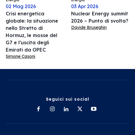
02 Mag 2026
03 Apr 2026
Crisi energetica
Nuclear Energy summit
globale: la situazione
2026 – Punto di svolta?
Davide Bruseghin
nello Stretto di
Hormuz, le mosse del
G7 e l’uscita degli
Emirati da OPEC
Simone Casoni
Seguici sui social