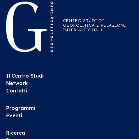
CENTRO STUDI DI
GEOPOLITICA E RELAZIONI
INTERNAZIONALI
Il Centro Studi
Network
Contatti
Programmi
Eventi
Ricerca