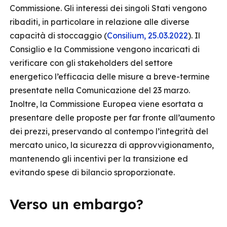
Commissione. Gli interessi dei singoli Stati vengono
ribaditi, in particolare in relazione alle diverse
capacità di stoccaggio (
Consilium, 25.03.2022
). Il
Consiglio e la Commissione vengono incaricati di
verificare con gli stakeholders del settore
energetico l’efficacia delle misure a breve-termine
presentate nella Comunicazione del 23 marzo.
Inoltre, la Commissione Europea viene esortata a
presentare delle proposte per far fronte all’aumento
dei prezzi, preservando al contempo l’integrità del
mercato unico, la sicurezza di approvvigionamento,
mantenendo gli incentivi per la transizione ed
evitando spese di bilancio sproporzionate.
Verso un embargo?