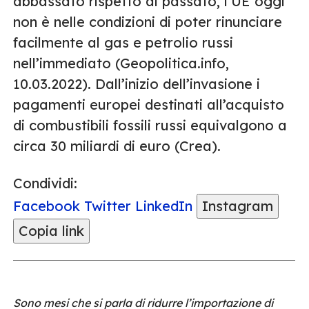
abbassato rispetto al passato, l’UE oggi
non è nelle condizioni di poter rinunciare
facilmente al gas e petrolio russi
nell’immediato (Geopolitica.info,
10.03.2022). Dall’inizio dell’invasione i
pagamenti europei destinati all’acquisto
di combustibili fossili russi equivalgono a
circa 30 miliardi di euro (Crea).
Condividi:
Facebook
Twitter
LinkedIn
Instagram
Copia link
Sono mesi che si parla di ridurre l’importazione di