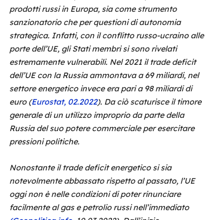
prodotti russi in Europa, sia come strumento
sanzionatorio che per questioni di autonomia
strategica. Infatti, con il conflitto russo-ucraino alle
porte dell’UE, gli Stati membri si sono rivelati
estremamente vulnerabili. Nel 2021 il trade deficit
dell’UE con la Russia ammontava a 69 miliardi, nel
settore energetico invece era pari a 98 miliardi di
euro (
Eurostat, 02.2022
). Da ciò scaturisce il timore
generale di un utilizzo improprio da parte della
Russia del suo potere commerciale per esercitare
pressioni politiche.
Nonostante il trade deficit energetico si sia
notevolmente abbassato rispetto al passato, l’UE
oggi non è nelle condizioni di poter rinunciare
facilmente al gas e petrolio russi nell’immediato