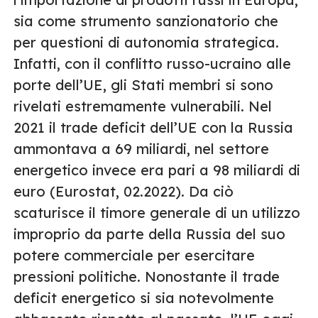
sia come strumento sanzionatorio che
per questioni di autonomia strategica.
Infatti, con il conflitto russo-ucraino alle
porte dell’UE, gli Stati membri si sono
rivelati estremamente vulnerabili. Nel
2021 il trade deficit dell’UE con la Russia
ammontava a 69 miliardi, nel settore
energetico invece era pari a 98 miliardi di
euro (Eurostat, 02.2022). Da ciò
scaturisce il timore generale di un utilizzo
improprio da parte della Russia del suo
potere commerciale per esercitare
pressioni politiche. Nonostante il trade
deficit energetico si sia notevolmente