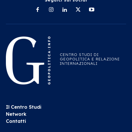
CENTRO STUDI DI
GEOPOLITICA E RELAZIONI
INTERNAZIONALI
Il Centro Studi
Network
Contatti