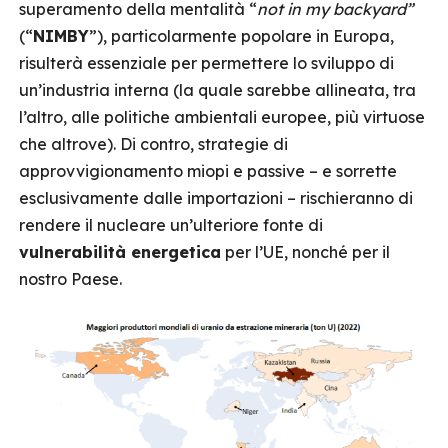
superamento della mentalità “
not in my backyard”
(“
NIMBY
”), particolarmente popolare in Europa,
risulterà essenziale per permettere lo sviluppo di
un’industria interna (la quale sarebbe allineata, tra
l’altro, alle politiche ambientali europee, più virtuose
che altrove). Di contro, strategie di
approvvigionamento miopi e passive – e sorrette
esclusivamente dalle importazioni – rischieranno di
rendere il nucleare un’ulteriore fonte di
vulnerabilità energetica
per l’UE, nonché per il
nostro Paese.