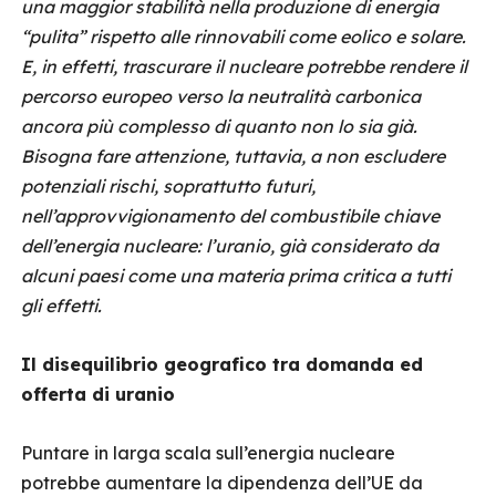
una maggior stabilità nella produzione di energia
“pulita” rispetto alle rinnovabili come eolico e solare.
E, in effetti, trascurare il nucleare potrebbe rendere il
percorso europeo verso la neutralità carbonica
ancora più complesso di quanto non lo sia già.
Bisogna fare attenzione, tuttavia, a non escludere
potenziali rischi, soprattutto futuri,
nell’approvvigionamento del combustibile chiave
dell’energia nucleare: l’uranio, già considerato da
alcuni paesi come una materia prima critica a tutti
gli effetti.
Il disequilibrio geografico tra domanda ed
offerta di uranio
Puntare in larga scala sull’energia nucleare
potrebbe aumentare la dipendenza dell’UE da