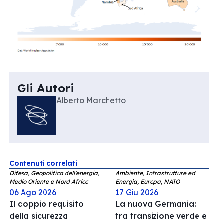
Gli Autori
Alberto Marchetto
Contenuti correlati
Difesa, Geopolitica dell'energia,
Ambiente, Infrastrutture ed
Medio Oriente e Nord Africa
Energia, Europa, NATO
06 Ago 2026
17 Giu 2026
Il doppio requisito
La nuova Germania:
della sicurezza
tra transizione verde e