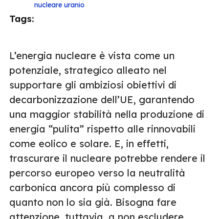
nucleare
uranio
Tags:
L’energia nucleare è vista come un
potenziale, strategico alleato nel
supportare gli ambiziosi obiettivi di
decarbonizzazione dell’UE, garantendo
una maggior stabilità nella produzione di
energia “pulita” rispetto alle rinnovabili
come eolico e solare. E, in effetti,
trascurare il nucleare potrebbe rendere il
percorso europeo verso la neutralità
carbonica ancora più complesso di
quanto non lo sia già. Bisogna fare
attenzione, tuttavia, a non escludere