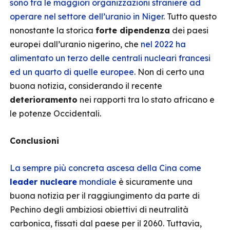
sono tra le maggiori organizzazioni straniere ad
operare nel settore dell’uranio in Niger
. Tutto questo
nonostante la storica
forte dipendenza
dei paesi
europei dall’uranio nigerino, che
nel 2022 ha
alimentato un terzo delle centrali nucleari francesi
ed un quarto di quelle europee
. Non di certo una
buona notizia, considerando il recente
deterioramento
nei rapporti tra lo stato africano e
le potenze Occidentali.
Conclusioni
La sempre più concreta ascesa della Cina come
leader nucleare
mondiale
è sicuramente una
buona notizia per il raggiungimento da parte di
Pechino degli ambiziosi obiettivi di neutralità
carbonica, fissati dal paese per il 2060. Tuttavia,