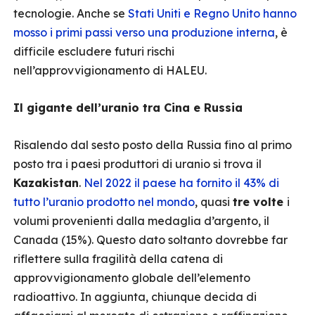
tecnologie. Anche se
Stati Uniti e Regno Unito hanno
mosso i primi passi verso una produzione interna
, è
difficile escludere futuri rischi
nell’approvvigionamento di HALEU.
Il gigante dell’uranio tra Cina e Russia
Risalendo dal sesto posto della Russia fino al primo
posto tra i paesi produttori di uranio si trova il
Kazakistan
.
Nel 2022 il paese ha fornito il 43% di
tutto l’uranio prodotto nel mondo
, quasi
tre volte
i
volumi provenienti dalla medaglia d’argento, il
Canada (15%). Questo dato soltanto dovrebbe far
riflettere sulla fragilità della catena di
approvvigionamento globale dell’elemento
radioattivo. In aggiunta, chiunque decida di