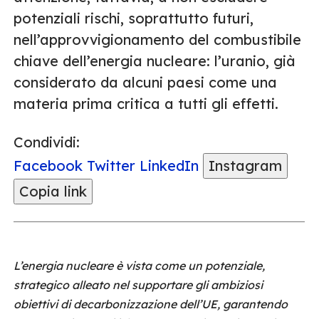
potenziali rischi, soprattutto futuri,
nell’approvvigionamento del combustibile
chiave dell’energia nucleare: l’uranio, già
considerato da alcuni paesi come una
materia prima critica a tutti gli effetti.
Condividi:
Facebook
Twitter
LinkedIn
Instagram
Copia link
L’energia nucleare è vista come un potenziale,
strategico alleato nel supportare gli ambiziosi
obiettivi di decarbonizzazione dell’UE, garantendo