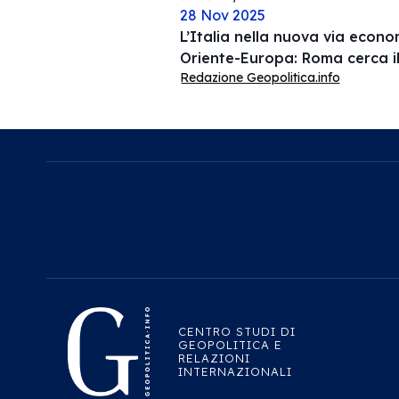
28 Nov 2025
L’Italia nella nuova via econ
Oriente-Europa: Roma cerca i
Redazione Geopolitica.info
CENTRO STUDI DI
GEOPOLITICA E
RELAZIONI
INTERNAZIONALI