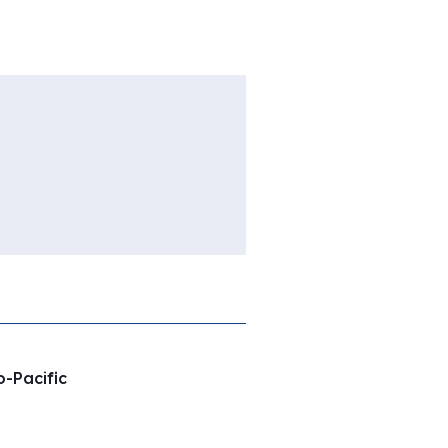
o-Pacific