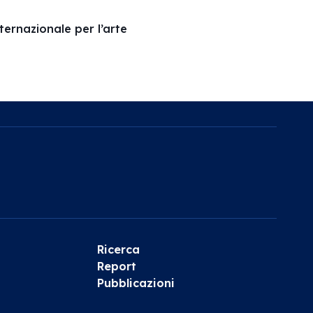
ernazionale per l’arte
Ricerca
Report
Pubblicazioni