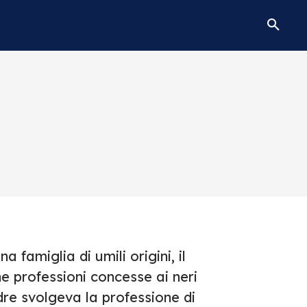
famiglia di umili origini, il
 professioni concesse ai neri
dre svolgeva la professione di