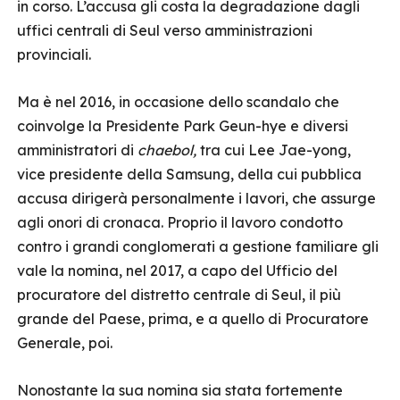
in corso. L’accusa gli costa la degradazione dagli
uffici centrali di Seul verso amministrazioni
provinciali.
Ma è nel 2016, in occasione dello scandalo che
coinvolge la Presidente Park Geun-hye e diversi
amministratori di
chaebol,
tra cui Lee Jae-yong,
vice presidente della Samsung, della cui pubblica
accusa dirigerà personalmente i lavori, che assurge
agli onori di cronaca. Proprio il lavoro condotto
contro i grandi conglomerati a gestione familiare gli
vale la nomina, nel 2017, a capo del Ufficio del
procuratore del distretto centrale di Seul, il più
grande del Paese, prima, e a quello di Procuratore
Generale, poi.
Nonostante la sua nomina sia stata fortemente