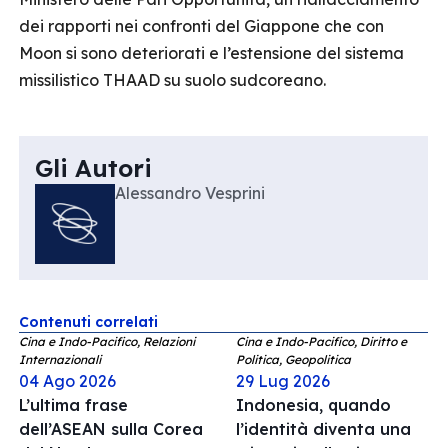
dei rapporti nei confronti del Giappone che con
Moon si sono deteriorati e l’estensione del sistema
missilistico THAAD su suolo sudcoreano.
Gli Autori
Alessandro Vesprini
Contenuti correlati
Cina e Indo-Pacifico, Relazioni
Cina e Indo-Pacifico, Diritto e
Internazionali
Politica, Geopolitica
04 Ago 2026
29 Lug 2026
L’ultima frase
Indonesia, quando
dell’ASEAN sulla Corea
l’identità diventa una