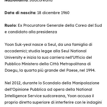
Nazionalità
: Sudcoreana
Data di nascita
: 18 dicembre 1960
Ruolo
: Ex Procuratore Generale della Corea del Sud
e candidato alla presidenza
Yoon Suk-yeol nasce a Seul, da una famiglia di
accademici; studia legge alla Seul National
University e inizia la sua carriera nell’Ufficio del
Pubblico Ministero della Città Metropolitana di
Daegu, la quarta più grande del Paese, nel 1994.
Nel 2012, durante lo Scandalo della Manipolazione
dell’Opinione Pubblica ad opera della National
Intelligence Service sudcoreana, Yoon accusa il
proprio diretto superiore di interferire con le indagini