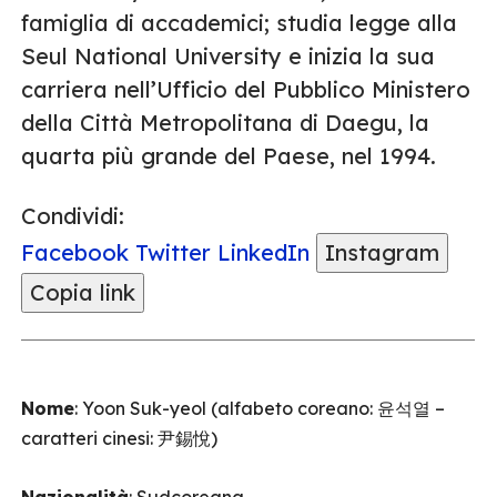
famiglia di accademici; studia legge alla
Seul National University e inizia la sua
carriera nell’Ufficio del Pubblico Ministero
della Città Metropolitana di Daegu, la
quarta più grande del Paese, nel 1994.
Condividi:
Facebook
Twitter
LinkedIn
Instagram
Copia link
Nome
: Yoon Suk-yeol (alfabeto coreano: 윤석열 –
caratteri cinesi: 尹錫悅)