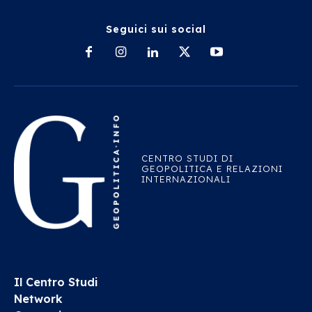
Seguici sui social
CENTRO STUDI DI
GEOPOLITICA E RELAZIONI
INTERNAZIONALI
Il Centro Studi
Network