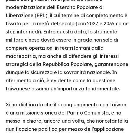
modernizzazione dell’Esercito Popolare di
Liberazione (EPL), il cui termine di completamento è
fissato per la metà del secolo (con 2027 e 2035 come
step intermedi). Entro questa data, lo strumento
militare cinese dovrà essere in grado non solo di
compiere operazioni in teatri lontani dalla
madrepatria, ma anche di difendere gli interessi
strategici della Repubblica Popolare, garantendone
dunque la sicurezza e la sovranità nazionale. In
riferimento a ciò, è evidente come la questione
taiwanese assuma un’importanza fondamentale.
Xi ha dichiarato che il ricongiungimento con Taiwan
è una missione storica del Partito Comunista, e ha
messo in chiaro, ancora una volta, che nonostante la
riunificazione pacifica per mezzo dell’applicazione