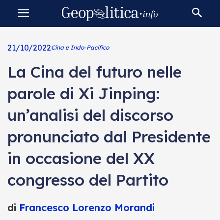
21/10/2022
Cina e Indo-Pacifico
La Cina del futuro nelle
parole di Xi Jinping:
un’analisi del discorso
pronunciato dal Presidente
in occasione del XX
congresso del Partito
di
Francesco Lorenzo Morandi