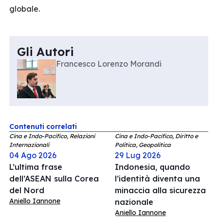
globale.
Gli Autori
Francesco Lorenzo Morandi
Contenuti correlati
Cina e Indo-Pacifico, Relazioni
Cina e Indo-Pacifico, Diritto e
Internazionali
Politica, Geopolitica
04 Ago 2026
29 Lug 2026
L’ultima frase
Indonesia, quando
dell’ASEAN sulla Corea
l’identità diventa una
del Nord
minaccia alla sicurezza
Aniello Iannone
nazionale
Aniello Iannone