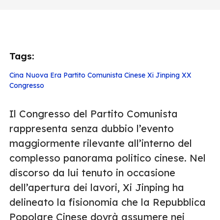
Tags:
Cina
Nuova Era
Partito Comunista Cinese
Xi Jinping
XX
Congresso
Il Congresso del Partito Comunista
rappresenta senza dubbio l’evento
maggiormente rilevante all’interno del
complesso panorama politico cinese. Nel
discorso da lui tenuto in occasione
dell’apertura dei lavori, Xi Jinping ha
delineato la fisionomia che la Repubblica
Popolare Cinese dovrà assumere nei