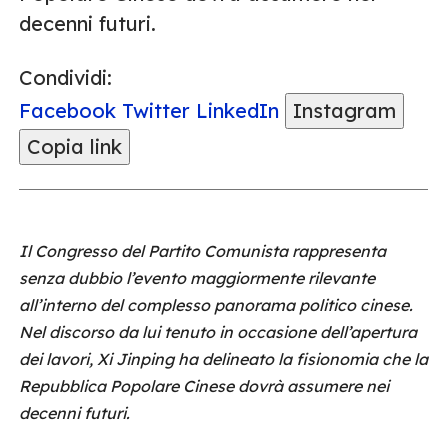
decenni futuri.
Condividi:
Facebook
Twitter
LinkedIn
Instagram
Copia link
Il Congresso del Partito Comunista rappresenta
senza dubbio l’evento maggiormente rilevante
all’interno del complesso panorama politico cinese.
Nel discorso da lui tenuto in occasione dell’apertura
dei lavori, Xi Jinping ha delineato la fisionomia che la
Repubblica Popolare Cinese dovrà assumere nei
decenni futuri.