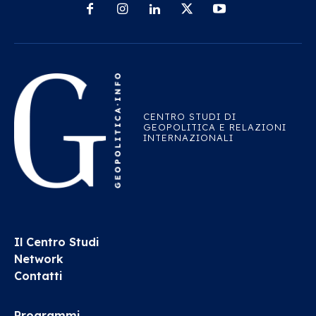
CENTRO STUDI DI
GEOPOLITICA E RELAZIONI
INTERNAZIONALI
Il Centro Studi
Network
Contatti
Programmi