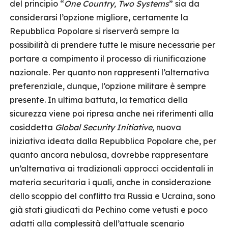
del principio “
One Country, Two Systems
” sia da
considerarsi l’opzione migliore, certamente la
Repubblica Popolare si riserverà sempre la
possibilità di prendere tutte le misure necessarie per
portare a compimento il processo di riunificazione
nazionale. Per quanto non rappresenti l’alternativa
preferenziale, dunque, l’opzione militare è sempre
presente. In ultima battuta, la tematica della
sicurezza viene poi ripresa anche nei riferimenti alla
cosiddetta
Global Security Initiative
, nuova
iniziativa ideata dalla Repubblica Popolare che, per
quanto ancora nebulosa, dovrebbe rappresentare
un’alternativa ai tradizionali approcci occidentali in
materia securitaria i quali, anche in considerazione
dello scoppio del conflitto tra Russia e Ucraina, sono
già stati giudicati da Pechino come vetusti e poco
adatti alla complessità dell’attuale scenario