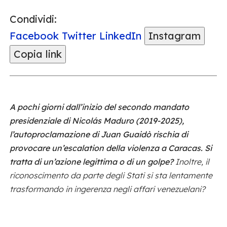
Condividi:
Facebook
Twitter
LinkedIn
Instagram
Copia link
A pochi giorni dall’inizio del secondo mandato
presidenziale di Nicolás Maduro (2019-2025),
l’autoproclamazione di Juan Guaidò rischia di
provocare un’escalation della violenza a Caracas. Si
tratta di un’azione legittima o di un golpe?
Inoltre, il
riconoscimento da parte degli Stati si sta lentamente
trasformando in ingerenza negli affari venezuelani?