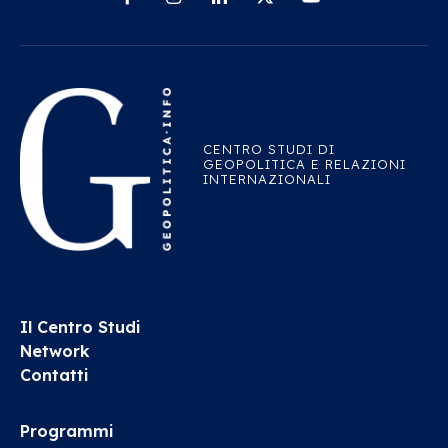
CENTRO STUDI DI
GEOPOLITICA E RELAZIONI
INTERNAZIONALI
Il Centro Studi
Network
Contatti
Programmi