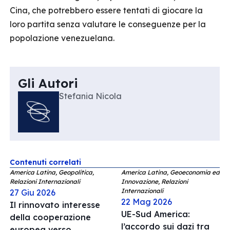
Cina, che potrebbero essere tentati di giocare la
loro partita senza valutare le conseguenze per la
popolazione venezuelana.
Gli Autori
Stefania Nicola
Contenuti correlati
America Latina, Geopolitica,
America Latina, Geoeconomia ed
Relazioni Internazionali
Innovazione, Relazioni
Internazionali
27 Giu 2026
22 Mag 2026
Il rinnovato interesse
UE-Sud America:
della cooperazione
l’accordo sui dazi tra
europea verso