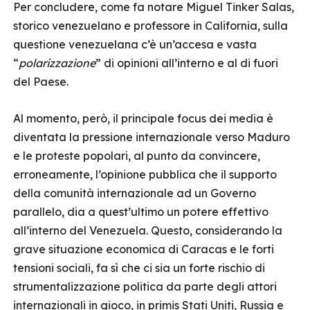
Per concludere, come fa notare Miguel Tinker Salas,
storico venezuelano e professore in California, sulla
questione venezuelana c’è un’accesa e vasta
“
polarizzazione
” di opinioni all’interno e al di fuori
del Paese.
Al momento, però, il principale focus dei media è
diventata la pressione internazionale verso Maduro
e le proteste popolari, al punto da convincere,
erroneamente, l’opinione pubblica che il supporto
della comunità internazionale ad un Governo
parallelo, dia a quest’ultimo un potere effettivo
all’interno del Venezuela. Questo, considerando la
grave situazione economica di Caracas e le forti
tensioni sociali, fa sì che ci sia un forte rischio di
strumentalizzazione politica da parte degli attori
internazionali in gioco, in primis Stati Uniti, Russia e