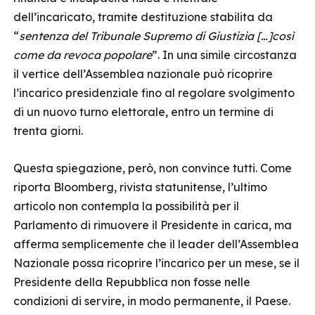
dell’incaricato, tramite destituzione stabilita da
“
sentenza del Tribunale Supremo di Giustizia […]così
come da revoca popolare
”. In una simile circostanza
il vertice dell’Assemblea nazionale può ricoprire
l’incarico presidenziale fino al regolare svolgimento
di un nuovo turno elettorale, entro un termine di
trenta giorni.
Questa spiegazione, però, non convince tutti. Come
riporta Bloomberg, rivista statunitense, l’ultimo
articolo non contempla la possibilità per il
Parlamento di rimuovere il Presidente in carica, ma
afferma semplicemente che il leader dell’Assemblea
Nazionale possa ricoprire l’incarico per un mese, se il
Presidente della Repubblica non fosse nelle
condizioni di servire, in modo permanente, il Paese.