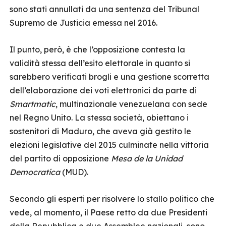
sono stati annullati da una sentenza del Tribunal
Supremo de Justicia emessa nel 2016.
Il punto, però, è che l’opposizione contesta la
validità stessa dell’esito elettorale in quanto si
sarebbero verificati brogli e una gestione scorretta
dell’elaborazione dei voti elettronici da parte di
Smartmatic
, multinazionale venezuelana con sede
nel Regno Unito. La stessa società, obiettano i
sostenitori di Maduro, che aveva già gestito le
elezioni legislative del 2015 culminate nella vittoria
del partito di opposizione
Mesa de la Unidad
Democratica
(MUD).
Secondo gli esperti per risolvere lo stallo politico che
vede, al momento, il Paese retto da due Presidenti