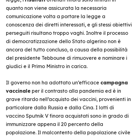
quanto non viene assicurata la necessaria
comunicazione volta a portare la legge a
conoscenza dei diretti interessati, e gli stessi obiettivi
perseguiti risultano troppo vaghi. Inoltre il processo
di democratizzazione dello Stato algerino non è
ancora del tutto concluso, a causa della possibilità
del presidente Tebboune di rimuovere e nominare i
giudici e il Primo Ministro in carica.
Il governo non ha adottato un’efficace
campagna
vaccinale
per il contrasto alla pandemia ed è in
grave ritardo nell’acquisto dei vaccini, provenienti in
particolare dalla Russia e dalla Cina. I lotti di
vaccino Sputnik V finora acquistati sono in grado di
immunizzare appena il 20 percento della
popolazione. Il malcontento della popolazione civile