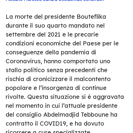
La morte del presidente Bouteflika
durante il suo quarto mandato nel
settembre del 2021 e le precarie
condizioni economiche del Paese per le
conseguenze della pandemia di
Coronavirus, hanno comportato uno
stallo politico senza precedenti che
rischia di cronicizzare il malcontento
popolare e l’insorgenza di continue
rivolte. Questa situazione si è aggravata
nel momento in cui l’attuale presidente
del consiglio Abdelmadjid Tebboune ha
contratto il COVID19, e ha dovuto
ricorrere a cure specializzate