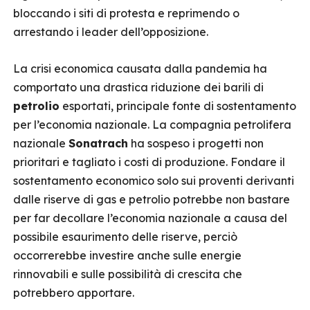
bloccando i siti di protesta e reprimendo o
arrestando i leader dell’opposizione.
La crisi economica causata dalla pandemia ha
comportato una drastica riduzione dei barili di
petrolio
esportati, principale fonte di sostentamento
per l’economia nazionale. La compagnia petrolifera
nazionale
Sonatrach
ha sospeso i progetti non
prioritari e tagliato i costi di produzione. Fondare il
sostentamento economico solo sui proventi derivanti
dalle riserve di gas e petrolio potrebbe non bastare
per far decollare l’economia nazionale a causa del
possibile esaurimento delle riserve, perciò
occorrerebbe investire anche sulle energie
rinnovabili e sulle possibilità di crescita che
potrebbero apportare.