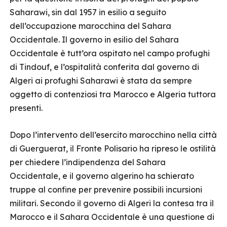
Saharawi, sin dal 1957 in esilio a seguito
dell’occupazione marocchina del Sahara
Occidentale. Il governo in esilio del Sahara
Occidentale è tutt’ora ospitato nel campo profughi
di Tindouf, e l’ospitalità conferita dal governo di
Algeri ai profughi Saharawi è stata da sempre
oggetto di contenziosi tra Marocco e Algeria tuttora
presenti.
Dopo l’intervento dell’esercito marocchino nella città
di Guerguerat, il Fronte Polisario ha ripreso le ostilità
per chiedere l’indipendenza del Sahara
Occidentale, e il governo algerino ha schierato
truppe al confine per prevenire possibili incursioni
militari. Secondo il governo di Algeri la contesa tra il
Marocco e il Sahara Occidentale è una questione di