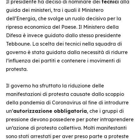
Il presidente ha deciso di nominare dei
tecnici
alla
guida dei ministeri, tra i quali il Ministero
dell’Energia, che svolge un ruolo decisivo per la
ripresa economica del Paese. Il Ministero della
Difesa è invece guidato dallo stesso presidente
Tebboune. La scelta dei tecnici nella squadra di
governo è stata guidata dalla necessità di ridurre
l’influenza dei partiti e contenere i movimenti di
protesta.
Il governo ha sfruttato la riduzione delle
manifestazioni di protesta causate dallo scoppio
della pandemia di Coronavirus al fine di introdurre
un’
autorizzazione obbligatoria
, che i gruppi di
pressione devono possedere per poter intraprendere
un’azione di protesta collettiva. Molti manifestanti
sono stati arrestati per aver preso parte a proteste