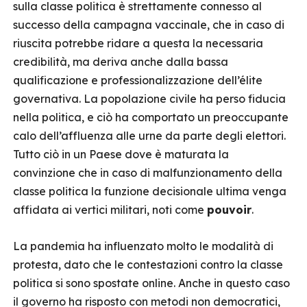
sulla classe politica è strettamente connesso al
successo della campagna vaccinale, che in caso di
riuscita potrebbe ridare a questa la necessaria
credibilità, ma deriva anche dalla bassa
qualificazione e professionalizzazione dell’élite
governativa. La popolazione civile ha perso fiducia
nella politica, e ciò ha comportato un preoccupante
calo dell’affluenza alle urne da parte degli elettori.
Tutto ciò in un Paese dove è maturata la
convinzione che in caso di malfunzionamento della
classe politica la funzione decisionale ultima venga
affidata ai vertici militari, noti come
pouvoir
.
La pandemia ha influenzato molto le modalità di
protesta, dato che le contestazioni contro la classe
politica si sono spostate online. Anche in questo caso
il governo ha risposto con metodi non democratici,