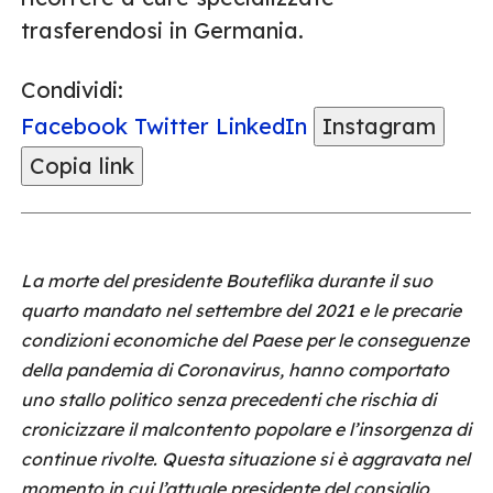
trasferendosi in Germania.
Condividi:
Facebook
Twitter
LinkedIn
Instagram
Copia link
La morte del presidente Bouteflika durante il suo
quarto mandato nel settembre del 2021 e le precarie
condizioni economiche del Paese per le conseguenze
della pandemia di Coronavirus, hanno comportato
uno stallo politico senza precedenti che rischia di
cronicizzare il malcontento popolare e l’insorgenza di
continue rivolte. Questa situazione si è aggravata nel
momento in cui l’attuale presidente del consiglio