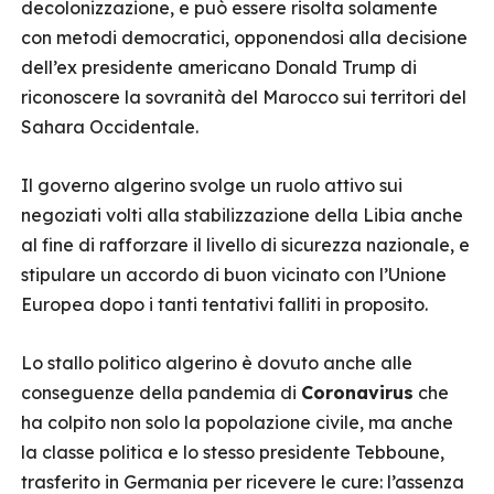
decolonizzazione, e può essere risolta solamente
con metodi democratici, opponendosi alla decisione
dell’ex presidente americano Donald Trump di
riconoscere la sovranità del Marocco sui territori del
Sahara Occidentale.
Il governo algerino svolge un ruolo attivo sui
negoziati volti alla stabilizzazione della Libia anche
al fine di rafforzare il livello di sicurezza nazionale, e
stipulare un accordo di buon vicinato con l’Unione
Europea dopo i tanti tentativi falliti in proposito.
Lo stallo politico algerino è dovuto anche alle
conseguenze della pandemia di
Coronavirus
che
ha colpito non solo la popolazione civile, ma anche
la classe politica e lo stesso presidente Tebboune,
trasferito in Germania per ricevere le cure: l’assenza