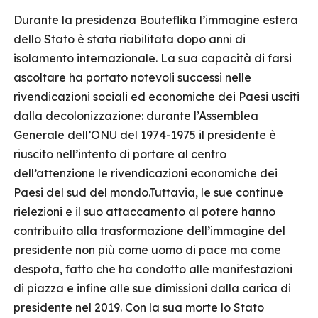
Durante la presidenza Bouteflika l’immagine estera
dello Stato è stata riabilitata dopo anni di
isolamento internazionale. La sua capacità di farsi
ascoltare ha portato notevoli successi nelle
rivendicazioni sociali ed economiche dei Paesi usciti
dalla decolonizzazione: durante l’Assemblea
Generale dell’ONU del 1974-1975 il presidente è
riuscito nell’intento di portare al centro
dell’attenzione le rivendicazioni economiche dei
Paesi del sud del mondo.Tuttavia, le sue continue
rielezioni e il suo attaccamento al potere hanno
contribuito alla trasformazione dell’immagine del
presidente non più come uomo di pace ma come
despota, fatto che ha condotto alle manifestazioni
di piazza e infine alle sue dimissioni dalla carica di
presidente nel 2019. Con la sua morte lo Stato