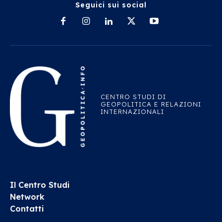
Seguici sui social
CENTRO STUDI DI
GEOPOLITICA E RELAZIONI
INTERNAZIONALI
Il Centro Studi
Network
Contatti