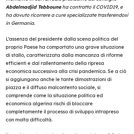
Abdelmadjid Tebboune
ha contratto il COVID19, e
ha dovuto ricorrere a cure specializzate trasferendosi
in Germania.
L’assenza del presidente dalla scena politica del
proprio Paese ha comportato una grave situazione
di stallo, caratterizzata dalla mancanza di riforme
efficienti e dal rallentamento della ripresa
economica successiva alla crisi pandemica. Se a ciò
si aggiungono anche le tante dimostrazioni di
piazza e il diffuso malcontento sociale, si
comprende come la situazione politica ed
economica algerina rischi di bloccare
completamente il processo di sviluppo intrapreso
con molta difficoltà.