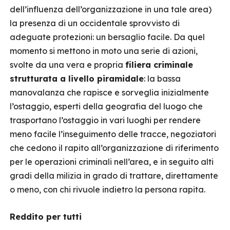
dell’influenza dell’organizzazione in una tale area)
la presenza di un occidentale sprovvisto di
adeguate protezioni: un bersaglio facile. Da quel
momento si mettono in moto una serie di azioni,
svolte da una vera e propria
filiera criminale
strutturata a livello piramidale
: la bassa
manovalanza che rapisce e sorveglia inizialmente
l’ostaggio, esperti della geografia del luogo che
trasportano l’ostaggio in vari luoghi per rendere
meno facile l’inseguimento delle tracce, negoziatori
che cedono il rapito all’organizzazione di riferimento
per le operazioni criminali nell’area, e in seguito alti
gradi della milizia in grado di trattare, direttamente
o meno, con chi rivuole indietro la persona rapita.
Reddito per tutti