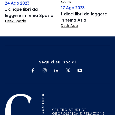
Notizie
24 Ago 2023
17 Ago 2023
I cinque libri da
I dieci libri da leggere
leggere in tema Spazio
in tema Asia
Desk Spazio
Desk Asia
Seguici sui social
CENTRO STUDI DI
GEOPOLITICA E RELAZIONI