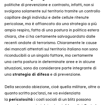
politiche di prevenzione e contrasto, infatti, non si
svolgono solamente sul territorio tramite un controllo
capillare degli individui e delle cellule ritenute
pericolose, ma è affiancato da una strategia a più
ampio respiro, fatta di una postura in politica estera
chiara, che ci ha certamente salvaguardato dalle
recenti ondate di terrorismo. Chiaramente le cause
dei mancati attentati sul territorio italiano non sono
riconducibili a un singolo fattore, ma certamente
una certa postura in determinate aree e in alcune
situazioni, sono da considerare parte integrante di
una
strategia di difesa
e di prevenzione.
Della seconda obiezione, cioè quella militare, oltre a
quanto scritto poc’anzi, ne va evidenziata
la
pericolosità
: i costi sociali di un blitz possono