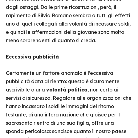
dagli ostaggi. Dalle prime ricostruzioni, però, il
rapimento di Silvia Romano sembra a tutti gli effetti
uno di quelli collegati alla volontà di incassare soldi,
e quindi le affermazioni della giovane sono molto
meno sorprendenti di quanto si creda.
Eccessiva pubblicità
Certamente un fattore anomalo è l’eccessiva
pubblicità data al rientro: questo è sicuramente
ascrivibile a una
volontà politica
, non certo ai
servizi di sicurezza. Regalare alle organizzazioni che
hanno incassato i soldi le immagini del ritorno
festante, di una intera nazione che gioisce per il
sacrosanto rientro di una sua figlia, offre una
sponda pericolosa: sancisce quanto il nostro paese