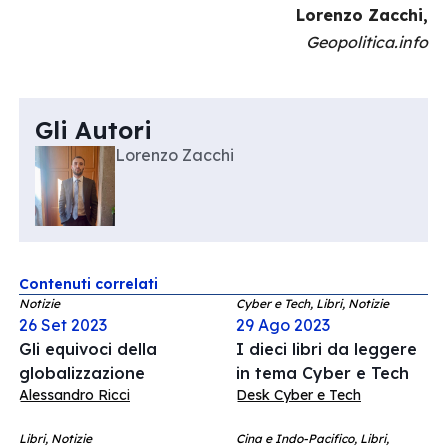
Lorenzo Zacchi,
Geopolitica.info
Gli Autori
Lorenzo Zacchi
Contenuti correlati
Notizie
Cyber e Tech, Libri, Notizie
26 Set 2023
29 Ago 2023
Gli equivoci della
I dieci libri da leggere
globalizzazione
in tema Cyber e Tech
Alessandro Ricci
Desk Cyber e Tech
Libri, Notizie
Cina e Indo-Pacifico, Libri,