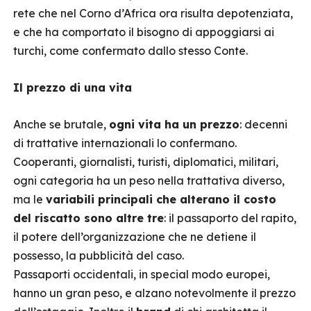
rete che nel Corno d’Africa ora risulta depotenziata,
e che ha comportato il bisogno di appoggiarsi ai
turchi, come confermato dallo stesso Conte.
Il prezzo di una vita
Anche se brutale,
ogni vita ha un prezzo
: decenni
di trattative internazionali lo confermano.
Cooperanti, giornalisti, turisti, diplomatici, militari,
ogni categoria ha un peso nella trattativa diverso,
ma le
variabili principali che alterano il costo
del riscatto sono altre tre
: il passaporto del rapito,
il potere dell’organizzazione che ne detiene il
possesso, la pubblicità del caso.
Passaporti occidentali, in special modo europei,
hanno un gran peso, e alzano notevolmente il prezzo