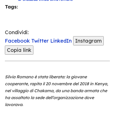
Tags:
Condividi:
Facebook
Twitter
LinkedIn
Instagram
Copia link
Silvia Romano è stata liberata: la giovane
cooperante, rapita il 20 novembre del 2018 in Kenya,
nel villaggio di Chakama, da una banda armata che
ha assaltato la sede dell’organizzazione dove
lavorava
.