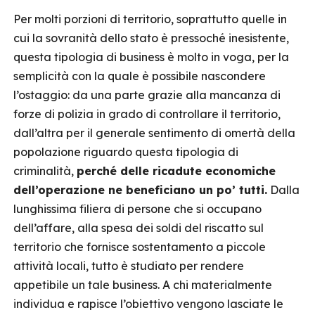
Per molti porzioni di territorio, soprattutto quelle in
cui la sovranità dello stato è pressoché inesistente,
questa tipologia di business è molto in voga, per la
semplicità con la quale è possibile nascondere
l’ostaggio: da una parte grazie alla mancanza di
forze di polizia in grado di controllare il territorio,
dall’altra per il generale sentimento di omertà della
popolazione riguardo questa tipologia di
criminalità,
perché delle ricadute economiche
dell’operazione ne beneficiano un po’ tutti.
Dalla
lunghissima filiera di persone che si occupano
dell’affare, alla spesa dei soldi del riscatto sul
territorio che fornisce sostentamento a piccole
attività locali, tutto è studiato per rendere
appetibile un tale business. A chi materialmente
individua e rapisce l’obiettivo vengono lasciate le