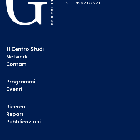
INTERNAZIONALI
Il Centro Studi
Network
Contatti
Programmi
Eventi
Ricerca
Report
Pubblicazioni