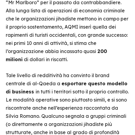
“Mr Marlboro” per il passato da contrabbandiere.
Alla lunga lista di operazioni di economia criminale
che le organizzazioni jihadiste mettono in campo per
il proprio sostentamento, AQMI inserì quella dei
rapimenti di turisti occidentali, con grande successo:
nei primi 10 anni di attività, si stima che
l’organizzazione abbia incassato quasi
200
milioni
di dollari in riscatti.
Tale livello di redditività ha convinto il brand
centrale di al-Qaeda a
esportare questo modello
di business
in tutti i territori sotto il proprio controllo.
Le modalità operative sono piuttosto simili, e si sono
riscontrate anche nell’esperienza raccontata da
Silvia Romano. Qualcuno segnala a gruppi criminali
(o direttamente a organizzazioni jihadiste più
strutturate, anche in base al grado di profondità