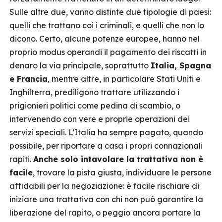
Sulle altre due, vanno distinte due tipologie di paesi:
quelli che trattano coi i criminali, e quelli che non lo
dicono. Certo, alcune potenze europee, hanno nel
proprio modus operandi il pagamento dei riscatti in
denaro la via principale, soprattutto
Italia, Spagna
e Francia
, mentre altre, in particolare Stati Uniti e
Inghilterra, prediligono trattare utilizzando i
prigionieri politici come pedina di scambio, o
intervenendo con vere e proprie operazioni dei
servizi speciali. L’Italia ha sempre pagato, quando
possibile, per riportare a casa i propri connazionali
rapiti.
Anche solo intavolare la trattativa non è
facile
, trovare la pista giusta, individuare le persone
affidabili per la negoziazione: è facile rischiare di
iniziare una trattativa con chi non può garantire la
liberazione del rapito, o peggio ancora portare la