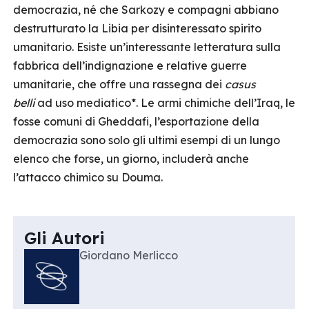
democrazia, né che Sarkozy e compagni abbiano
destrutturato la Libia per disinteressato spirito
umanitario. Esiste un’interessante letteratura sulla
fabbrica dell’indignazione e relative guerre
umanitarie, che offre una rassegna dei
casus
belli
ad uso mediatico*. Le armi chimiche dell’Iraq, le
fosse comuni di Gheddafi, l’esportazione della
democrazia sono solo gli ultimi esempi di un lungo
elenco che forse, un giorno, includerà anche
l’attacco chimico su Douma.
Gli Autori
Giordano Merlicco