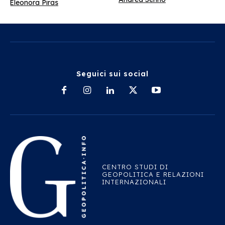
Eleonora Piras
Seguici sui social
CENTRO STUDI DI
GEOPOLITICA E RELAZIONI
INTERNAZIONALI