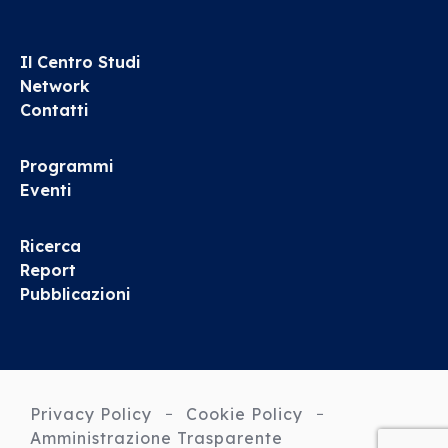
Il Centro Studi
Network
Contatti
Programmi
Eventi
Ricerca
Report
Pubblicazioni
Privacy Policy
Cookie Policy
Amministrazione Trasparente