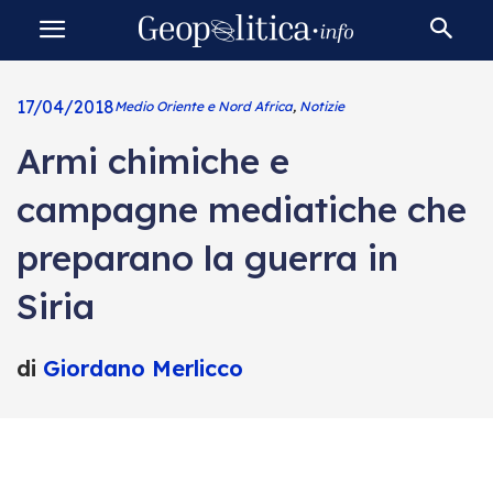
17/04/2018
Medio Oriente e Nord Africa
,
Notizie
Armi chimiche e
campagne mediatiche che
preparano la guerra in
Siria
di
Giordano Merlicco