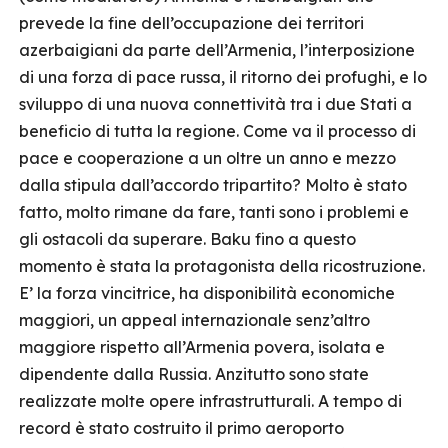
prevede la fine dell’occupazione dei territori
azerbaigiani da parte dell’Armenia, l’interposizione
di una forza di pace russa, il ritorno dei profughi, e lo
sviluppo di una nuova connettività tra i due Stati a
beneficio di tutta la regione. Come va il processo di
pace e cooperazione a un oltre un anno e mezzo
dalla stipula dall’accordo tripartito? Molto è stato
fatto, molto rimane da fare, tanti sono i problemi e
gli ostacoli da superare. Baku fino a questo
momento è stata la protagonista della ricostruzione.
E’ la forza vincitrice, ha disponibilità economiche
maggiori, un appeal internazionale senz’altro
maggiore rispetto all’Armenia povera, isolata e
dipendente dalla Russia. Anzitutto sono state
realizzate molte opere infrastrutturali. A tempo di
record è stato costruito il primo aeroporto