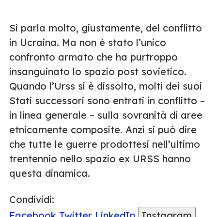
Si parla molto, giustamente, del conflitto
in Ucraina. Ma non è stato l’unico
confronto armato che ha purtroppo
insanguinato lo spazio post sovietico.
Quando l’Urss si è dissolto, molti dei suoi
Stati successori sono entrati in conflitto –
in linea generale – sulla sovranità di aree
etnicamente composite. Anzi si può dire
che tutte le guerre prodottesi nell’ultimo
trentennio nello spazio ex URSS hanno
questa dinamica.
Condividi:
Facebook
Twitter
LinkedIn
Instagram