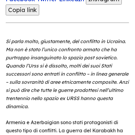
Copia link
Si parla molto, giustamente, del conflitto in Ucraina.
Ma non è stato l’unico confronto armato che ha
purtroppo insanguinato lo spazio post sovietico.
Quando l’Urss si è dissolto, molti dei suoi Stati
successori sono entrati in conflitto – in linea generale
– sulla sovranità di aree etnicamente composite. Anzi
si può dire che tutte le guerre prodottesi nell’ultimo
trentennio nello spazio ex URSS hanno questa
dinamica.
Armenia e Azerbaigian sono stati protagonisti di
questo tipo di conflitti. La guerra del Karabakh ha