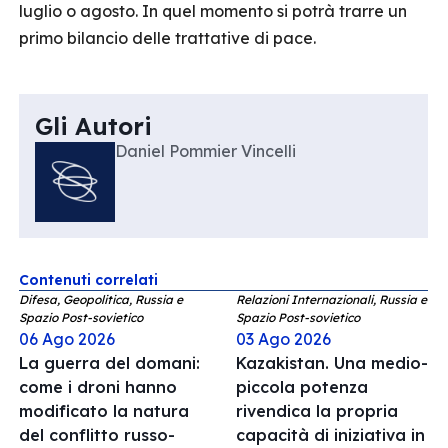
luglio o agosto. In quel momento si potrà trarre un
primo bilancio delle trattative di pace.
Gli Autori
Daniel Pommier Vincelli
Contenuti correlati
Difesa, Geopolitica, Russia e
Relazioni Internazionali, Russia e
Spazio Post-sovietico
Spazio Post-sovietico
06 Ago 2026
03 Ago 2026
La guerra del domani:
Kazakistan. Una medio-
come i droni hanno
piccola potenza
modificato la natura
rivendica la propria
del conflitto russo-
capacità di iniziativa in