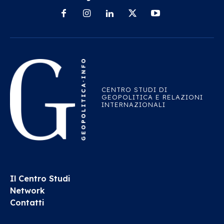
CENTRO STUDI DI
GEOPOLITICA E RELAZIONI
INTERNAZIONALI
Il Centro Studi
Network
Contatti