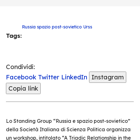
Russia
spazio post-sovietico
Urss
Tags:
Condividi:
Facebook
Twitter
LinkedIn
Instagram
Copia link
Lo Standing Group “Russia e spazio post-sovietico”
della Società Italiana di Scienza Politica organizza
un workshop, intitolato “A Triadic Relationship in the