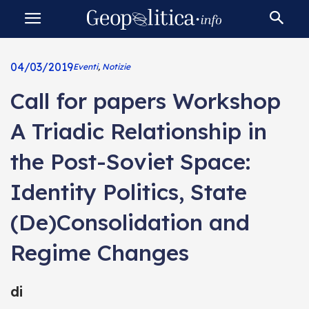
04/03/2019
Eventi
,
Notizie
Call for papers Workshop
A Triadic Relationship in
the Post-Soviet Space:
Identity Politics, State
(De)Consolidation and
Regime Changes
di