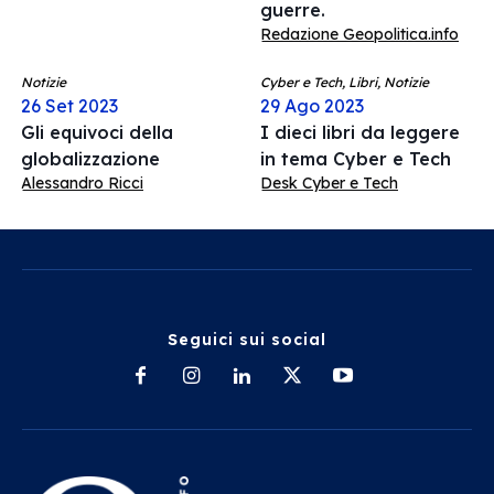
guerre.
Redazione Geopolitica.info
Notizie
Cyber e Tech, Libri, Notizie
26 Set 2023
29 Ago 2023
Gli equivoci della
I dieci libri da leggere
globalizzazione
in tema Cyber e Tech
Alessandro Ricci
Desk Cyber e Tech
Seguici sui social