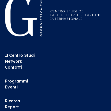
CENTRO STUDI DI
GEOPOLITICA E RELAZIONI
INTERNAZIONALI
Il Centro Studi
Network
Contatti
Programmi
Eventi
Ricerca
Report