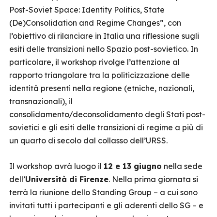
Post-Soviet Space: Identity Politics, State
(De)Consolidation and Regime Changes”, con
l’obiettivo di rilanciare in Italia una riflessione sugli
esiti delle transizioni nello Spazio post-sovietico. In
particolare, il workshop rivolge l’attenzione al
rapporto triangolare tra la politicizzazione delle
identità presenti nella regione (etniche, nazionali,
transnazionali), il
consolidamento/deconsolidamento degli Stati post-
sovietici e gli esiti delle transizioni di regime a più di
un quarto di secolo dal collasso dell’URSS.
Il workshop avrà luogo il
12 e 13 giugno
nella sede
dell’
Università di Firenze
. Nella prima giornata si
terrà la riunione dello Standing Group – a cui sono
invitati tutti i partecipanti e gli aderenti dello SG – e