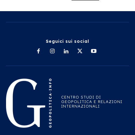
Seguici sui social
CENTRO STUDI DI
GEOPOLITICA E RELAZIONI
INTERNAZIONALI