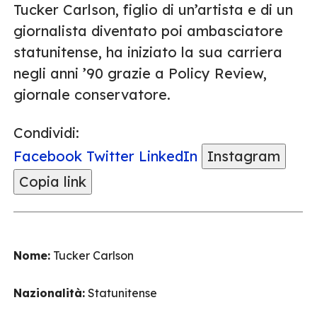
Tucker Carlson, figlio di un’artista e di un
giornalista diventato poi ambasciatore
statunitense, ha iniziato la sua carriera
negli anni ’90 grazie a Policy Review,
giornale conservatore.
Condividi:
Facebook
Twitter
LinkedIn
Instagram
Copia link
Nome:
Tucker Carlson
Nazionalità:
Statunitense