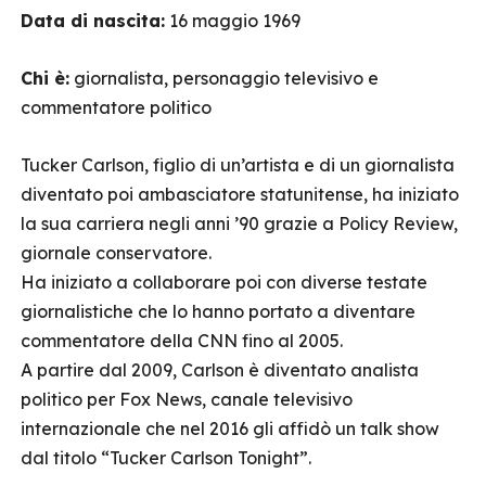
Data di nascita:
16 maggio 1969
Chi è:
giornalista, personaggio televisivo e
commentatore politico
Tucker Carlson, figlio di un’artista e di un giornalista
diventato poi ambasciatore statunitense, ha iniziato
la sua carriera negli anni ’90 grazie a Policy Review,
giornale conservatore.
Ha iniziato a collaborare poi con diverse testate
giornalistiche che lo hanno portato a diventare
commentatore della CNN fino al 2005.
A partire dal 2009, Carlson è diventato analista
politico per Fox News, canale televisivo
internazionale che nel 2016 gli affidò un talk show
dal titolo “Tucker Carlson Tonight”.