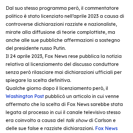
Dal suo stesso programma però, il commentatore
politico è stato licenziato nell’aprile 2023 a causa di
controverse dichiarazioni razziste e nazionaliste,
mirate alla diffusione di teorie complottiste, ma
anche alle sue pubbliche affermazioni a sostegno
del presidente russo Putin.
Il 24 aprile 2023, Fox News rese pubblica la notizia
relativa al licenziamento del discusso conduttore
senza però rilasciare mai dichiarazioni ufficiali per
spiegare la scelta definitiva.
Qualche giorno dopo il licenziamento però, il
Washington Post
pubblicò un articolo in cui venne
affermato che la scelta di Fox News sarebbe stata
legata al processo in cui il canale televisivo stesso
era coinvolto a causa del
talk show
di Carlson e
delle sue false e razziste dichiarazioni.
Fox News