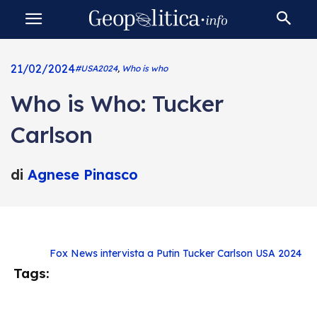
21/02/2024
#USA2024
,
Who is who
Who is Who: Tucker
Carlson
di
Agnese Pinasco
Fox News
intervista a Putin
Tucker Carlson
USA 2024
Tags: