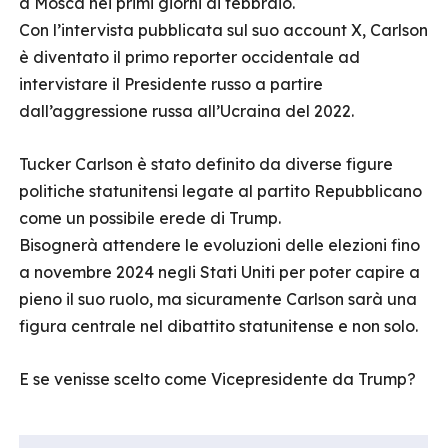
a Mosca nei primi giorni di febbraio.
Con l’intervista pubblicata sul suo account X, Carlson
è diventato il primo reporter occidentale ad
intervistare il Presidente russo a partire
dall’aggressione russa all’Ucraina del 2022.
Tucker Carlson è stato definito da diverse figure
politiche statunitensi legate al partito Repubblicano
come un possibile erede di Trump.
Bisognerà attendere le evoluzioni delle elezioni fino
a novembre 2024 negli Stati Uniti per poter capire a
pieno il suo ruolo, ma sicuramente Carlson sarà una
figura centrale nel dibattito statunitense e non solo.
E se venisse scelto come Vicepresidente da Trump?