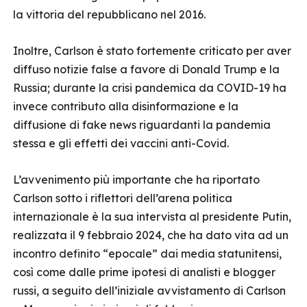
la vittoria del repubblicano nel 2016.
Inoltre, Carlson è stato fortemente criticato per aver
diffuso notizie false a favore di Donald Trump e la
Russia; durante la crisi pandemica da COVID-19 ha
invece contributo alla disinformazione e la
diffusione di fake news riguardanti la pandemia
stessa e gli effetti dei vaccini anti-Covid.
L’avvenimento più importante che ha riportato
Carlson sotto i riflettori dell’arena politica
internazionale è la sua intervista al presidente Putin,
realizzata il 9 febbraio 2024, che ha dato vita ad un
incontro definito “epocale” dai media statunitensi,
così come dalle prime ipotesi di analisti e blogger
russi, a seguito dell’iniziale avvistamento di Carlson