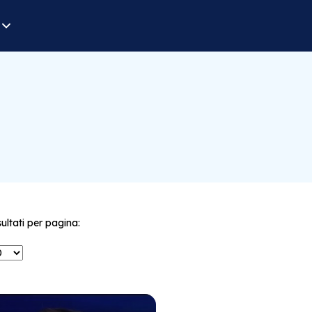
sultati per pagina: