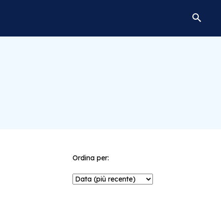
Ordina per: