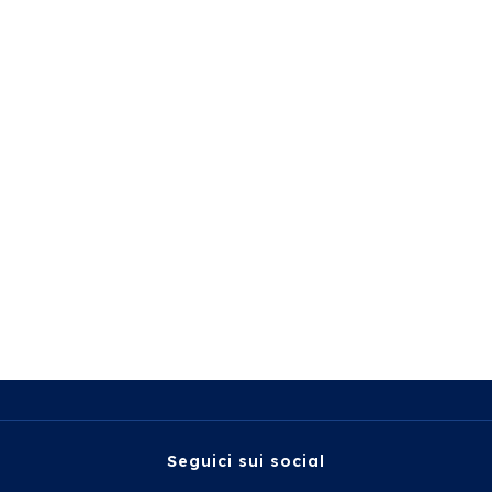
Seguici sui social