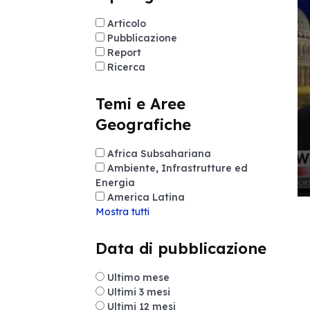
Articolo
Pubblicazione
Report
Ricerca
Temi e Aree
Geografiche
Africa Subsahariana
Ambiente, Infrastrutture ed
Energia
America Latina
Mostra tutti
Data di pubblicazione
Ultimo mese
Ultimi 3 mesi
Ultimi 12 mesi