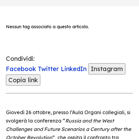
Nessun tag associato a questo articolo.
Condividi:
Facebook
Twitter
LinkedIn
Instagram
Copia link
Giovedì 26 ottobre, presso l’Aula Organi collegiali, si
svolgerà la conferenza “
Russia and the West
Challenges and Future Scenarios a Century after the
October Revolution
”, che ospita il confronto tra