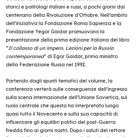
storici e politologi italiani e russi, a pochi giorni dal
centenario della Rivoluzione d’Ottobre. Nell’ambito
dell’iniziativa la Fondazione Roma Sapienza e la
Fondazione Yegor Gaidar promuovono la
presentazione della prima edizione italiana del libro
“
Il collasso di un impero. Lezioni per la Russia
contemporanea
” di Egor Gaidar, primo ministro
della Federazione Russa nel 1992.
Partendo dagli spunti tematici del volume, la
conferenza verterà sulle conseguenze dell’ingresso
sulla scena internazionale dell’Unione Sovietica, sul
ruolo centrale che questa ha interpretato lungo
quasi tutto il Novecento e sulla sua capacità di
influenzare gli equilibri politici del post-Guerra
fredda fino ai giorni nostri. Dopo i saluti del rettore