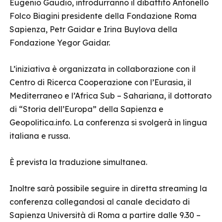
Eugenio Gaudio, introdurranno il dibattito Antonello
Folco Biagini presidente della Fondazione Roma
Sapienza, Petr Gaidar e Irina Buylova della
Fondazione Yegor Gaidar.
L’iniziativa è organizzata in collaborazione con il
Centro di Ricerca Cooperazione con l’Eurasia, il
Mediterraneo e l’Africa Sub – Sahariana, il dottorato
di “Storia dell’Europa” della Sapienza e
Geopolitica.info. La conferenza si svolgerà in lingua
italiana e russa.
È prevista la traduzione simultanea.
Inoltre sarà possibile seguire in diretta streaming la
conferenza collegandosi al canale decidato di
Sapienza Università di Roma a partire dalle 9.30 –