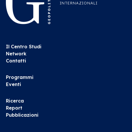
INTERNAZIONALI
Il Centro Studi
Network
Contatti
Programmi
Eventi
Ricerca
Report
Pubblicazioni