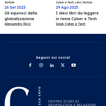
Notizie
Cyber e Tech, Libri, Notizie
26 Set 2023
29 Ago 2023
Gli equivoci della
I dieci libri da leggere
globalizzazione
in tema Cyber e Tech
Alessandro Ricci
Desk Cyber e Tech
Seguici sui social
CENTRO STUDI DI
GEOPOLITICA E RELAZIONI