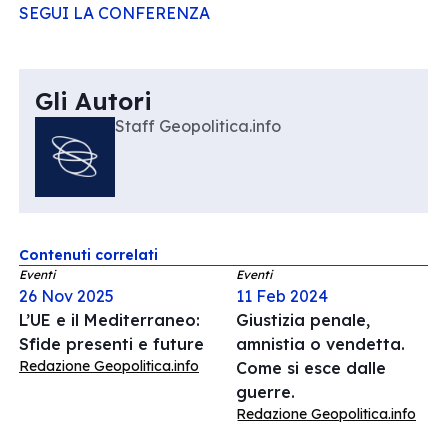
SEGUI LA CONFERENZA
Gli Autori
Staff Geopolitica.info
Contenuti correlati
Eventi
Eventi
26 Nov 2025
11 Feb 2024
L’UE e il Mediterraneo:
Giustizia penale,
Sfide presenti e future
amnistia o vendetta.
Redazione Geopolitica.info
Come si esce dalle
guerre.
Redazione Geopolitica.info