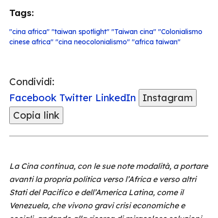
Tags:
"cina africa" "taiwan spotlight" "Taiwan cina" "Colonialismo
cinese africa" "cina neocolonialismo" "africa taiwan"
Condividi:
Facebook
Twitter
LinkedIn
Instagram
Copia link
La Cina continua, con le sue note modalità, a portare
avanti la propria politica verso l’Africa e verso altri
Stati del Pacifico e dell’America Latina, come il
Venezuela, che vivono gravi crisi economiche e