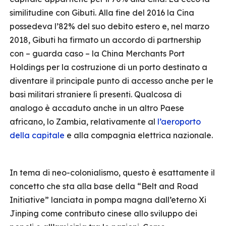
similitudine con Gibuti. Alla fine del 2016 la Cina
possedeva l’82% del suo debito estero e, nel marzo
2018, Gibuti ha firmato un accordo di partnership
con – guarda caso – la China Merchants Port
Holdings per la costruzione di un porto destinato a
diventare il principale punto di accesso anche per le
basi militari straniere lì presenti. Qualcosa di
analogo è accaduto anche in un altro Paese
africano, lo Zambia, relativamente al
l’aeroporto
della capitale
e alla compagnia elettrica nazionale.
In tema di neo-colonialismo, questo è esattamente il
concetto che sta alla base della “Belt and Road
Initiative” lanciata in pompa magna dall’eterno Xi
Jinping come contributo cinese allo sviluppo dei