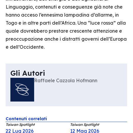
Linguaggio, contenuti e conseguenze già note che
hanno acceso l’ennesima lampadina d’allarme, in
Togo e in altre parti dell’Africa. Una “luce rossa” alla
quale dovrebbero prestare crescente attenzione e
preoccupazione anche i distratti governi dell’Europa
e dell’Occidente.
Gli Autori
Raffaele Cazzola Hofmann
Contenuti correlati
Taiwan Spotlight
Taiwan Spotlight
22 Lug 2026
12 Mag 2026