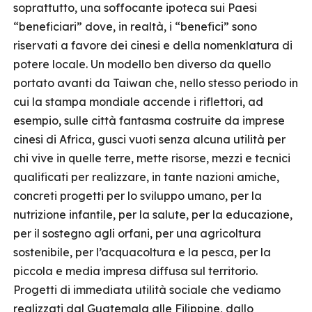
soprattutto, una soffocante ipoteca sui Paesi
“beneficiari” dove, in realtà, i “benefici” sono
riservati a favore dei cinesi e della nomenklatura di
potere locale. Un modello ben diverso da quello
portato avanti da Taiwan che, nello stesso periodo in
cui la stampa mondiale accende i riflettori, ad
esempio, sulle città fantasma costruite da imprese
cinesi di Africa, gusci vuoti senza alcuna utilità per
chi vive in quelle terre, mette risorse, mezzi e tecnici
qualificati per realizzare, in tante nazioni amiche,
concreti progetti per lo sviluppo umano, per la
nutrizione infantile, per la salute, per la educazione,
per il sostegno agli orfani, per una agricoltura
sostenibile, per l’acquacoltura e la pesca, per la
piccola e media impresa diffusa sul territorio.
Progetti di immediata utilità sociale che vediamo
realizzati dal Guatemala alle Filippine, dallo