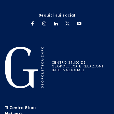
Seguici sui social
CENTRO STUDI DI
GEOPOLITICA E RELAZIONI
INTERNAZIONALI
Il Centro Studi
Network