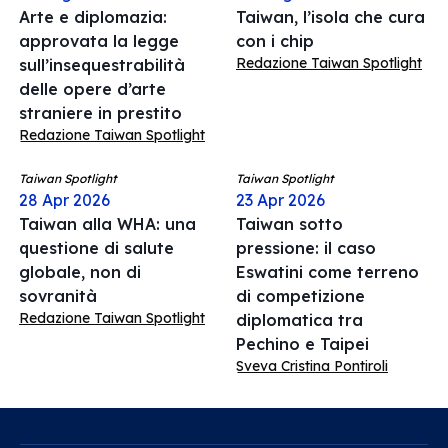
Arte e diplomazia:
Taiwan, l’isola che cura
approvata la legge
con i chip
Redazione Taiwan Spotlight
sull’insequestrabilità
delle opere d’arte
straniere in prestito
Redazione Taiwan Spotlight
Taiwan Spotlight
Taiwan Spotlight
28 Apr 2026
23 Apr 2026
Taiwan alla WHA: una
Taiwan sotto
questione di salute
pressione: il caso
globale, non di
Eswatini come terreno
sovranità
di competizione
Redazione Taiwan Spotlight
diplomatica tra
Pechino e Taipei
Sveva Cristina Pontiroli