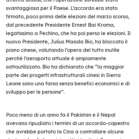
svantaggiosa per il Paese. L’accordo era stato
firmato, poco prima delle elezioni del marzo scorso,
dal precedente Presidente Ernest Bai Kroma,
legatissimo a Pechino, che ha poi perso le elezioni. Il
nuovo Presidente, Julius Maada Bio, ha bloccato il
piano cinese, valutando l’opera del tutto inutile
perché l’aeroporto attuale è ampiamente
sottoutilizzato. Bio ha dichiarato che “la maggior
parte dei progetti infrastrutturali cinesi in Sierra
Leone sono una farsa senza benefici economici e di
sviluppo per le persone”.
Poco meno di un anno fa il Pakistan e il Nepal
avevano ripudiato i termini di un accordo-capestro
che avrebbe portato la Cina a controllare alcune