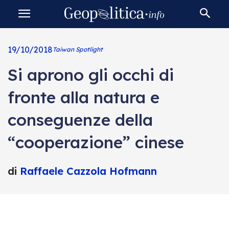
19/10/2018
Taiwan Spotlight
Si aprono gli occhi di
fronte alla natura e
conseguenze della
“cooperazione” cinese
di
Raffaele Cazzola Hofmann