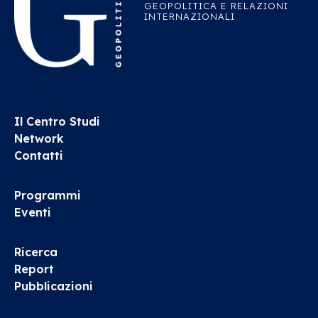
GEOPOLITICA E RELAZIONI
INTERNAZIONALI
Il Centro Studi
Network
Contatti
Programmi
Eventi
Ricerca
Report
Pubblicazioni