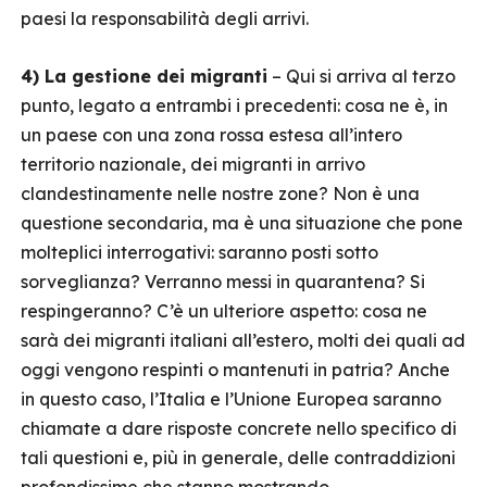
paesi la responsabilità degli arrivi.
4) La gestione dei migranti
– Qui si arriva al terzo
punto, legato a entrambi i precedenti: cosa ne è, in
un paese con una zona rossa estesa all’intero
territorio nazionale, dei migranti in arrivo
clandestinamente nelle nostre zone? Non è una
questione secondaria, ma è una situazione che pone
molteplici interrogativi: saranno posti sotto
sorveglianza? Verranno messi in quarantena? Si
respingeranno? C’è un ulteriore aspetto: cosa ne
sarà dei migranti italiani all’estero, molti dei quali ad
oggi vengono respinti o mantenuti in patria? Anche
in questo caso, l’Italia e l’Unione Europea saranno
chiamate a dare risposte concrete nello specifico di
tali questioni e, più in generale, delle contraddizioni