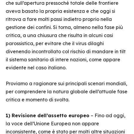
che sull’apertura pressoché totale delle frontiere
aveva basato la propria esistenza e che oggi si
ritrova a fare molti passi indietro proprio nella
gestione dei confini. Si torna, almeno nella fase più
critica, a una chiusura che risulta in alcuni casi
parossistica, per evitare che il virus dilaghi
divenendo incontrollato col rischio di mandare in tilt
il sistema sanitario di intere nazioni, come appare
evidente nel caso italiano.
Proviamo a ragionare sui principali scenari mondiali,
per comprendere la natura globale dell’attuale fase
critica e momento di svolta.
1) Revisione dell’assetto europeo
– Fino ad oggi,
la voce dell’Unione Europea non appare
inconsistente, come è stato per molti altre situazioni