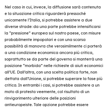
Nel caso in cui, invece, la diffusione sarà contenuta
e la situazione critica riguarderà pressoché
unicamente l’Italia, si potrebbe assistere a due
diverse strade: da una parte potrebbe intensificarsi
la “pressione” europea sul nostro paese, con misure
probabilmente impopolari e con una scarsa
possibilità di manovra che verosimilmente ci porterà
a una condizione economica ancora più critica,
soprattutto se da parte del governo si manterrà una
posizione “morbida” nelle richieste di aiuti economici
all’UE. Dall’altra, con una scelta politica forte, non
dettata dall’Unione, si potrebbe superare la fase più
critica. In entrambi i casi, si potrebbe assistere a un
moto di protesta veemente, col risultato di un
rinvigorimento ulteriore delle posizioni
antieuropeiste. Tale opzione potrebbe essere