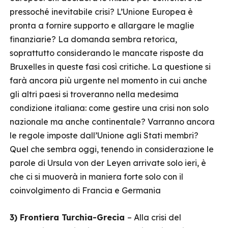
pressoché inevitabile crisi? L’Unione Europea è
pronta a fornire supporto e allargare le maglie
finanziarie? La domanda sembra retorica,
soprattutto considerando le mancate risposte da
Bruxelles in queste fasi così critiche. La questione si
farà ancora più urgente nel momento in cui anche
gli altri paesi si troveranno nella medesima
condizione italiana: come gestire una crisi non solo
nazionale ma anche continentale? Varranno ancora
le regole imposte dall’Unione agli Stati membri?
Quel che sembra oggi, tenendo in considerazione le
parole di Ursula von der Leyen arrivate solo ieri, è
che ci si muoverà in maniera forte solo con il
coinvolgimento di Francia e Germania
3) Frontiera Turchia-Grecia
– Alla crisi del