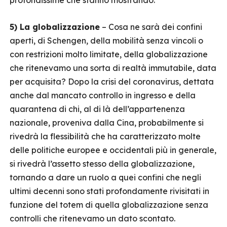
profondissime che stanno mostrando.
5) La globalizzazione
– Cosa ne sarà dei confini
aperti, di Schengen, della mobilità senza vincoli o
con restrizioni molto limitate, della globalizzazione
che ritenevamo una sorta di realtà immutabile, data
per acquisita? Dopo la crisi del coronavirus, dettata
anche dal mancato controllo in ingresso e della
quarantena di chi, al di là dell’appartenenza
nazionale, proveniva dalla Cina, probabilmente si
rivedrà la flessibilità che ha caratterizzato molte
delle politiche europee e occidentali più in generale,
si rivedrà l’assetto stesso della globalizzazione,
tornando a dare un ruolo a quei confini che negli
ultimi decenni sono stati profondamente rivisitati in
funzione del totem di quella globalizzazione senza
controlli che ritenevamo un dato scontato.