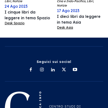
Libri, Notizie
Cina e Indo-Pacifico, Libri,
Notizie
24 Ago 2023
17 Ago 2023
I cinque libri da
I dieci libri da leggere
leggere in tema Spazio
in tema Asia
Desk Spazio
Desk Asia
Seguici sui social
CENTRO STUDI DI