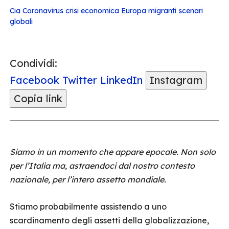
Cia
Coronavirus
crisi economica
Europa
migranti
scenari
globali
Condividi:
Facebook
Twitter
LinkedIn
Instagram
Copia link
Siamo in un momento che appare epocale. Non solo
per l’Italia ma, astraendoci dal nostro contesto
nazionale, per l’intero assetto mondiale.
Stiamo probabilmente assistendo a uno
scardinamento degli assetti della globalizzazione,