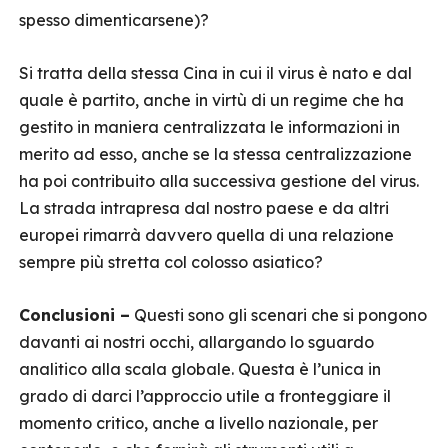
spesso dimenticarsene)?
Si tratta della stessa Cina in cui il virus è nato e dal
quale è partito, anche in virtù di un regime che ha
gestito in maniera centralizzata le informazioni in
merito ad esso, anche se la stessa centralizzazione
ha poi contribuito alla successiva gestione del virus.
La strada intrapresa dal nostro paese e da altri
europei rimarrà davvero quella di una relazione
sempre più stretta col colosso asiatico?
Conclusioni –
Questi sono gli scenari che si pongono
davanti ai nostri occhi, allargando lo sguardo
analitico alla scala globale. Questa è l’unica in
grado di darci l’approccio utile a fronteggiare il
momento critico, anche a livello nazionale, per