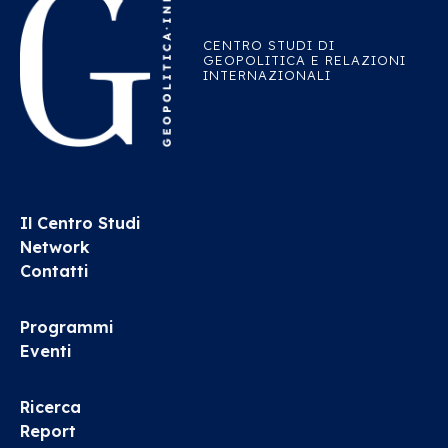
CENTRO STUDI DI
GEOPOLITICA E RELAZIONI
INTERNAZIONALI
Il Centro Studi
Network
Contatti
Programmi
Eventi
Ricerca
Report