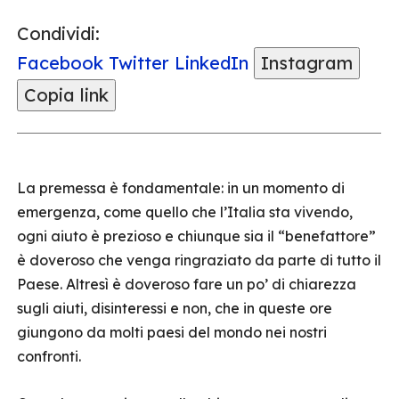
Condividi:
Facebook
Twitter
LinkedIn
Instagram
Copia link
La premessa è fondamentale: in un momento di
emergenza, come quello che l’Italia sta vivendo,
ogni aiuto è prezioso e chiunque sia il “benefattore”
è doveroso che venga ringraziato da parte di tutto il
Paese. Altresì è doveroso fare un po’ di chiarezza
sugli aiuti, disinteressi e non, che in queste ore
giungono da molti paesi del mondo nei nostri
confronti.