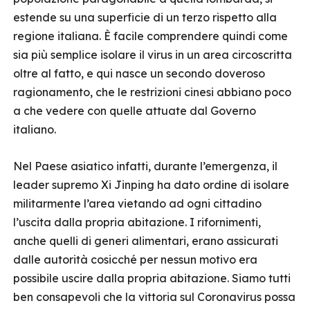
estende su una superficie di un terzo rispetto alla
regione italiana. È facile comprendere quindi come
sia più semplice isolare il virus in un area circoscritta
oltre al fatto, e qui nasce un secondo doveroso
ragionamento, che le restrizioni cinesi abbiano poco
a che vedere con quelle attuate dal Governo
italiano.
Nel Paese asiatico infatti, durante l’emergenza, il
leader supremo Xi Jinping ha dato ordine di isolare
militarmente l’area vietando ad ogni cittadino
l’uscita dalla propria abitazione. I rifornimenti,
anche quelli di generi alimentari, erano assicurati
dalle autorità cosicché per nessun motivo era
possibile uscire dalla propria abitazione. Siamo tutti
ben consapevoli che la vittoria sul Coronavirus possa