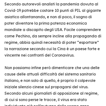
Secondo autorevoli analisti la pandemia dovuta al
Covid-19 potrebbe costare 10 punti di PIL al gigante
asiatico allontanando, e non di poco, il sogno di
poter diventare la prima potenza economica
mondiale a discapito degli USA. Facile comprendere
come Pechino, da sempre incline alla propaganda di
regime, abbia quindi necessità di poter “esportare”
la narrazione secondo cui la Cina è un paese forte e
vincente nei confronti del Coronavirus.
Non possiamo infine però dimenticare che una delle
cause delle attuali difficoltà del sistema sanitario
italiano, e non solo di quello, è proprio il colpevole
iniziale silenzio cinese sul propagarsi del virus.
Secondo alcuni giornalisti di opposizione al regime,
di cui si sono perse le tracce, il virus era stato