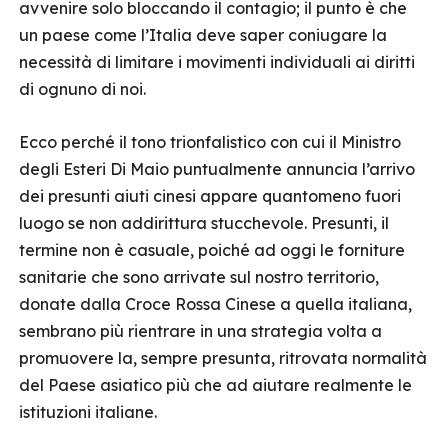
avvenire solo bloccando il contagio; il punto è che
un paese come l’Italia deve saper coniugare la
necessità di limitare i movimenti individuali ai diritti
di ognuno di noi.
Ecco perché il tono trionfalistico con cui il Ministro
degli Esteri Di Maio puntualmente annuncia l’arrivo
dei presunti aiuti cinesi appare quantomeno fuori
luogo se non addirittura stucchevole. Presunti, il
termine non è casuale, poiché ad oggi le forniture
sanitarie che sono arrivate sul nostro territorio,
donate dalla Croce Rossa Cinese a quella italiana,
sembrano più rientrare in una strategia volta a
promuovere la, sempre presunta, ritrovata normalità
del Paese asiatico più che ad aiutare realmente le
istituzioni italiane.