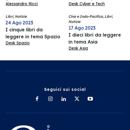
Alessandro Ricci
Desk Cyber e Tech
Libri, Notizie
Cina e Indo-Pacifico, Libri,
Notizie
24 Ago 2023
17 Ago 2023
I cinque libri da
I dieci libri da leggere
leggere in tema Spazio
in tema Asia
Desk Spazio
Desk Asia
Seguici sui social