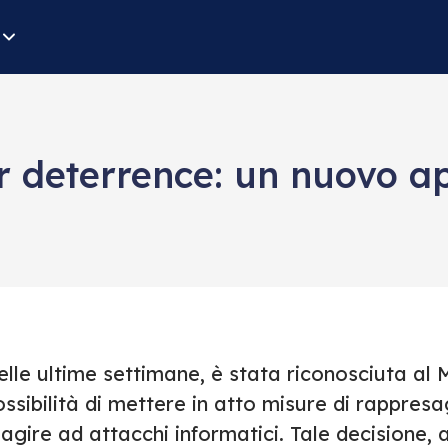
 deterrence: un nuovo app
lle ultime settimane, è stata riconosciuta al M
ssibilità di mettere in atto misure di rappresa
agire ad attacchi informatici. Tale decisione,