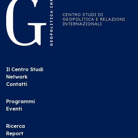
CENTRO STUDI DI
GEOPOLITICA E RELAZIONI
INTERNAZIONALI
Il Centro Studi
Network
Contatti
Programmi
Eventi
Ricerca
Report