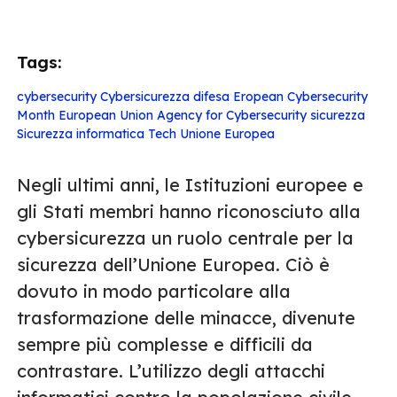
Tags:
cybersecurity
Cybersicurezza
difesa
Eropean Cybersecurity
Month
European Union Agency for Cybersecurity
sicurezza
Sicurezza informatica
Tech
Unione Europea
Negli ultimi anni, le Istituzioni europee e
gli Stati membri hanno riconosciuto alla
cybersicurezza un ruolo centrale per la
sicurezza dell’Unione Europea. Ciò è
dovuto in modo particolare alla
trasformazione delle minacce, divenute
sempre più complesse e difficili da
contrastare. L’utilizzo degli attacchi