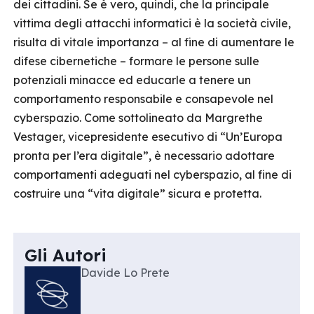
dei cittadini. Se è vero, quindi, che la principale
vittima degli attacchi informatici è la società civile,
risulta di vitale importanza – al fine di aumentare le
difese cibernetiche – formare le persone sulle
potenziali minacce ed educarle a tenere un
comportamento responsabile e consapevole nel
cyberspazio. Come sottolineato da Margrethe
Vestager, vicepresidente esecutivo di “Un’Europa
pronta per l’era digitale”, è necessario adottare
comportamenti adeguati nel cyberspazio, al fine di
costruire una “vita digitale” sicura e protetta.
Gli Autori
Davide Lo Prete