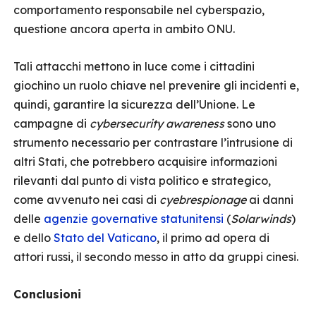
comportamento responsabile nel cyberspazio,
questione ancora aperta in ambito ONU.
Tali attacchi mettono in luce come i cittadini
giochino un ruolo chiave nel prevenire gli incidenti e,
quindi, garantire la sicurezza dell’Unione. Le
campagne di
cybersecurity
awareness
sono uno
strumento necessario per contrastare l’intrusione di
altri Stati, che potrebbero acquisire informazioni
rilevanti dal punto di vista politico e strategico,
come avvenuto nei casi di
cyebrespionage
ai danni
delle
agenzie governative statunitensi
(
Solarwinds
)
e dello
Stato del Vaticano
, il primo ad opera di
attori russi, il secondo messo in atto da gruppi cinesi.
Conclusioni