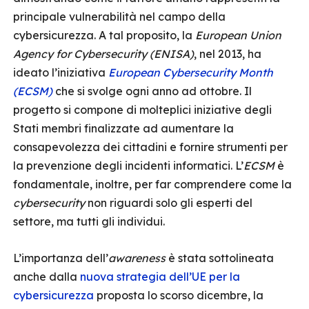
principale vulnerabilità nel campo della
cybersicurezza. A tal proposito, la
European Union
Agency for Cybersecurity (ENISA)
, nel 2013, ha
ideato l’iniziativa
European Cybersecurity Month
(ECSM)
che si svolge ogni anno ad ottobre. Il
progetto si compone di molteplici iniziative degli
Stati membri finalizzate ad aumentare la
consapevolezza dei cittadini e fornire strumenti per
la prevenzione degli incidenti informatici. L’
ECSM
è
fondamentale, inoltre, per far comprendere come la
cybersecurity
non riguardi solo gli esperti del
settore, ma tutti gli individui.
L’importanza dell’
awareness
è stata sottolineata
anche dalla
nuova strategia dell’UE per la
cybersicurezza
proposta lo scorso dicembre, la