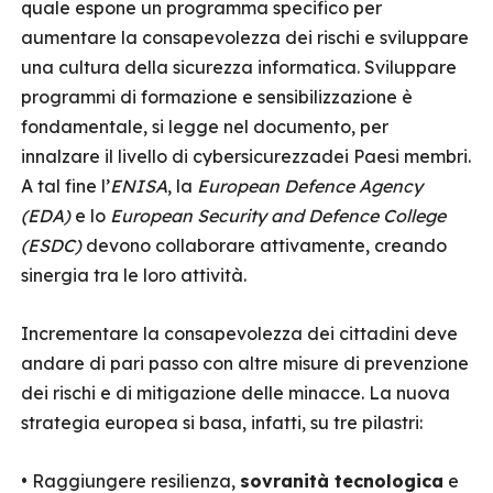
quale espone un programma specifico per
aumentare la consapevolezza dei rischi e sviluppare
una cultura della sicurezza informatica. Sviluppare
programmi di formazione e sensibilizzazione è
fondamentale, si legge nel documento, per
innalzare il livello di cybersicurezzadei Paesi membri.
A tal fine l’
ENISA
, la
European Defence Agency
(EDA)
e lo
European Security and Defence College
(ESDC)
devono collaborare attivamente, creando
sinergia tra le loro attività.
Incrementare la consapevolezza dei cittadini deve
andare di pari passo con altre misure di prevenzione
dei rischi e di mitigazione delle minacce. La nuova
strategia europea si basa, infatti, su tre pilastri:
• Raggiungere resilienza,
sovranità tecnologica
e