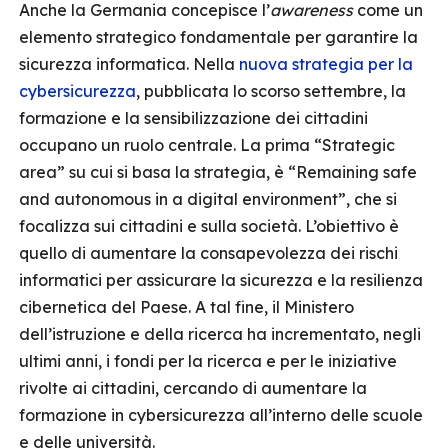
Anche la Germania concepisce l’
awareness
come un
elemento strategico fondamentale per garantire la
sicurezza informatica. Nella
nuova strategia per la
cybersicurezza
, pubblicata lo scorso settembre, la
formazione e la sensibilizzazione dei cittadini
occupano un ruolo centrale. La prima “Strategic
area” su cui si basa la strategia, è “Remaining safe
and autonomous in a digital environment”, che si
focalizza sui cittadini e sulla società. L’obiettivo è
quello di aumentare la consapevolezza dei rischi
informatici per assicurare la sicurezza e la resilienza
cibernetica del Paese. A tal fine, il Ministero
dell’istruzione e della ricerca ha incrementato, negli
ultimi anni, i fondi per la ricerca e per le iniziative
rivolte ai cittadini, cercando di aumentare la
formazione in cybersicurezza all’interno delle scuole
e delle università.