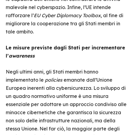
malevole nel cyberspazio. Infine, l’UE intende
rafforzare l’
EU Cyber Diplomacy Toolbox
, al fine di
migliorare la cooperazione tra gli Stati membri in
tale ambito.
Le misure previste dagli Stati per incrementare
l’
awareness
Negli ultimi anni, gli Stati membri hanno
implementato le
policies
emanate dall’Unione
Europea inerenti alla cybersicurezza. Lo sviluppo di
un quadro normativo uniforme è una misura
essenziale per adottare un approccio condiviso alle
minacce cibernetiche che garantisca la sicurezza
non solo delle infrastrutture nazionali, ma della
stessa Unione. Nel far ciò, la maggior parte degli