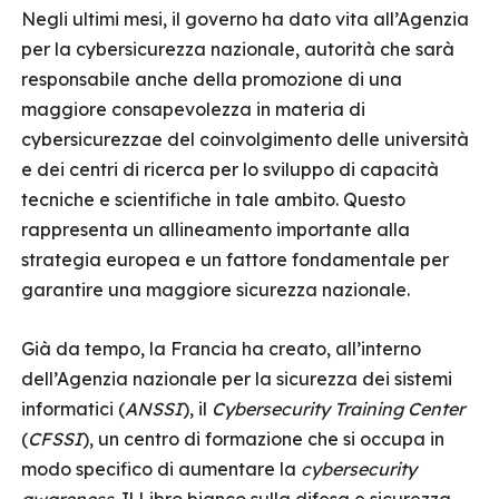
Negli ultimi mesi, il governo ha dato vita all’Agenzia
per la cybersicurezza nazionale, autorità che sarà
responsabile anche della promozione di una
maggiore consapevolezza in materia di
cybersicurezzae del coinvolgimento delle università
e dei centri di ricerca per lo sviluppo di capacità
tecniche e scientifiche in tale ambito. Questo
rappresenta un allineamento importante alla
strategia europea e un fattore fondamentale per
garantire una maggiore sicurezza nazionale.
Già da tempo, la Francia ha creato, all’interno
dell’Agenzia nazionale per la sicurezza dei sistemi
informatici (
ANSSI
), il
Cybersecurity
Training Center
(
CFSSI
), un centro di formazione che si occupa in
modo specifico di aumentare la
cybersecurity