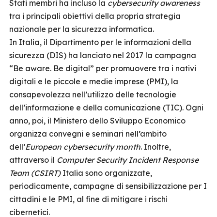
Stati membri ha incluso la
cybersecurity
awareness
tra i principali obiettivi della propria strategia
nazionale per la sicurezza informatica.
In Italia, il Dipartimento per le informazioni della
sicurezza (DIS) ha lanciato nel 2017 la campagna
“Be aware. Be digital” per promuovere tra i nativi
digitali e le piccole e medie imprese (PMI), la
consapevolezza nell’utilizzo delle tecnologie
dell’informazione e della comunicazione (TIC). Ogni
anno, poi, il Ministero dello Sviluppo Economico
organizza convegni e seminari nell’ambito
dell’
European
cybersecurity
month
. Inoltre,
attraverso il
Computer Security Incident Response
Team
(CSIRT)
Italia sono organizzate,
periodicamente, campagne di sensibilizzazione per I
cittadini e le PMI, al fine di mitigare i rischi
cibernetici.