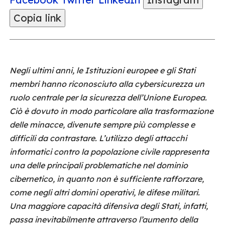
Copia link
Negli ultimi anni, le Istituzioni europee e gli Stati
membri hanno riconosciuto alla cybersicurezza un
ruolo centrale per la sicurezza dell’Unione Europea.
Ciò è dovuto in modo particolare alla trasformazione
delle minacce, divenute sempre più complesse e
difficili da contrastare. L’utilizzo degli attacchi
informatici contro la popolazione civile rappresenta
una delle principali problematiche nel dominio
cibernetico, in quanto non è sufficiente rafforzare,
come negli altri domini operativi, le difese militari.
Una maggiore capacità difensiva degli Stati, infatti,
passa inevitabilmente attraverso l’aumento della