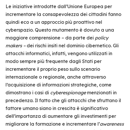
Le iniziative introdotte dall’Unione Europea per
incrementare la consapevolezza dei cittadini fanno
quindi eco a un approccio più proattivo nel
cyberspazio. Questo mutamento è dovuto a una
maggiore comprensione – da parte dei
policy
makers –
dei rischi insiti nel dominio cibernetico. Gli
attacchi informatici, infatti, vengono utilizzati in
modo sempre più frequente dagli Stati per
incrementare il proprio peso sullo scenario
internazionale o regionale, anche attraverso
l’acquisizione di informazioni strategiche, come
dimostrano i casi di
cyberespionage
menzionati in
precedenza. Il fatto che gli attacchi che sfruttano il
fattore umano siano in crescita è significativo
dell’importanza di aumentare gli investimenti per
migliorare la formazione e incrementare l’
awareness