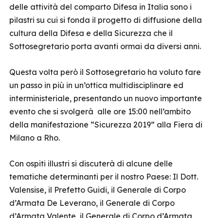
delle attività del comparto Difesa in Italia sono i
pilastri su cui si fonda il progetto di diffusione della
cultura della Difesa e della Sicurezza che il
Sottosegretario porta avanti ormai da diversi anni.
Questa volta però il Sottosegretario ha voluto fare
un passo in più in un’ottica multidisciplinare ed
interministeriale, presentando un nuovo importante
evento che si svolgerà alle ore 15:00 nell’ambito
della manifestazione “Sicurezza 2019” alla Fiera di
Milano a Rho.
Con ospiti illustri si discuterà di alcune delle
tematiche determinanti per il nostro Paese: Il Dott.
Valensise, il Prefetto Guidi, il Generale di Corpo
d’Armata De Leverano, il Generale di Corpo
d’Armata Valente, il Generale di Corpo d’Armata