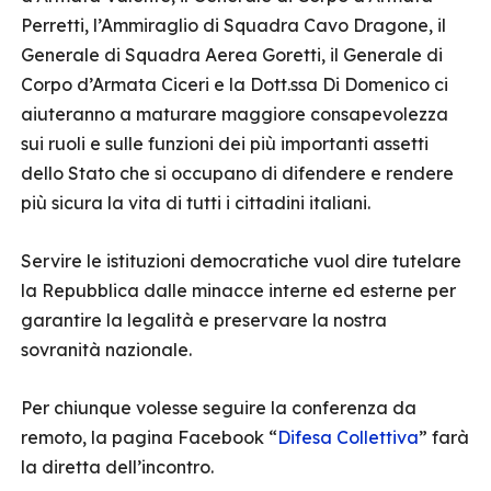
Perretti, l’Ammiraglio di Squadra Cavo Dragone, il
Generale di Squadra Aerea Goretti, il Generale di
Corpo d’Armata Ciceri e la Dott.ssa Di Domenico ci
aiuteranno a maturare maggiore consapevolezza
sui ruoli e sulle funzioni dei più importanti assetti
dello Stato che si occupano di difendere e rendere
più sicura la vita di tutti i cittadini italiani.
Servire le istituzioni democratiche vuol dire tutelare
la Repubblica dalle minacce interne ed esterne per
garantire la legalità e preservare la nostra
sovranità nazionale.
Per chiunque volesse seguire la conferenza da
remoto, la pagina Facebook “
Difesa Collettiva
” farà
la diretta dell’incontro.