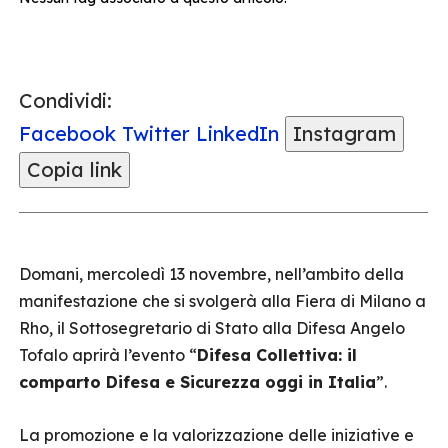
Condividi:
Facebook
Twitter
LinkedIn
Instagram
Copia link
Domani, mercoledì 13 novembre, nell’ambito della
manifestazione che si svolgerà alla Fiera di Milano a
Rho, il Sottosegretario di Stato alla Difesa Angelo
Tofalo aprirà l’evento “
Difesa Collettiva: il
comparto Difesa e Sicurezza oggi in Italia
”.
La promozione e la valorizzazione delle iniziative e