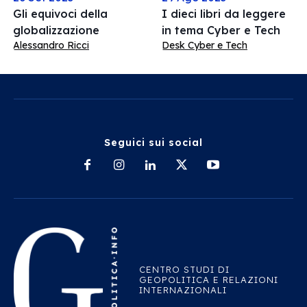
Gli equivoci della
I dieci libri da leggere
globalizzazione
in tema Cyber e Tech
Alessandro Ricci
Desk Cyber e Tech
Seguici sui social
CENTRO STUDI DI
GEOPOLITICA E RELAZIONI
INTERNAZIONALI