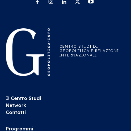
CENTRO STUDI DI
GEOPOLITICA E RELAZIONI
INTERNAZIONALI
Il Centro Studi
Network
Contatti
Programmi