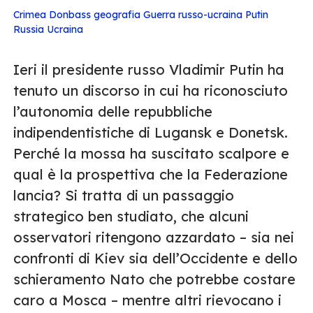
Crimea
Donbass
geografia
Guerra russo-ucraina
Putin
Russia
Ucraina
Ieri il presidente russo Vladimir Putin ha
tenuto un discorso in cui ha riconosciuto
l’autonomia delle repubbliche
indipendentistiche di Lugansk e Donetsk.
Perché la mossa ha suscitato scalpore e
qual è la prospettiva che la Federazione
lancia? Si tratta di un passaggio
strategico ben studiato, che alcuni
osservatori ritengono azzardato – sia nei
confronti di Kiev sia dell’Occidente e dello
schieramento Nato che potrebbe costare
caro a Mosca – mentre altri rievocano i