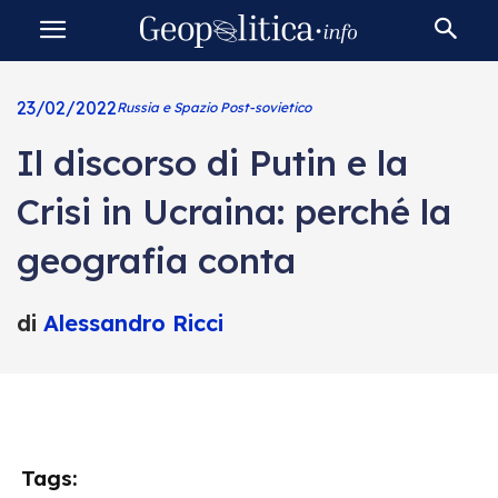
23/02/2022
Russia e Spazio Post-sovietico
Il discorso di Putin e la
Crisi in Ucraina: perché la
geografia conta
di
Alessandro Ricci
Tags: