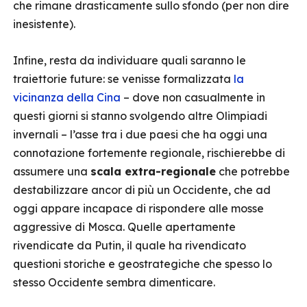
che rimane drasticamente sullo sfondo (per non dire
inesistente).
Infine, resta da individuare quali saranno le
traiettorie future: se venisse formalizzata
la
vicinanza della Cina
– dove non casualmente in
questi giorni si stanno svolgendo altre Olimpiadi
invernali – l’asse tra i due paesi che ha oggi una
connotazione fortemente regionale, rischierebbe di
assumere una
scala extra-regionale
che potrebbe
destabilizzare ancor di più un Occidente, che ad
oggi appare incapace di rispondere alle mosse
aggressive di Mosca. Quelle apertamente
rivendicate da Putin, il quale ha rivendicato
questioni storiche e geostrategiche che spesso lo
stesso Occidente sembra dimenticare.