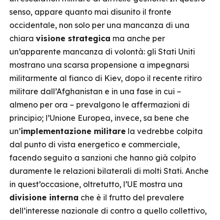
senso, appare quanto mai disunito il fronte
occidentale, non solo per una mancanza di una
chiara
visione strategica
ma anche per
un’apparente mancanza di volontà: gli Stati Uniti
mostrano una scarsa propensione a impegnarsi
militarmente al fianco di Kiev, dopo il recente ritiro
militare dall’Afghanistan e in una fase in cui –
almeno per ora – prevalgono le affermazioni di
principio; l’Unione Europea, invece, sa bene che
un’
implementazione militare
la vedrebbe colpita
dal punto di vista energetico e commerciale,
facendo seguito a sanzioni che hanno già colpito
duramente le relazioni bilaterali di molti Stati. Anche
in quest’occasione, oltretutto, l’UE mostra una
divisione interna
che è il frutto del prevalere
dell’interesse nazionale di contro a quello collettivo,