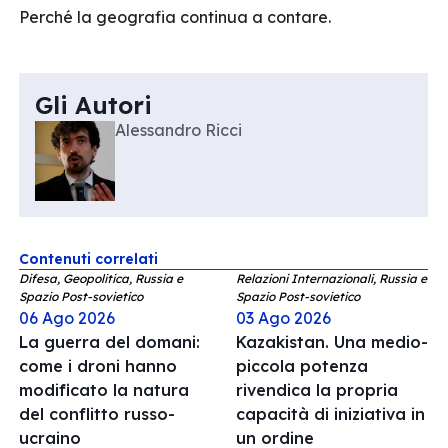
Perché la geografia continua a contare.
Gli Autori
Alessandro Ricci
Contenuti correlati
Difesa, Geopolitica, Russia e
Relazioni Internazionali, Russia e
Spazio Post-sovietico
Spazio Post-sovietico
06 Ago 2026
03 Ago 2026
La guerra del domani:
Kazakistan. Una medio-
come i droni hanno
piccola potenza
modificato la natura
rivendica la propria
del conflitto russo-
capacità di iniziativa in
ucraino
un ordine