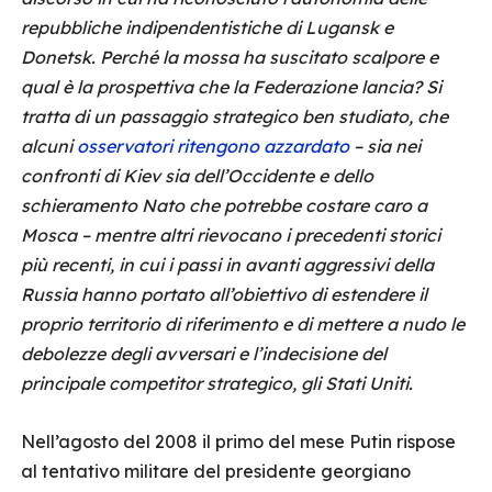
repubbliche indipendentistiche di Lugansk e
Donetsk. Perché la mossa ha suscitato scalpore e
qual è la prospettiva che la Federazione lancia? Si
tratta di un passaggio strategico ben studiato, che
alcuni
osservatori ritengono azzardato
– sia nei
confronti di Kiev sia dell’Occidente e dello
schieramento Nato che potrebbe costare caro a
Mosca – mentre altri rievocano i precedenti storici
più recenti, in cui i passi in avanti aggressivi della
Russia hanno portato all’obiettivo di estendere il
proprio territorio di riferimento e di mettere a nudo le
debolezze degli avversari e l’indecisione del
principale competitor strategico, gli Stati Uniti.
Nell’agosto del 2008 il primo del mese Putin rispose
al tentativo militare del presidente georgiano