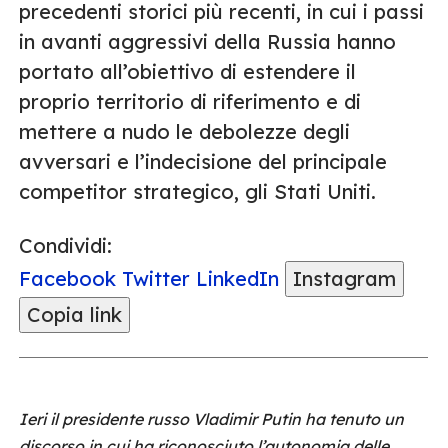
precedenti storici più recenti, in cui i passi
in avanti aggressivi della Russia hanno
portato all’obiettivo di estendere il
proprio territorio di riferimento e di
mettere a nudo le debolezze degli
avversari e l’indecisione del principale
competitor strategico, gli Stati Uniti.
Condividi:
Facebook
Twitter
LinkedIn
Instagram
Copia link
Ieri il presidente russo Vladimir Putin ha tenuto un
discorso in cui ha riconosciuto l’autonomia delle