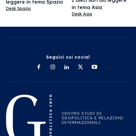
I dieci libri da leggere
leggere in tema Spazio
in tema Asia
Desk Spazio
Desk Asia
Seguici sui social
CENTRO STUDI DI
GEOPOLITICA E RELAZIONI
INTERNAZIONALI