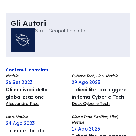
Gli Autori
Staff Geopolitica.info
Contenuti correlati
Notizie
Cyber e Tech, Libri, Notizie
26 Set 2023
29 Ago 2023
Gli equivoci della
I dieci libri da leggere
globalizzazione
in tema Cyber e Tech
Alessandro Ricci
Desk Cyber e Tech
Libri, Notizie
Cina e Indo-Pacifico, Libri,
Notizie
24 Ago 2023
17 Ago 2023
I cinque libri da