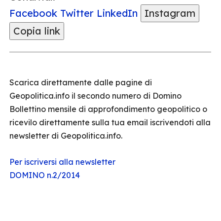
Facebook
Twitter
LinkedIn
Instagram
Copia link
Scarica direttamente dalle pagine di
Geopolitica.info il secondo numero di Domino
Bollettino mensile di approfondimento geopolitico o
ricevilo direttamente sulla tua email iscrivendoti alla
newsletter di Geopolitica.info.
Per iscriversi alla newsletter
DOMINO n.2/2014
aaaa
aaaa