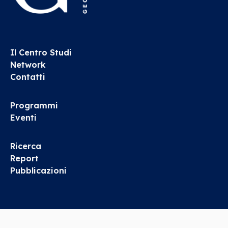
Il Centro Studi
Network
Contatti
Programmi
Eventi
Ricerca
Report
Pubblicazioni