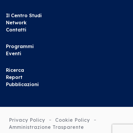
Il Centro Studi
Network
Contatti
Programmi
Eventi
Ricerca
Report
Pubblicazioni
Privacy Policy
Cookie Policy
Amministrazione Trasparente