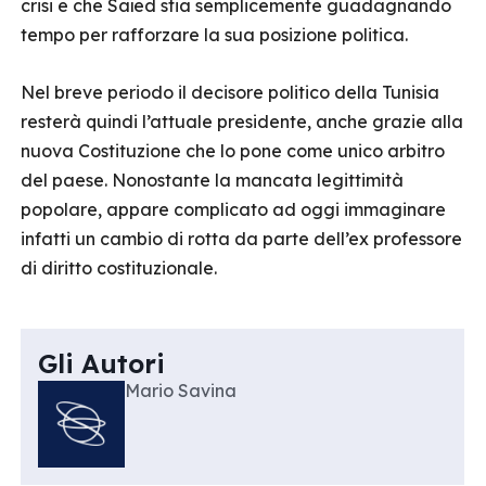
crisi e che Saïed stia semplicemente guadagnando
tempo per rafforzare la sua posizione politica.
Nel breve periodo il decisore politico della Tunisia
resterà quindi l’attuale presidente, anche grazie alla
nuova Costituzione che lo pone come unico arbitro
del paese. Nonostante la mancata legittimità
popolare, appare complicato ad oggi immaginare
infatti un cambio di rotta da parte dell’ex professore
di diritto costituzionale.
Gli Autori
Mario Savina