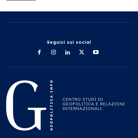
Seguici sui social
CENTRO STUDI DI
GEOPOLITICA E RELAZIONI
INTERNAZIONALI