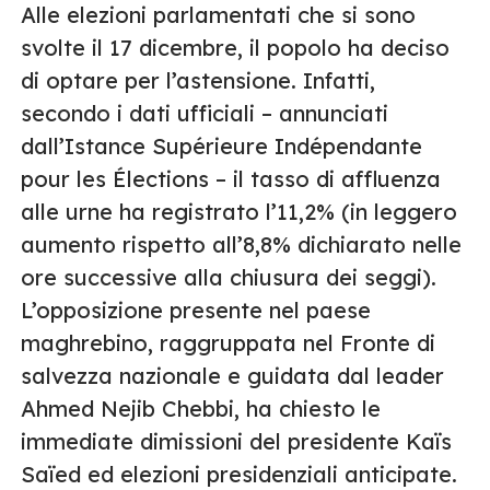
Alle elezioni parlamentati che si sono
svolte il 17 dicembre, il popolo ha deciso
di optare per l’astensione. Infatti,
secondo i dati ufficiali – annunciati
dall’Istance Supérieure Indépendante
pour les Élections – il tasso di affluenza
alle urne ha registrato l’11,2% (in leggero
aumento rispetto all’8,8% dichiarato nelle
ore successive alla chiusura dei seggi).
L’opposizione presente nel paese
maghrebino, raggruppata nel Fronte di
salvezza nazionale e guidata dal leader
Ahmed Nejib Chebbi, ha chiesto le
immediate dimissioni del presidente Kaïs
Saïed ed elezioni presidenziali anticipate.