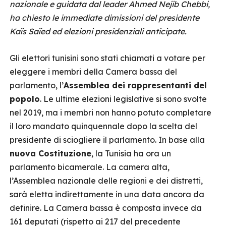
nazionale e guidata dal leader Ahmed Nejib Chebbi,
ha chiesto le immediate dimissioni del presidente
Kaïs Saïed ed elezioni presidenziali anticipate.
Gli elettori tunisini sono stati chiamati a votare per
eleggere i membri della Camera bassa del
parlamento, l’
Assemblea dei rappresentanti del
popolo
. Le ultime elezioni legislative si sono svolte
nel 2019, ma i membri non hanno potuto completare
il loro mandato quinquennale dopo la scelta del
presidente di sciogliere il parlamento. In base alla
nuova Costituzione
, la Tunisia ha ora un
parlamento bicamerale. La camera alta,
l’Assemblea nazionale delle regioni e dei distretti,
sarà eletta indirettamente in una data ancora da
definire. La Camera bassa è composta invece da
161 deputati (rispetto ai 217 del precedente