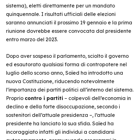
sistema), eletti direttamente per un mandato
quinquennale. I risultati ufficiali delle elezioni
saranno annunciati il prossimo 19 gennaio e la prima
riunione dovrebbe essere convocata dal presidente
entro marzo del 2023.
Dopo aver sospeso il parlamento, sciolto il governo
ed esautorato qualsiasi forma di contropotere nel
luglio dello scorso anno, Saïed ha introdotto una
nuova Costituzione, riducendo notevolmente
l’importanza dei partiti politici all’interno del sistema.
Proprio
contro i partiti
– colpevoli dell’economia in
declino e della forte disoccupazione, secondo i
sostenitori dell’attuale presidenza –, l’attuale
presidente ha lanciato la sua sfida. Saïed ha
incoraggiato infatti gli individui a candidarsi