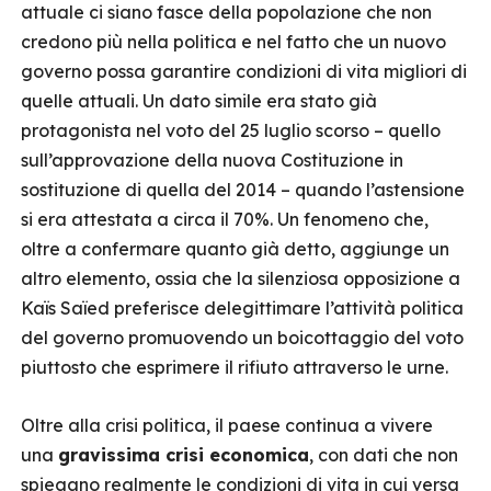
attuale ci siano fasce della popolazione che non
credono più nella politica e nel fatto che un nuovo
governo possa garantire condizioni di vita migliori di
quelle attuali. Un dato simile era stato già
protagonista nel voto del 25 luglio scorso – quello
sull’approvazione della nuova Costituzione in
sostituzione di quella del 2014 – quando l’astensione
si era attestata a circa il 70%. Un fenomeno che,
oltre a confermare quanto già detto, aggiunge un
altro elemento, ossia che la silenziosa opposizione a
Kaïs Saïed preferisce delegittimare l’attività politica
del governo promuovendo un boicottaggio del voto
piuttosto che esprimere il rifiuto attraverso le urne.
Oltre alla crisi politica, il paese continua a vivere
una
gravissima crisi economica
, con dati che non
spiegano realmente le condizioni di vita in cui versa