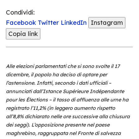
Condividi:
Facebook
Twitter
LinkedIn
Instagram
Copia link
Alle elezioni parlamentati che si sono svolte il 17
dicembre, il popolo ha deciso di optare per
l’astensione. Infatti, secondo i dati ufficiali –
annunciati dall’Istance Supérieure Indépendante
pour les Élections – il tasso di affluenza alle urne ha
registrato l’11,2% (in leggero aumento rispetto
all’8,8% dichiarato nelle ore successive alla chiusura
dei seggi). L’opposizione presente nel paese
maghrebino, raggruppata nel Fronte di salvezza