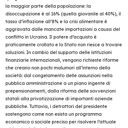
la maggior parte della popolazione: la
disoccupazione è al 16% (quella giovanile al 40%), il
tasso d’inflazione all’8% e la crisi alimentare è
aggravata dalle mancate importazioni a causa del
conflitto in Ucraina. Il potere d’acquisto è
praticamente crollato e lo Stato non riesce a trovare
soluzioni. In cambio del supporto delle istituzioni
finanziarie internazionali, vengono richieste riforme
che creano non pochi malumori all’interno della
società: dal congelamento delle assunzioni nella
pubblica amministrazione a un piano ingente di
prepensionamenti, dalla riforma delle sovvenzioni
statali alla privatizzazione di importanti aziende
pubbliche. Tuttavia, i detrattori del presidente
sostengono come non esista un programma
economico o sociale preciso per risolvere l’attuale