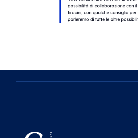
possibilità di collaborazione con i
tirocini, con qualche consiglio per
parleremo di tutte le altre possibil