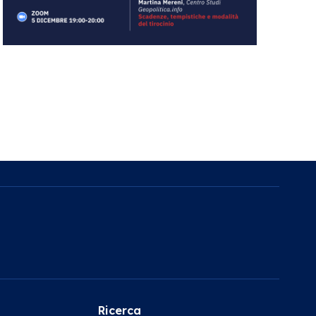
Ricerca