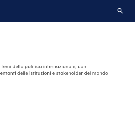
temi della politica internazionale, con
esentanti delle istituzioni e stakeholder del mondo