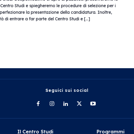
l Centro Studi e spiegheremo le procedure di selezione per i
 perfezionare la presentazione della candidatura. Inoltre,
ità di entrare a far parte del Centro Studi e […]
Seguici sui social
Il Centro Studi
Programmi