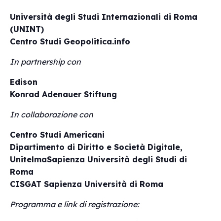
Università degli Studi Internazionali di Roma
(UNINT)
Centro Studi Geopolitica.info
In partnership con
Edison
Konrad Adenauer Stiftung
In collaborazione con
Centro Studi Americani
Dipartimento di Diritto e Società Digitale,
UnitelmaSapienza Università degli Studi di
Roma
CISGAT Sapienza Università di Roma
Programma e link di registrazione: