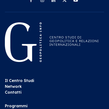
CENTRO STUDI DI
GEOPOLITICA E RELAZIONI
INTERNAZIONALI
Il Centro Studi
Network
Contatti
Programmi