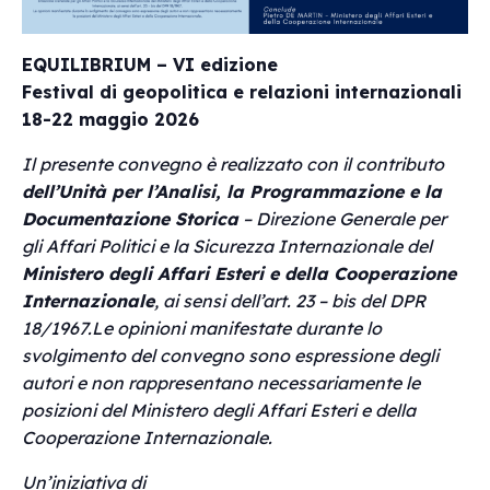
EQUILIBRIUM – VI edizione
Festival di geopolitica e relazioni internazionali
18-22 maggio 2026
Il presente convegno è realizzato con il contributo
dell’Unità per l’Analisi, la Programmazione e la
Documentazione Storica
– Direzione Generale per
gli Affari Politici e la Sicurezza Internazionale del
Ministero degli Affari Esteri e della Cooperazione
Internazionale
, ai sensi dell’art. 23 – bis del DPR
18/1967.
Le opinioni manifestate durante lo
svolgimento del convegno sono espressione degli
autori e non rappresentano necessariamente le
posizioni del Ministero degli Affari Esteri e della
Cooperazione Internazionale.
Un’iniziativa di