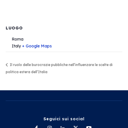
LUOGO
Roma
Italy
+ Google Maps
Il ruolo delle burocrazie pubbliche nell’influenzare le scelte di
politica estera dell’Italia
Seguici sui social