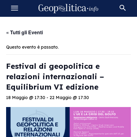
« Tutti gli Eventi
Questo evento è passato.
Festival di geopolitica e
relazioni internazionali –
Equilibrium VI edizione
18 Maggio @ 17:30
-
22 Maggio @ 17:30