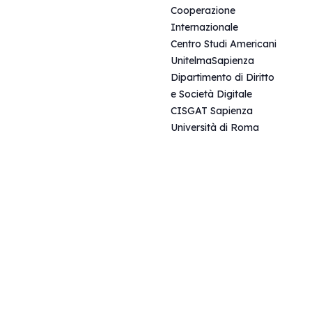
Cooperazione
Internazionale
Centro Studi Americani
UnitelmaSapienza
Dipartimento di Diritto
e Società Digitale
CISGAT Sapienza
Università di Roma