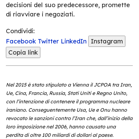
decisioni del suo predecessore, promette
di riavviare i negoziati.
Condividi:
Facebook
Twitter
LinkedIn
Instagram
Copia link
Nel 2015 è stato stipulato a Vienna il JCPOA tra Iran,
Ue, Cina, Francia, Russia, Stati Uniti e Regno Unito,
con l’intenzione di contenere il programma nucleare
iraniano. Conseguentemente Usa, Ue e Onu hanno
revocato le sanzioni contro l’Iran che, dall’inizio della
loro imposizione nel 2006, hanno causato una
perdita di oltre 100 miliardi di dollari al paese.