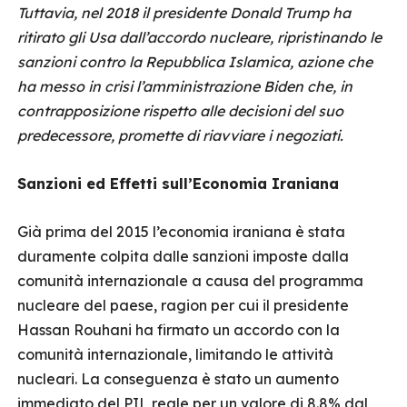
Tuttavia, nel 2018 il presidente Donald Trump ha
ritirato gli Usa dall’accordo nucleare, ripristinando le
sanzioni contro la Repubblica Islamica, azione che
ha messo in crisi l’amministrazione Biden che, in
contrapposizione rispetto alle decisioni del suo
predecessore, promette di riavviare i negoziati.
Sanzioni ed Effetti sull’Economia Iraniana
Già prima del 2015 l’economia iraniana è stata
duramente colpita dalle sanzioni imposte dalla
comunità internazionale a causa del programma
nucleare del paese, ragion per cui il presidente
Hassan Rouhani ha firmato un accordo con la
comunità internazionale, limitando le attività
nucleari. La conseguenza è stato un aumento
immediato del
PIL reale per un valore di 8.8% dal