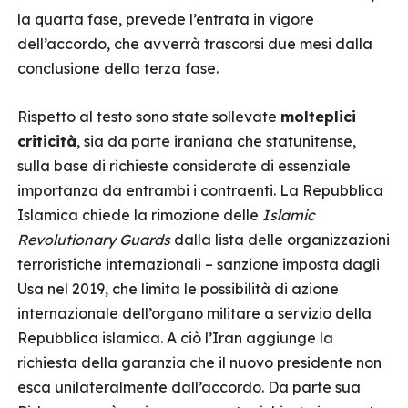
la quarta fase, prevede l’entrata in vigore
dell’accordo, che avverrà trascorsi due mesi dalla
conclusione della terza fase.
Rispetto al testo sono state sollevate
molteplici
criticità
, sia da parte iraniana che statunitense,
sulla base di richieste considerate di essenziale
importanza da entrambi i contraenti. La Repubblica
Islamica chiede la rimozione delle
Islamic
Revolutionary Guards
dalla lista delle organizzazioni
terroristiche internazionali – sanzione imposta dagli
Usa nel 2019, che limita le possibilità di azione
internazionale dell’organo militare a servizio della
Repubblica islamica. A ciò l’Iran aggiunge la
richiesta della garanzia che il nuovo presidente non
esca unilateralmente dall’accordo. Da parte sua