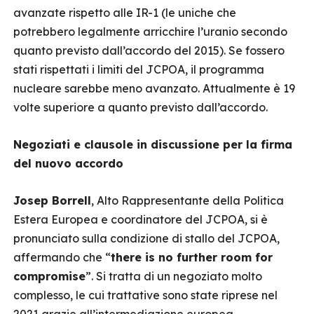
avanzate rispetto alle IR-1 (le uniche che
potrebbero legalmente arricchire l’uranio secondo
quanto previsto dall’accordo del 2015). Se fossero
stati rispettati i limiti del JCPOA, il programma
nucleare sarebbe meno avanzato. Attualmente è 19
volte superiore a quanto previsto dall’accordo.
Negoziati e clausole in discussione per la firma
del nuovo accordo
Josep Borrell
, Alto Rappresentante della Politica
Estera Europea e coordinatore del JCPOA, si è
pronunciato sulla condizione di stallo del JCPOA,
affermando che “
there is no further room for
compromise
”. Si tratta di un negoziato molto
complesso, le cui trattative sono state riprese nel