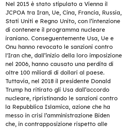
Nel 2015 è stato stipulato a Vienna il
JCPOA tra Iran, Ue, Cina, Francia, Russia,
Stati Uniti e Regno Unito, con l’intenzione
di contenere il programma nucleare
iraniano. Conseguentemente Usa, Ue e
Onu hanno revocato le sanzioni contro
l'Iran che, dall’inizio della loro imposizione
nel 2006, hanno causato una perdita di
oltre 100 miliardi di dollari al paese.
Tuttavia, nel 2018 il presidente Donald
Trump ha ritirato gli Usa dall’accordo
nucleare, ripristinando le sanzioni contro
la Repubblica Islamica, azione che ha
messo in crisi l’amministrazione Biden
che, in contrapposizione rispetto alle