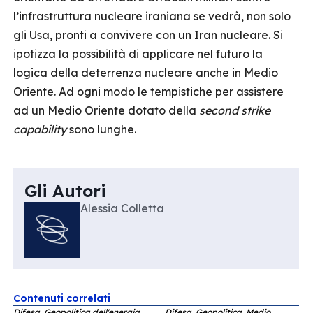
l’infrastruttura nucleare iraniana se vedrà, non solo
gli Usa, pronti a convivere con un Iran nucleare. Si
ipotizza la possibilità di applicare nel futuro la
logica della deterrenza nucleare anche in Medio
Oriente. Ad ogni modo le tempistiche per assistere
ad un Medio Oriente dotato della
second strike
capability
sono lunghe.
Gli Autori
Alessia Colletta
Contenuti correlati
Difesa, Geopolitica dell'energia,
Difesa, Geopolitica, Medio