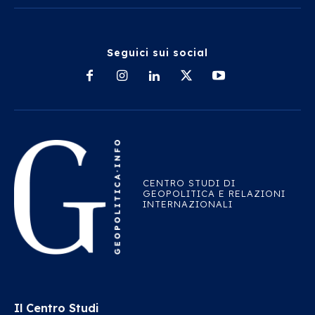
Seguici sui social
CENTRO STUDI DI
GEOPOLITICA E RELAZIONI
INTERNAZIONALI
Il Centro Studi