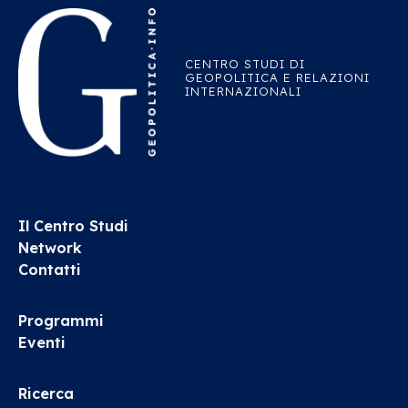
CENTRO STUDI DI
GEOPOLITICA E RELAZIONI
INTERNAZIONALI
Il Centro Studi
Network
Contatti
Programmi
Eventi
Ricerca