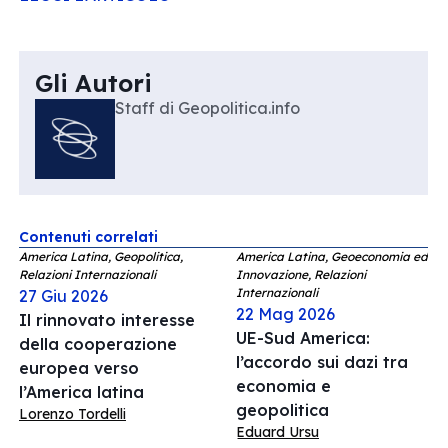
Gli Autori
Staff di Geopolitica.info
Contenuti correlati
America Latina, Geopolitica,
America Latina, Geoeconomia ed
Relazioni Internazionali
Innovazione, Relazioni
Internazionali
27 Giu 2026
22 Mag 2026
Il rinnovato interesse
UE-Sud America:
della cooperazione
l’accordo sui dazi tra
europea verso
economia e
l’America latina
geopolitica
Lorenzo Tordelli
Eduard Ursu