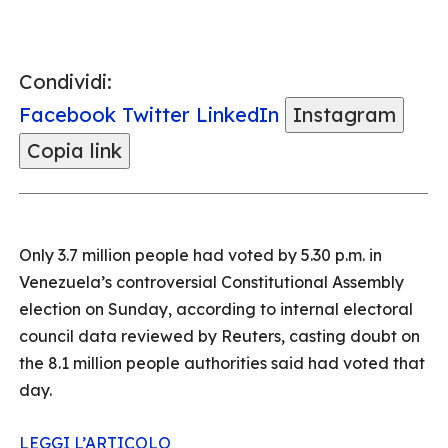
Condividi:
Facebook
Twitter
LinkedIn
Instagram
Copia link
Only 3.7 million people had voted by 5.30 p.m. in
Venezuela’s controversial Constitutional Assembly
election on Sunday, according to internal electoral
council data reviewed by Reuters, casting doubt on
the 8.1 million people authorities said had voted that
day.
LEGGI L’ARTICOLO