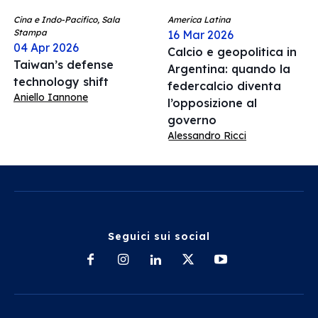
Cina e Indo-Pacifico, Sala
America Latina
Stampa
16 Mar 2026
04 Apr 2026
Calcio e geopolitica in
Taiwan’s defense
Argentina: quando la
technology shift
federcalcio diventa
Aniello Iannone
l’opposizione al
governo
Alessandro Ricci
Seguici sui social