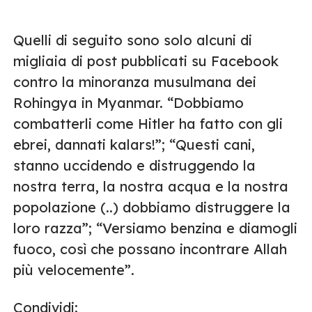
Quelli di seguito sono solo alcuni di
migliaia di post pubblicati su Facebook
contro la minoranza musulmana dei
Rohingya in Myanmar. “Dobbiamo
combatterli come Hitler ha fatto con gli
ebrei, dannati kalars!”; “Questi cani,
stanno uccidendo e distruggendo la
nostra terra, la nostra acqua e la nostra
popolazione (..) dobbiamo distruggere la
loro razza”; “Versiamo benzina e diamogli
fuoco, così che possano incontrare Allah
più velocemente”.
Condividi: