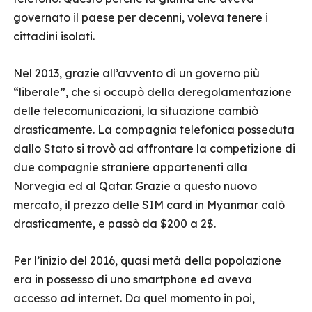
governato il paese per decenni, voleva tenere i
cittadini isolati.
Nel 2013, grazie all’avvento di un governo più
“liberale”, che si occupò della deregolamentazione
delle telecomunicazioni, la situazione cambiò
drasticamente. La compagnia telefonica posseduta
dallo Stato si trovò ad affrontare la competizione di
due compagnie straniere appartenenti alla
Norvegia ed al Qatar. Grazie a questo nuovo
mercato, il prezzo delle SIM card in Myanmar calò
drasticamente, e passò da $200 a 2$.
Per l’inizio del 2016, quasi metà della popolazione
era in possesso di uno smartphone ed aveva
accesso ad internet. Da quel momento in poi,