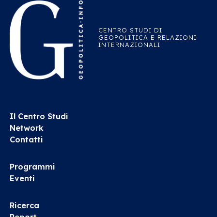
CENTRO STUDI DI
GEOPOLITICA E RELAZIONI
INTERNAZIONALI
Il Centro Studi
Network
Contatti
Programmi
Eventi
Ricerca