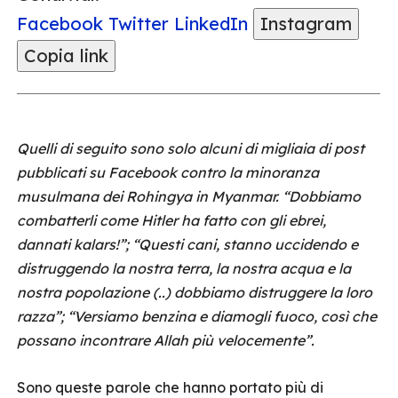
Facebook
Twitter
LinkedIn
Instagram
Copia link
Quelli di seguito sono solo alcuni di migliaia di post
pubblicati su Facebook contro la minoranza
musulmana dei Rohingya in Myanmar. “Dobbiamo
combatterli come Hitler ha fatto con gli ebrei,
dannati kalars!”; “Questi cani, stanno uccidendo e
distruggendo la nostra terra, la nostra acqua e la
nostra popolazione (..) dobbiamo distruggere la loro
razza”; “Versiamo benzina e diamogli fuoco, così che
possano incontrare Allah più velocemente”.
Sono queste parole che hanno portato più di