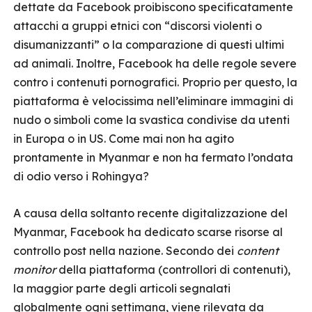
dettate da Facebook proibiscono specificatamente
attacchi a gruppi etnici con “discorsi violenti o
disumanizzanti” o la comparazione di questi ultimi
ad animali. Inoltre, Facebook ha delle regole severe
contro i contenuti pornografici. Proprio per questo, la
piattaforma è velocissima nell’eliminare immagini di
nudo o simboli come la svastica condivise da utenti
in Europa o in US. Come mai non ha agito
prontamente in Myanmar e non ha fermato l’ondata
di odio verso i Rohingya?
A causa della soltanto recente digitalizzazione del
Myanmar, Facebook ha dedicato scarse risorse al
controllo post nella nazione. Secondo dei
content
monitor
della piattaforma (controllori di contenuti),
la maggior parte degli articoli segnalati
globalmente ogni settimana, viene rilevata da