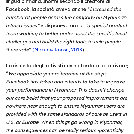
lingua birmana. Inoltre secondo il creatore di
Facebook, la società aveva anche “
increased the
number of people across the company on Myanmar-
related issues”
e disponeva ora di
“a special product
team working to better understand the specific local
challenges and build the right tools to help people
there safe
”
(Mozur & Roose, 2018
).
La risposta degli attivisti non ha tardato ad arrivare;
“
We appreciate your reiteration of the steps
Facebook has taken and intends to take to improve
your performance in Myanmar. This doesn’t change
our core belief that your proposed improvements are
nowhere near enough to ensure Myanmar users are
provided with the same standards of care as users in
U.S. or Europe. When things go wrong in Myanmar,
the consequences can be really serious -potentially