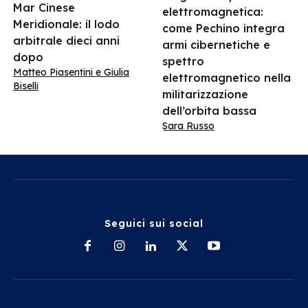
Mar Cinese
elettromagnetica:
Meridionale: il lodo
come Pechino integra
arbitrale dieci anni
armi cibernetiche e
dopo
spettro
Matteo Piasentini e Giulia
elettromagnetico nella
Biselli
militarizzazione
dell’orbita bassa
Sara Russo
Seguici sui social