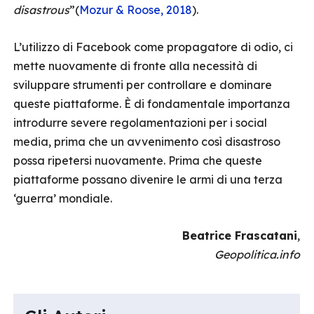
disastrous
”(
Mozur & Roose, 2018
).
L’utilizzo di Facebook come propagatore di odio, ci
mette nuovamente di fronte alla necessità di
sviluppare strumenti per controllare e dominare
queste piattaforme. È di fondamentale importanza
introdurre severe regolamentazioni per i social
media, prima che un avvenimento così disastroso
possa ripetersi nuovamente. Prima che queste
piattaforme possano divenire le armi di una terza
‘guerra’ mondiale.
Beatrice Frascatani
,
Geopolitica.info