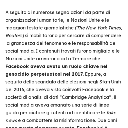
A seguito di numerose segnalazioni da parte di
organizzazioni umanitarie, le Nazioni Unite e le
maggiori testate giornalistiche (
The New York Times,
Reuters
) si mobilitarono per cercare di comprendere
la grandezza del fenomeno e le responsabilità del
social media. I contenuti trovati furono migliaia e le
Nazioni Unite arrivarono ad affermare che
Facebook aveva avuto un ruolo chiave nel
genocidio perpetuatosi nel 2017
. Eppure, a
seguito dello scandalo delle elezioni negli Stati Uniti
del 2016, che aveva visto coinvolti Facebook e la
società di analisi di dati “Cambridge Analytica”, il
social media aveva emanato una serie di linee
guida per aiutare gli utenti ad identificare le
fake
news
e a combattere la misinformazione. Due anni