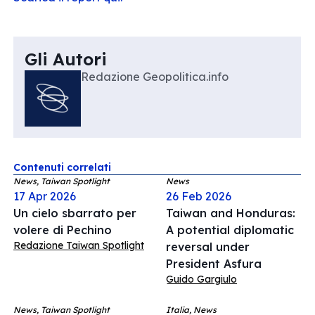
Gli Autori
Redazione Geopolitica.info
Contenuti correlati
News, Taiwan Spotlight
News
17 Apr 2026
26 Feb 2026
Un cielo sbarrato per
Taiwan and Honduras:
volere di Pechino
A potential diplomatic
Redazione Taiwan Spotlight
reversal under
President Asfura
Guido Gargiulo
News, Taiwan Spotlight
Italia, News