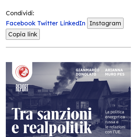
Condividi:
Facebook
Twitter
LinkedIn
Instagram
Copia link