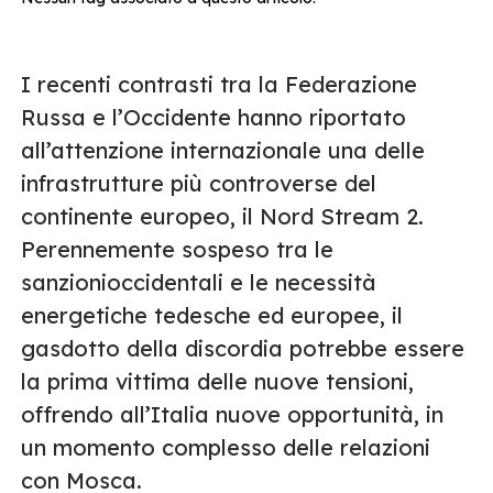
I recenti contrasti tra la Federazione
Russa e l’Occidente hanno riportato
all’attenzione internazionale una delle
infrastrutture più controverse del
continente europeo, il Nord Stream 2.
Perennemente sospeso tra le
sanzionioccidentali e le necessità
energetiche tedesche ed europee, il
gasdotto della discordia potrebbe essere
la prima vittima delle nuove tensioni,
offrendo all’Italia nuove opportunità, in
un momento complesso delle relazioni
con Mosca.