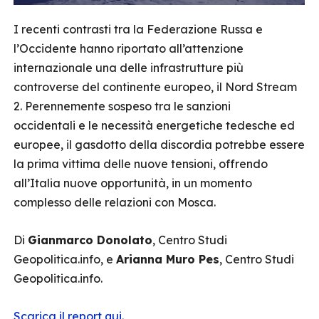
I recenti contrasti tra la Federazione Russa e
l’Occidente hanno riportato all’attenzione
internazionale una delle infrastrutture più
controverse del continente europeo, il Nord Stream
2. Perennemente sospeso tra le sanzioni
occidentali e le necessità energetiche tedesche ed
europee, il gasdotto della discordia potrebbe essere
la prima vittima delle nuove tensioni, offrendo
all’Italia nuove opportunità, in un momento
complesso delle relazioni con Mosca.
Di
Gianmarco Donolato
, Centro Studi
Geopolitica.info, e
Arianna Muro Pes
, Centro Studi
Geopolitica.info.
Scarica il report qui.