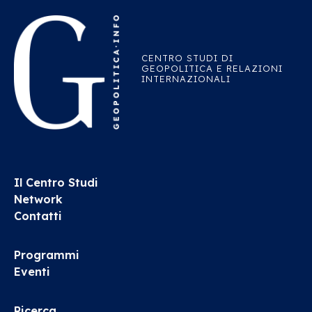
CENTRO STUDI DI
GEOPOLITICA E RELAZIONI
INTERNAZIONALI
Il Centro Studi
Network
Contatti
Programmi
Eventi
Ricerca