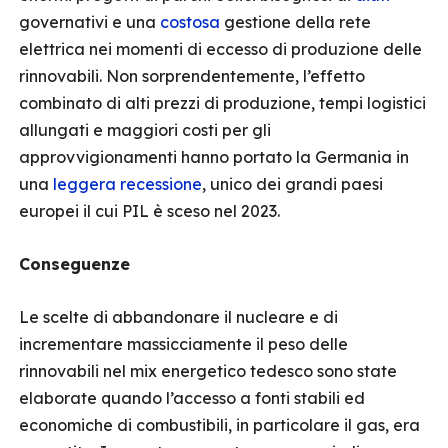
governativi e una
costosa
gestione della rete
elettrica nei momenti di eccesso di produzione delle
rinnovabili. Non sorprendentemente, l’effetto
combinato di alti prezzi di produzione, tempi logistici
allungati e maggiori costi per gli
approvvigionamenti hanno portato la Germania in
una
leggera recessione
, unico dei grandi paesi
europei il cui PIL è sceso nel 2023.
Conseguenze
Le scelte di abbandonare il nucleare e di
incrementare massicciamente il peso delle
rinnovabili nel mix energetico tedesco sono state
elaborate quando l’accesso a fonti stabili ed
economiche di combustibili, in particolare il gas, era