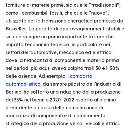
forniture di materie prime, sia quelle “tradizionali”,
come i combustibili fossili, che quelle “nuove”,
utilizzate per la transizione energetica promossa da
Bruxelles. La perdita di approvvigionamenti stabili e
sicuri è dunque un primo importante fattore che
impatta l’economia tedesca, in particolare nei
settori dell’automotive, meccanico ed elettrico,
dove la mancanza di componenti e materia prima
nei periodi più acuti aveva colpito tra il 30 e il 50%
delle aziende. Ad esempio il
comparto
automobilistico
, da sempre pilastro dell’industria di
Berlino, ha sofferto una riduzione della produzione
del 35% nel biennio 2020–2022 rispetto al biennio
precedente a causa della combinazione di
mancanza di componenti e di cambiamento
strategico della produzione verso i veicoli elettrici.