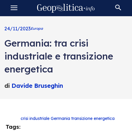
24/11/2023
Europa
Germania: tra crisi
industriale e transizione
energetica
di
Davide Bruseghin
crisi industriale
Germania
transizione energetica
Tags: