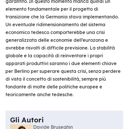
garantito. In questo momento manca quindi un
elemento fondamentale per il progetto di
transizione che la Germania stava implementando.
Un eventuale ridimensionamento del sistema
economico tedesco comporterebbe una crisi
generalizzata delle economie dell’eurozona e
avrebbe risvolti di difficile previsione. La stabilità
globale e la capacità di reinventare i propri
apparati produttivi saranno i due elementi chiave
per Berlino per superare questa crisi, senza perdere
di vista il concetto di sostenibilità, sempre più
fondante di molte delle politiche europee e
teoricamente anche tedesche.
Gli Autori
Davide Bruseghin