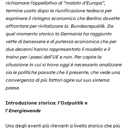
richiamare l’appellativo di “malato d’Europa”,
termine usato dopo la riunificazione tedesca per
esprimere il ristagno economico che Berlino dovette
affrontare per rivitalizzare la Bundesrepublik. Da
quel momento storico la Germania ha raggiunto
vette di benessere e di potenza economica che per
due decenni hanno rappresentato il modello e il
traino per i paesi dell’UE e non. Per capire la
situazione in cui si trova oggi è necessario analizzare
sia le politiche passate che il presente, che vede una
convergenza di più fattori agire sul suo sistema
paese.
Introduzione storica: l’O
stpolitik
e
l’
Energiewende
Uno degli eventi più rilevanti a livello storico che più