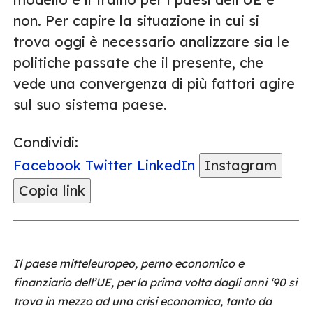
non. Per capire la situazione in cui si
trova oggi è necessario analizzare sia le
politiche passate che il presente, che
vede una convergenza di più fattori agire
sul suo sistema paese.
Condividi:
Facebook
Twitter
LinkedIn
Instagram
Copia link
Il paese mitteleuropeo, perno economico e
finanziario dell’UE, per la prima volta dagli anni ‘90 si
trova in mezzo ad una crisi economica, tanto da