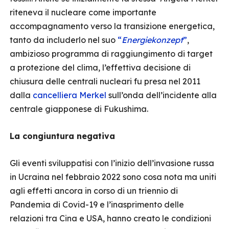
riteneva il nucleare come importante
accompagnamento verso la transizione energetica,
tanto da includerlo nel suo
“
Energiekonzept
”
,
ambizioso programma di raggiungimento di target
a protezione del clima, l’effettiva decisione di
chiusura delle centrali nucleari fu presa nel 2011
dalla
cancelliera Merkel
sull’onda dell’incidente alla
centrale giapponese di Fukushima.
La congiuntura negativa
Gli eventi sviluppatisi con l’inizio dell’invasione russa
in Ucraina nel febbraio 2022 sono cosa nota ma uniti
agli effetti ancora in corso di un triennio di
Pandemia di Covid-19 e l’inasprimento delle
relazioni tra Cina e USA, hanno creato le condizioni