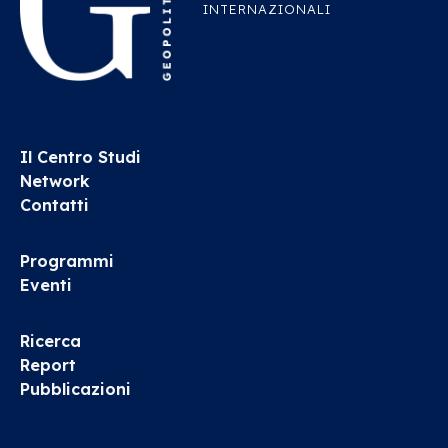
INTERNAZIONALI
Il Centro Studi
Network
Contatti
Programmi
Eventi
Ricerca
Report
Pubblicazioni