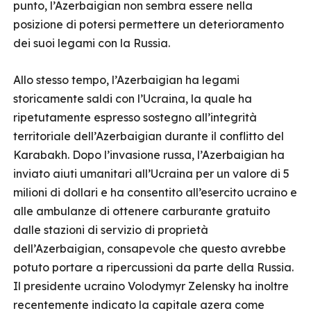
punto, l’Azerbaigian non sembra essere nella
posizione di potersi permettere un deterioramento
dei suoi legami con la Russia.
Allo stesso tempo, l’Azerbaigian ha legami
storicamente saldi con l’Ucraina, la quale ha
ripetutamente espresso sostegno all’integrità
territoriale dell’Azerbaigian durante il conflitto del
Karabakh. Dopo l’invasione russa, l’Azerbaigian ha
inviato aiuti umanitari all’Ucraina per un valore di 5
milioni di dollari e ha consentito all’esercito ucraino e
alle ambulanze di ottenere carburante gratuito
dalle stazioni di servizio di proprietà
dell’Azerbaigian, consapevole che questo avrebbe
potuto portare a ripercussioni da parte della Russia.
Il presidente ucraino Volodymyr Zelensky ha inoltre
recentemente indicato la capitale azera come