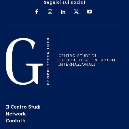
Seguici sui social
CENTRO STUDI DI
GEOPOLITICA E RELAZIONI
INTERNAZIONALI
Il Centro Studi
Network
Contatti