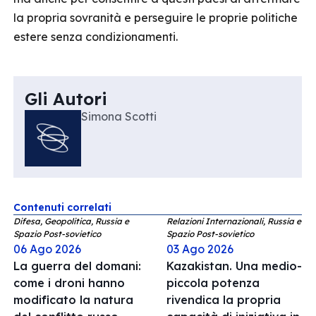
la propria sovranità e perseguire le proprie politiche
estere senza condizionamenti.
Gli Autori
Simona Scotti
Contenuti correlati
Difesa, Geopolitica, Russia e
Relazioni Internazionali, Russia e
Spazio Post-sovietico
Spazio Post-sovietico
06 Ago 2026
03 Ago 2026
La guerra del domani:
Kazakistan. Una medio-
come i droni hanno
piccola potenza
modificato la natura
rivendica la propria