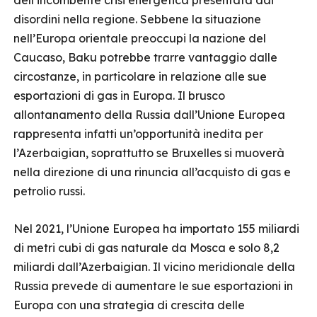
dell’incombente crisi energetica presentata dai
disordini nella regione. Sebbene la situazione
nell’Europa orientale preoccupi la nazione del
Caucaso, Baku potrebbe trarre vantaggio dalle
circostanze, in particolare in relazione alle sue
esportazioni di gas in Europa. Il brusco
allontanamento della Russia dall’Unione Europea
rappresenta infatti un’opportunità inedita per
l’Azerbaigian, soprattutto se Bruxelles si muoverà
nella direzione di una rinuncia all’acquisto di gas e
petrolio russi.
Nel 2021, l’Unione Europea ha importato 155 miliardi
di metri cubi di gas naturale da Mosca e solo 8,2
miliardi dall’Azerbaigian. Il vicino meridionale della
Russia prevede di aumentare le sue esportazioni in
Europa con una strategia di crescita delle