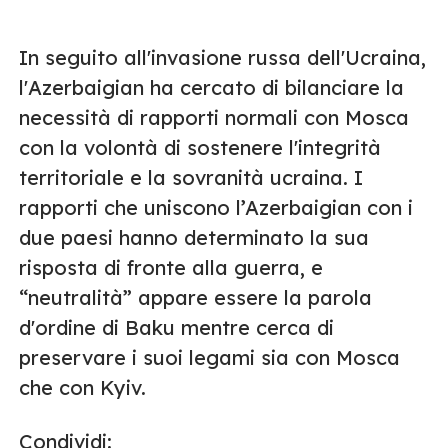
In seguito all'invasione russa dell'Ucraina,
l'Azerbaigian ha cercato di bilanciare la
necessità di rapporti normali con Mosca
con la volontà di sostenere l'integrità
territoriale e la sovranità ucraina. I
rapporti che uniscono l’Azerbaigian con i
due paesi hanno determinato la sua
risposta di fronte alla guerra, e
“neutralità” appare essere la parola
d'ordine di Baku mentre cerca di
preservare i suoi legami sia con Mosca
che con Kyiv.
Condividi: