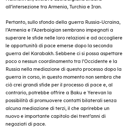
all’intersezione tra Armenia, Turchia e Iran.
Pertanto, sullo sfondo della guerra Russia-Ucraina,
l’Armenia e l’Azerbaigian sembrano impegnati a
superare le sfide nelle loro relazioni e ad accogliere
le opportunità di pace emerse dopo la seconda
guerra del Karabakh. Sebbene ci si possa aspettare
poco o nessun coordinamento tra l’Occidente e la
Russia nella mediazione di questo processo dopo la
guerra in corso, in questo momento non sembra che
ciò crei grandi sfide per il processo di pace e, al
contrario, potrebbe offrire a Baku e Yerevan la
possibilità di promuovere contatti bilaterali senza
alcuna mediazione di terzi, il che aprirebbe un
nuovo e importante capitolo dei trent’anni di
negoziati di pace.