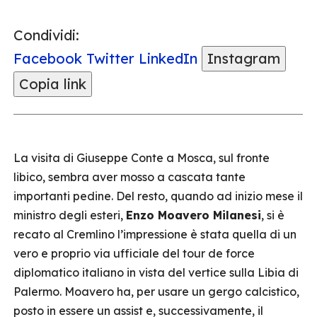
Condividi:
Facebook
Twitter
LinkedIn
Instagram
Copia link
La visita di Giuseppe Conte a Mosca, sul fronte
libico, sembra aver mosso a cascata tante
importanti
pedine. Del resto, quando ad inizio mese il
ministro degli esteri,
Enzo Moavero Milanesi
, si è
recato al Cremlino l’impressione è stata quella di un
vero e proprio via ufficiale del tour de force
diplomatico italiano in vista del vertice sulla Libia di
Palermo. Moavero ha, per usare un gergo calcistico,
posto in essere un assist e, successivamente, il