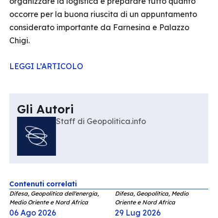
organizzare la logistica e preparare tutto quanto
occorre per la buona riuscita di un appuntamento
considerato importante da Farnesina e Palazzo
Chigi.
LEGGI L’ARTICOLO
Gli Autori
Staff di Geopolitica.info
Contenuti correlati
Difesa, Geopolitica dell'energia,
Difesa, Geopolitica, Medio
Medio Oriente e Nord Africa
Oriente e Nord Africa
06 Ago 2026
29 Lug 2026