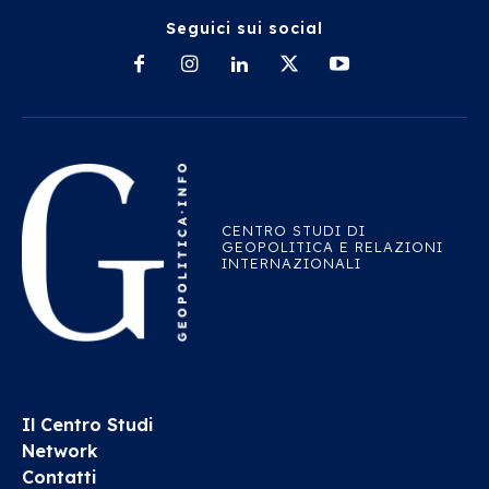
Seguici sui social
CENTRO STUDI DI
GEOPOLITICA E RELAZIONI
INTERNAZIONALI
Il Centro Studi
Network
Contatti