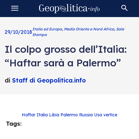
Italia ed Europa
,
Medio Oriente e Nord Africa
,
Sala
29/10/2018
Stampa
Il colpo grosso dell’Italia:
“Haftar sarà a Palermo”
di
Staff di Geopolitica.info
Haftar
Italia
Libia
Palermo
Russia
Usa
vertice
Tags: