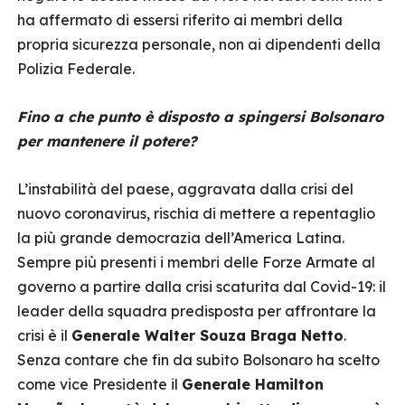
ha affermato di essersi riferito ai membri della
propria sicurezza personale, non ai dipendenti della
Polizia Federale.
Fino a che punto è disposto a spingersi Bolsonaro
per mantenere il potere?
L’instabilità del paese, aggravata dalla crisi del
nuovo coronavirus, rischia di mettere a repentaglio
la più grande democrazia dell’America Latina.
Sempre più presenti i membri delle Forze Armate al
governo a partire dalla crisi scaturita dal Covid-19: il
leader della squadra predisposta per affrontare la
crisi è il
Generale Walter Souza Braga Netto
.
Senza contare che fin da subito Bolsonaro ha scelto
come vice Presidente il
Generale Hamilton