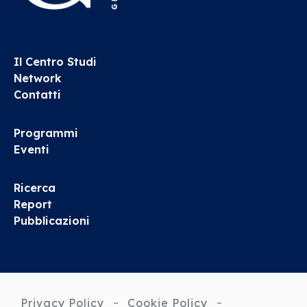
Il Centro Studi
Network
Contatti
Programmi
Eventi
Ricerca
Report
Pubblicazioni
Privacy Policy
Cookie Policy