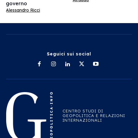
governo
Alessandro Ricci
Seguici sui social
CENTRO STUDI DI
GEOPOLITICA E RELAZIONI
INTERNAZIONALI