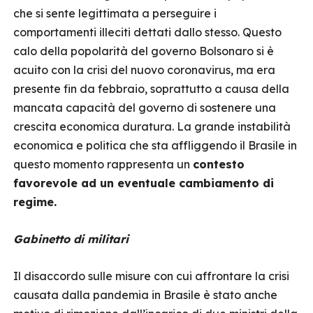
che si sente legittimata a perseguire i
comportamenti illeciti dettati dallo stesso. Questo
calo della popolarità del governo Bolsonaro si è
acuito con la crisi del nuovo coronavirus, ma era
presente fin da febbraio, soprattutto a causa della
mancata capacità del governo di sostenere una
crescita economica duratura. La grande instabilità
economica e politica che sta affliggendo il Brasile in
questo momento rappresenta un
contesto
favorevole ad un eventuale cambiamento di
regime.
Gabinetto di militari
Il disaccordo sulle misure con cui affrontare la crisi
causata dalla pandemia in Brasile è stato anche