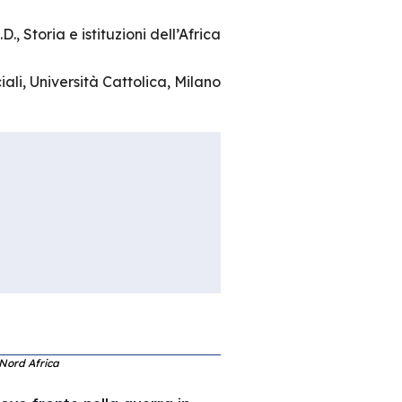
D., Storia e istituzioni dell’Africa
iali, Università Cattolica, Milano
 Nord Africa