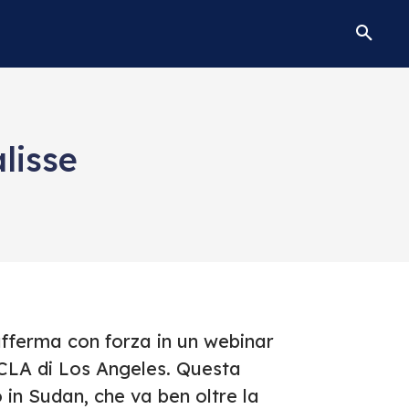
lisse
afferma con forza in un webinar
CLA di Los Angeles. Questa
 in Sudan, che va ben oltre la