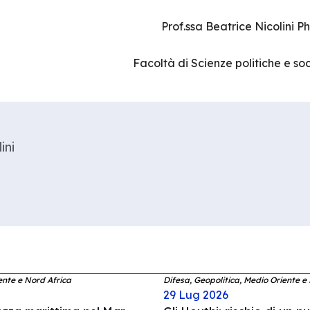
Prof.ssa Beatrice Nicolini Ph.
Facoltà di Scienze politiche e soc
ini
ente e Nord Africa
Difesa, Geopolitica, Medio Oriente e
29 Lug 2026