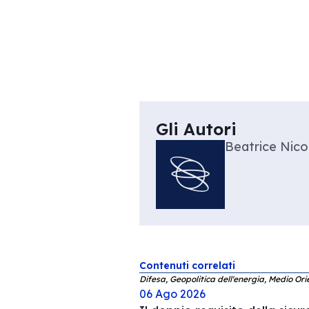
Gli Autori
Beatrice Nicol
Contenuti correlati
Difesa, Geopolitica dell'energia, Medio Ori
06 Ago 2026