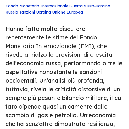
Fondo Monetario Internazionale
Guerra russo-ucraina
Russia
sanzioni
Ucraina
Unione Europea
Hanno fatto molto discutere
recentemente le stime del Fondo
Monetario Internazionale (FMI), che
rivede al rialzo le previsioni di crescita
dell’economia russa, performando oltre le
aspettative nonostante le sanzioni
occidentali. Un’analisi più profonda,
tuttavia, rivela le criticità distorsive di un
sempre più pesante bilancio militare, il cui
fato dipende quasi unicamente dallo
scambio di gas e petrolio. Un’economia
che ha senz’altro dimostrato resilienza,