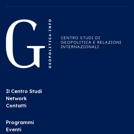
CENTRO STUDI DI
GEOPOLITICA E RELAZIONI
INTERNAZIONALI
Il Centro Studi
Network
Contatti
Programmi
Eventi