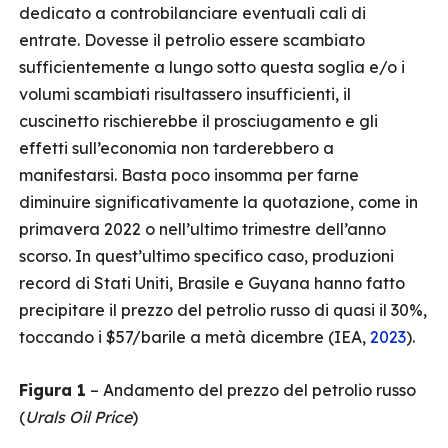
dedicato a controbilanciare eventuali cali di
entrate. Dovesse il petrolio essere scambiato
sufficientemente a lungo sotto questa soglia e/o i
volumi scambiati risultassero insufficienti, il
cuscinetto rischierebbe il prosciugamento e gli
effetti sull’economia non tarderebbero a
manifestarsi. Basta poco insomma per farne
diminuire significativamente la quotazione, come in
primavera 2022 o nell’ultimo trimestre dell’anno
scorso. In quest’ultimo specifico caso, produzioni
record di Stati Uniti, Brasile e Guyana hanno fatto
precipitare il prezzo del petrolio russo di quasi il 30%,
toccando i $57/barile a metà dicembre (IEA,
2023
).
Figura 1
– Andamento del prezzo del petrolio russo
(
Urals Oil Price
)