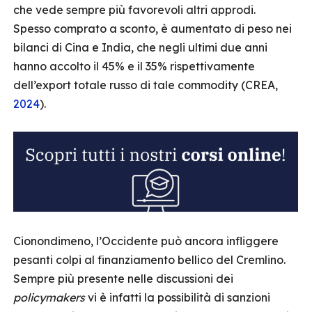
che vede sempre più favorevoli altri approdi.
Spesso comprato a sconto, è aumentato di peso nei
bilanci di Cina e India, che negli ultimi due anni
hanno accolto il 45% e il 35% rispettivamente
dell’export totale russo di tale commodity (CREA,
2024
).
Cionondimeno, l’Occidente può ancora infliggere
pesanti colpi al finanziamento bellico del Cremlino.
Sempre più presente nelle discussioni dei
policymakers
vi è infatti la possibilità di sanzioni