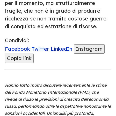
per il momento, ma strutturalmente
fragile, che non è in grado di produrre
ricchezza se non tramite costose guerre
di conquista ed estrazione di risorse.
Condividi:
Facebook
Twitter
LinkedIn
Instagram
Copia link
Hanno fatto molto discutere recentemente le stime
del Fondo Monetario Internazionale (FMI), che
rivede al rialzo le previsioni di crescita dell’economia
russa, performando oltre le aspettative nonostante le
sanzioni occidentali. Un’analisi più profonda,