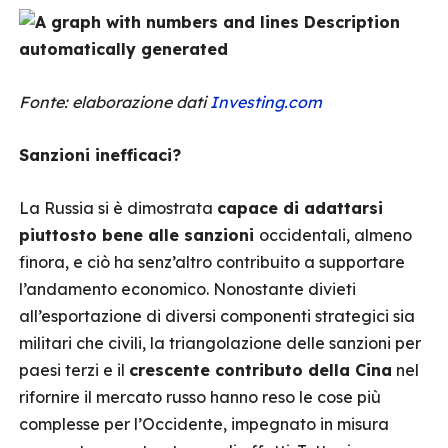
Fonte: elaborazione dati
Investing.com
Sanzioni inefficaci?
La Russia si è dimostrata
capace di adattarsi
piuttosto bene alle sanzioni
occidentali, almeno
finora, e ciò ha senz’altro contribuito a supportare
l’andamento economico. Nonostante divieti
all’esportazione di diversi componenti strategici sia
militari che civili, la triangolazione delle sanzioni per
paesi terzi e il
crescente contributo della Cina
nel
rifornire il mercato russo hanno reso le cose più
complesse per l’Occidente, impegnato in misura