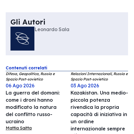
Gli Autori
Leonardo Sala
Contenuti correlati
Difesa, Geopolitica, Russia e
Relazioni Internazionali, Russia e
Spazio Post-sovietico
Spazio Post-sovietico
06 Ago 2026
03 Ago 2026
La guerra del domani:
Kazakistan. Una medio-
come i droni hanno
piccola potenza
modificato la natura
rivendica la propria
del conflitto russo-
capacità di iniziativa in
ucraino
un ordine
Mattia Saitta
internazionale sempre