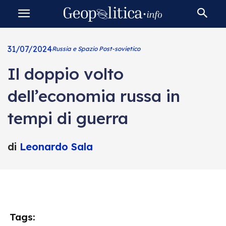
31/07/2024
Russia e Spazio Post-sovietico
Il doppio volto
dell’economia russa in
tempi di guerra
di
Leonardo Sala
Tags: