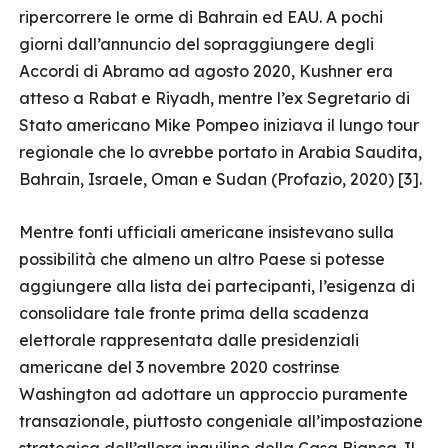
ripercorrere le orme di Bahrain ed EAU. A pochi
giorni dall’annuncio del sopraggiungere degli
Accordi di Abramo ad agosto 2020, Kushner era
atteso a Rabat e Riyadh, mentre l’ex Segretario di
Stato americano Mike Pompeo iniziava il lungo tour
regionale che lo avrebbe portato in Arabia Saudita,
Bahrain, Israele, Oman e Sudan (Profazio, 2020) [3].
Mentre fonti ufficiali americane insistevano sulla
possibilità che almeno un altro Paese si potesse
aggiungere alla lista dei partecipanti, l’esigenza di
consolidare tale fronte prima della scadenza
elettorale rappresentata dalle presidenziali
americane del 3 novembre 2020 costrinse
Washington ad adottare un approccio puramente
transazionale, piuttosto congeniale all’impostazione