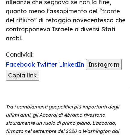
alleanze che segnava se non la fine,
quanto meno l’assopimento del “fronte
del rifiuto” di retaggio novecentesco che
contrapponeva Israele a diversi Stati
arabi.
Condividi:
Facebook
Twitter
LinkedIn
Instagram
Copia link
Tra i cambiamenti geopolitici più importanti degli
ultimi anni, gli Accordi di Abramo rivestono
sicuramente un ruolo di primo piano. L’accordo,
firmato nel settembre del 2020 a Washington dal