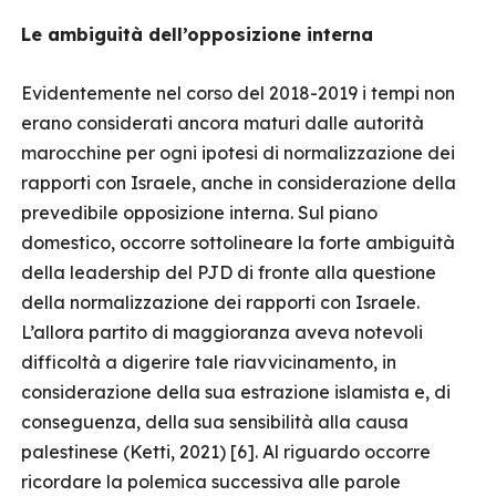
Le ambiguità dell’opposizione interna
Evidentemente nel corso del 2018-2019 i tempi non
erano considerati ancora maturi dalle autorità
marocchine per ogni ipotesi di normalizzazione dei
rapporti con Israele, anche in considerazione della
prevedibile opposizione interna. Sul piano
domestico, occorre sottolineare la forte ambiguità
della leadership del PJD di fronte alla questione
della normalizzazione dei rapporti con Israele.
L’allora partito di maggioranza aveva notevoli
difficoltà a digerire tale riavvicinamento, in
considerazione della sua estrazione islamista e, di
conseguenza, della sua sensibilità alla causa
palestinese (Ketti, 2021) [6]. Al riguardo occorre
ricordare la polemica successiva alle parole