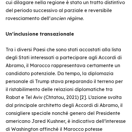
cui dilagare nella regione è stato un tratto distintivo
del periodo successivo al parziale e reversibile
rovesciamento dell’
ancien régime.
Un’inclusione transazionale
Tra i diversi Paesi che sono stati accostati alla lista
degli Stati interessati a partecipare agli Accordi di
Abramo, il Marocco rappresentava certamente un
candidato potenziale. Da tempo, la diplomazia
personale di Trump stava preparando il terreno per
il ristabilimento delle relazioni diplomatiche tra
Rabat e Tel Aviv (Chtatou, 2021) [2]. L’azione svolta
dal principale architetto degli Accordi di Abramo, il
consigliere speciale nonché genero del Presidente
americano Jared Kushner, è indicativa dell’interesse
di Washington affinché il Marocco potesse