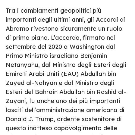
Tra i cambiamenti geopolitici più
importanti degli ultimi anni, gli Accordi di
Abramo rivestono sicuramente un ruolo
di primo piano. L’accordo, firmato nel
settembre del 2020 a Washington dal
Primo Ministro israeliano Benjamin
Netanyahu, dal Ministro degli Esteri degli
Emirati Arabi Uniti (EAU) Abdullah bin
Zayed al-Nahyan e dal Ministro degli
Esteri del Bahrain Abdullah bin Rashid al-
Zayani, fu anche uno dei più importanti
lasciti dell’amministrazione americana di
Donald J. Trump, ardente sostenitore di
questo inatteso capovolgimento delle