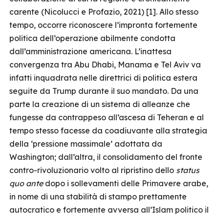
carente (Nicolucci e Profazio, 2021) [1]. Allo stesso
tempo, occorre riconoscere l’impronta fortemente
politica dell’operazione abilmente condotta
dall’amministrazione americana. L’inattesa
convergenza tra Abu Dhabi, Manama e Tel Aviv va
infatti inquadrata nelle direttrici di politica estera
seguite da Trump durante il suo mandato. Da una
parte la creazione di un sistema di alleanze che
fungesse da contrappeso all’ascesa di Teheran e al
tempo stesso facesse da coadiuvante alla strategia
della ‘pressione massimale’ adottata da
Washington; dall’altra, il consolidamento del fronte
contro-rivoluzionario volto al ripristino dello
status
quo ante
dopo i sollevamenti delle Primavere arabe,
in nome di una stabilità di stampo prettamente
autocratico e fortemente avversa all’Islam politico il