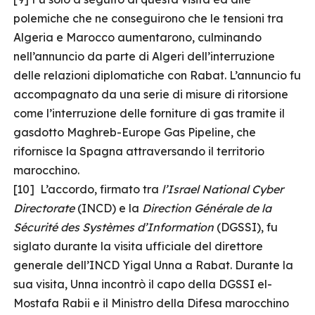
polemiche che ne conseguirono che le tensioni tra
Algeria e Marocco aumentarono, culminando
nell’annuncio da parte di Algeri dell’interruzione
delle relazioni diplomatiche con Rabat. L’annuncio fu
accompagnato da una serie di misure di ritorsione
come l’interruzione delle forniture di gas tramite il
gasdotto Maghreb-Europe Gas Pipeline, che
rifornisce la Spagna attraversando il territorio
marocchino.
[10] L’accordo, firmato tra
l’Israel National Cyber
Directorate
(INCD) e la
Direction Générale de la
Sécurité des Systèmes d’Information
(DGSSI), fu
siglato durante la visita ufficiale del direttore
generale dell’INCD Yigal Unna a Rabat. Durante la
sua visita, Unna incontrò il capo della DGSSI el-
Mostafa Rabii e il Ministro della Difesa marocchino