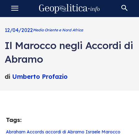
12/04/2022
Medio Oriente e Nord Africa
Il Marocco negli Accordi di
Abramo
di
Umberto Profazio
Tags:
Abraham Accords
accordi di Abramo
Israele
Marocco