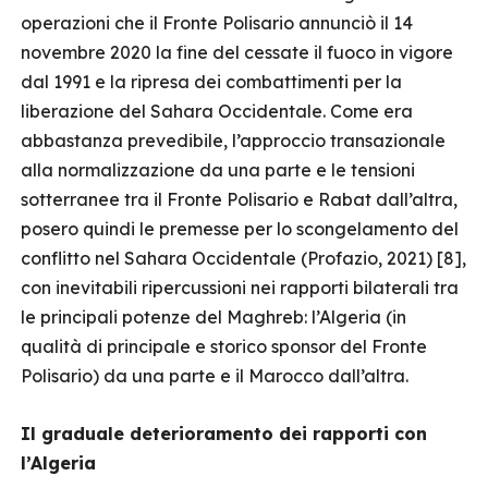
operazioni che il Fronte Polisario annunciò il 14
novembre 2020 la fine del cessate il fuoco in vigore
dal 1991 e la ripresa dei combattimenti per la
liberazione del Sahara Occidentale. Come era
abbastanza prevedibile, l’approccio transazionale
alla normalizzazione da una parte e le tensioni
sotterranee tra il Fronte Polisario e Rabat dall’altra,
posero quindi le premesse per lo scongelamento del
conflitto nel Sahara Occidentale (Profazio, 2021) [8],
con inevitabili ripercussioni nei rapporti bilaterali tra
le principali potenze del Maghreb: l’Algeria (in
qualità di principale e storico sponsor del Fronte
Polisario) da una parte e il Marocco dall’altra.
Il graduale deterioramento dei rapporti con
l’Algeria