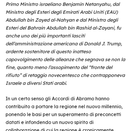
Primo Ministro israeliano Benjamin Netanyahu, dal
Ministro degli Esteri degli Emirati Arabi Uniti (EAU)
Abdullah bin Zayed al-Nahyan e dal Ministro degli
Esteri del Bahrain Abdullah bin Rashid al-Zayani, fu
anche uno dei più importanti lasciti
dell’amministrazione americana di Donald J. Trump,
ardente sostenitore di questo inatteso
capovolgimento delle alleanze che segnava se non la
fine, quanto meno l’assopimento del “fronte del
rifiuto” di retaggio novecentesco che contrapponeva
Israele a diversi Stati arabi.
In un certo senso gli Accordi di Abramo hanno
contribuito a portare la regione nel nuovo millennio,
ponendo le basi per un superamento di preconcetti
datati e infondendo un nuovo spirito di
collaborazione di cui la regione è cronicamente