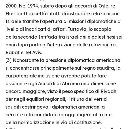
2000. Nel 1994, subito dopo gli accordi di Oslo, re
Hassan II accettò infatti di instaurare relazioni con
Israele tramite l’apertura di missioni diplomatiche a
livello di incaricati di affari. Tuttavia, lo scoppio
della seconda Intifada tra israeliani e palestinesi sei
anni dopo portò all’interruzione delle relazioni tra
Rabat e Tel Aviv.
[3] Nonostante la pressione diplomatica americana
si concentrasse principalmente sul regno saudita, la
cui potenziale inclusione avrebbe potuto fare
assumere agli Accordi di Abramo una dimensione
ancora maggiore, visto il peso specifico di Riyadh
per negli equilibri regionali, il rifiuto dei vertici
sauditi costringeva i diplomatici americani a
cercare altri candidati da aggiungere al fronte
della normalizzazione in via di costituzione.