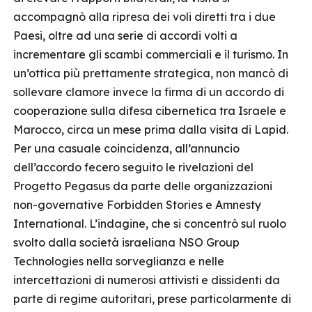
accompagnò alla ripresa dei voli diretti tra i due
Paesi, oltre ad una serie di accordi volti a
incrementare gli scambi commerciali e il turismo. In
un’ottica più prettamente strategica, non mancò di
sollevare clamore invece la firma di un accordo di
cooperazione sulla difesa cibernetica tra Israele e
Marocco, circa un mese prima dalla visita di Lapid.
Per una casuale coincidenza, all’annuncio
dell’accordo fecero seguito le rivelazioni del
Progetto Pegasus da parte delle organizzazioni
non-governative Forbidden Stories e Amnesty
International. L’indagine, che si concentrò sul ruolo
svolto dalla società israeliana NSO Group
Technologies nella sorveglianza e nelle
intercettazioni di numerosi attivisti e dissidenti da
parte di regime autoritari, prese particolarmente di