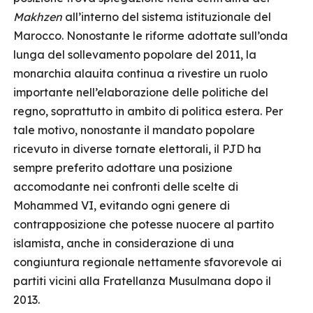
Makhzen
all’interno del sistema istituzionale del
Marocco. Nonostante le riforme adottate sull’onda
lunga del sollevamento popolare del 2011, la
monarchia alauita continua a rivestire un ruolo
importante nell’elaborazione delle politiche del
regno, soprattutto in ambito di politica estera. Per
tale motivo, nonostante il mandato popolare
ricevuto in diverse tornate elettorali, il PJD ha
sempre preferito adottare una posizione
accomodante nei confronti delle scelte di
Mohammed VI, evitando ogni genere di
contrapposizione che potesse nuocere al partito
islamista, anche in considerazione di una
congiuntura regionale nettamente sfavorevole ai
partiti vicini alla Fratellanza Musulmana dopo il
2013.