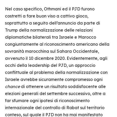
Nel caso specifico, Othmani ed il PJD furono
costretti a fare buon viso a cattivo gioco,
soprattutto a seguito dell’annuncio da parte di
Trump della normalizzazione delle relazioni
diplomatiche bilaterali tra Israele e Marocco
congiuntamente al riconoscimento americano della
sovranità marocchina sul Sahara Occidentale,
avvenuto il 10 dicembre 2020. Evidentemente, agli
occhi della leadership del PJD, un approccio
conflittuale al problema della normalizzazione con
Israele avrebbe sicuramente compromesso ogni
chance
di ottenere un risultato soddisfacente alle
elezioni generali del settembre successivo, oltre a
far sfumare ogni ipotesi di riconoscimento
internazionale del controllo di Rabat sul territorio
conteso, sul quale il PJD non ha mai manifestato