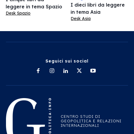
I dieci libri da leggere
leggere in tema Spazio
in tema Asia
Desk Spazio
Desk Asia
Seguici sui social
CENTRO STUDI DI
GEOPOLITICA E RELAZIONI
INTERNAZIONALI