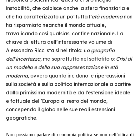
instabilità, che colpisce anche la sfera finanziaria e
che ha caratterizzato un po’ tutta l’
età moderna
non
ha risparmiato neanche il mondo attuale,
travalicando così qualsiasi confine nazionale. La
chiave di lettura dell’interessante volume di
Alessandro Ricci sta sì nel titolo:
La geografia
dell’incertezza
, ma soprattutto nel sottotitolo:
Crisi di
un modello e della sua rappresentazione in età
moderna,
ovvero quanto incidono le ripercussioni
sulla società e sulla politica internazionale a partire
dalla primissima modernità e dall’estensione ideale
e fattuale dell’Europa al resto del mondo,
concependo il globo nelle sue reali estensioni
geografiche.
Non possiamo parlare di economia politica se non nell’ottica di