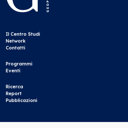
Il Centro Studi
Network
Contatti
Programmi
Eventi
Ricerca
Report
Pubblicazioni