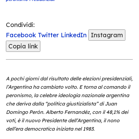
Condividi:
Facebook
Twitter
LinkedIn
Instagram
Copia link
A pochi giorni dal risultato delle elezioni presidenziali,
l’Argentina ha cambiato volto. E torna al comando il
peronismo, la celebre ideologia nazionale argentina
che deriva dalla “politica giustizialista” di Juan
Domingo Perón. Alberto Fernandéz, con il 48,1% dei
voti, è il nuovo Presidente dell’Argentina, il nono
dell’era democratica iniziata nel 1983.