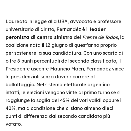
Laureato in legge alla UBA, avvocato e professore
universitario di diritto, Fernandéz è il
leader
peronista di centro sinistra
del
Frente de Todos
, la
coalizione nata il 12 giugno di quest’anno proprio
per sostenere la sua candidatura. Con uno scarto di
oltre 8 punti percentuali dal secondo classificato, il
Presidente uscente Mauricio Macri, Fernandéz vince
le presidenziali senza dover ricorrere al
ballottaggio. Nel sistema elettorale argentino
infatti, le elezioni vengono vinte al primo turno se si
raggiunge la soglia del 45% dei voti validi oppure il
40%, ma a condizione che ci siano almeno dieci
punti di differenza dal secondo candidato più
votato.