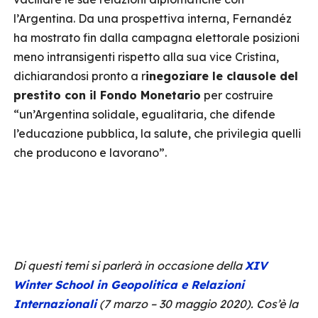
l’Argentina. Da una prospettiva interna, Fernandéz
ha mostrato fin dalla campagna elettorale posizioni
meno intransigenti rispetto alla sua vice Cristina,
dichiarandosi pronto a r
inegoziare le clausole del
prestito con il Fondo Monetario
per costruire
“un’Argentina solidale, egualitaria, che difende
l’educazione pubblica, la salute, che privilegia quelli
che producono e lavorano”.
Di questi temi si parlerà in occasione della
XIV
Winter School in Geopolitica e Relazioni
Internazionali
(7 marzo – 30 maggio 2020). Cos’è la