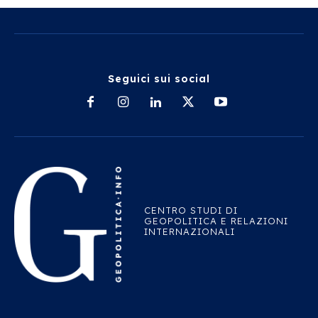
Seguici sui social
CENTRO STUDI DI
GEOPOLITICA E RELAZIONI
INTERNAZIONALI