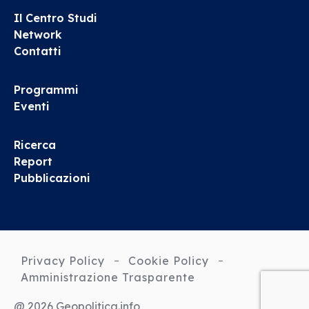
Il Centro Studi
Network
Contatti
Programmi
Eventi
Ricerca
Report
Pubblicazioni
Privacy Policy
Cookie Policy
Amministrazione Trasparente
@ 2026 Geopolitica.info