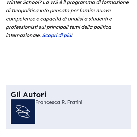
Winter School? La WS è il programma di formazione
di Geopolitica.info pensato per fornire nuove
competenze e capacità di analisi a studenti e
professionisti sui principali temi della politica
internazionale.
Scopri di più
!
Gli Autori
Francesca R. Fratini