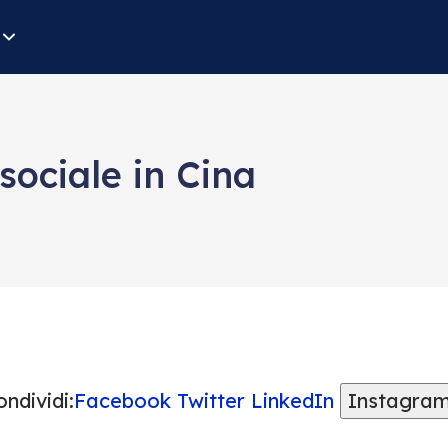
 sociale in Cina
ndividi:
Facebook
Twitter
LinkedIn
Instagra