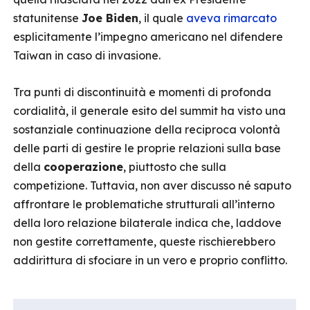
statunitense
Joe Biden
, il quale
aveva rimarcato
esplicitamente l’impegno americano nel difendere
Taiwan in caso di invasione.
Tra punti di discontinuità e momenti di profonda
cordialità, il generale esito del summit ha visto una
sostanziale continuazione della reciproca volontà
delle parti di gestire le proprie relazioni sulla base
della
cooperazione
, piuttosto che sulla
competizione. Tuttavia, non aver discusso né saputo
affrontare le problematiche strutturali all’interno
della loro relazione bilaterale indica che, laddove
non gestite correttamente, queste rischierebbero
addirittura di sfociare in un vero e proprio conflitto.