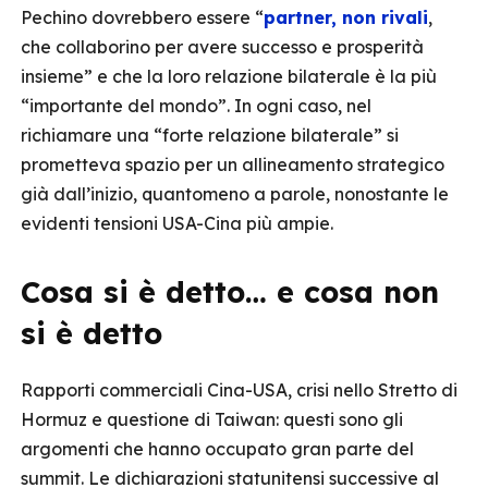
Pechino dovrebbero essere “
partner, non rivali
,
che collaborino per avere successo e prosperità
insieme” e che la loro relazione bilaterale è la più
“importante del mondo”. In ogni caso, nel
richiamare una “forte relazione bilaterale” si
prometteva spazio per un allineamento strategico
già dall’inizio, quantomeno a parole, nonostante le
evidenti tensioni USA-Cina più ampie.
Cosa si è detto… e cosa non
si è detto
Rapporti commerciali Cina-USA, crisi nello Stretto di
Hormuz e questione di Taiwan: questi sono gli
argomenti che hanno occupato gran parte del
summit. Le dichiarazioni statunitensi successive al