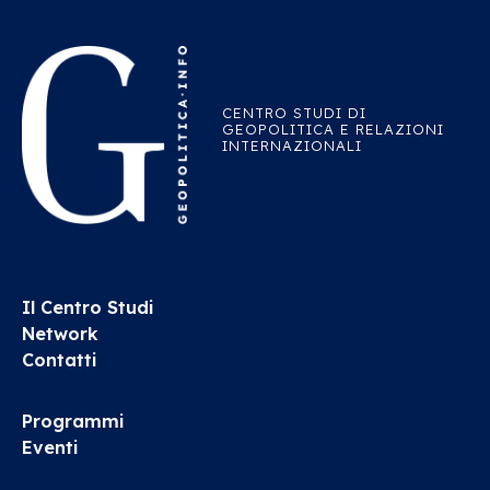
CENTRO STUDI DI
GEOPOLITICA E RELAZIONI
INTERNAZIONALI
Il Centro Studi
Network
Contatti
Programmi
Eventi