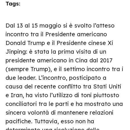
Tags:
Dal 13 al 15 maggio si è svolto l’atteso
incontro tra il Presidente americano
Donald Trump e il Presidente cinese Xi
Jinping: è stata la prima visita di un
presidente americano in Cina dal 2017
(sempre Trump), e il settimo incontro tra i
due leader. L’incontro, posticipato a
causa del recente conflitto tra Stati Uniti
e Iran, ha visto l’utilizzo di toni piuttosto
conciliatori tra le parti e ha mostrato una
sincera volontà di mantenere relazioni
pacifiche. Tuttavia, esso non ha
determinato una risoluzione delle