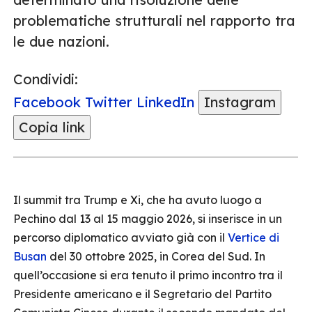
problematiche strutturali nel rapporto tra
le due nazioni.
Condividi:
Facebook
Twitter
LinkedIn
Instagram
Copia link
Il summit tra Trump e Xi, che ha avuto luogo a
Pechino dal 13 al 15 maggio 2026, si inserisce in un
percorso diplomatico avviato già con il
Vertice di
Busan
del 30 ottobre 2025, in Corea del Sud. In
quell’occasione si era tenuto il primo incontro tra il
Presidente americano e il Segretario del Partito