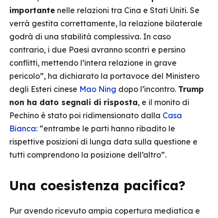
importante
nelle relazioni tra Cina e Stati Uniti. Se
verrà gestita correttamente, la relazione bilaterale
godrà di una stabilità complessiva. In caso
contrario, i due Paesi avranno scontri e persino
conflitti, mettendo l’intera relazione in grave
pericolo”, ha dichiarato la portavoce del Ministero
degli Esteri cinese
Mao Ning
dopo l’incontro.
Trump
non ha dato segnali di risposta
, e il monito di
Pechino è stato poi ridimensionato dalla
Casa
Bianca
: “entrambe le parti hanno ribadito le
rispettive posizioni di lunga data sulla questione e
tutti comprendono la posizione dell’altro”.
Una coesistenza pacifica?
Pur avendo ricevuto ampia copertura mediatica e