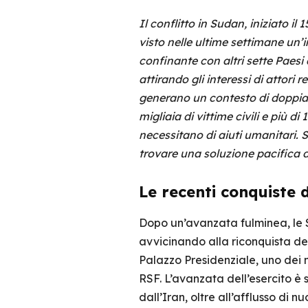
Il conflitto in Sudan, iniziato i
visto nelle ultime settimane un’
confinante con altri sette Paesi 
attirando gli interessi di attori 
generano un contesto di doppia l
migliaia di vittime civili e più di
necessitano di aiuti umanitari. S
trovare una soluzione pacifica 
Le recenti conquiste d
Dopo un’avanzata fulminea, le S
avvicinando alla riconquista del
Palazzo Presidenziale, uno dei 
RSF. L’avanzata dell’esercito è s
dall’Iran, oltre all’afflusso di 