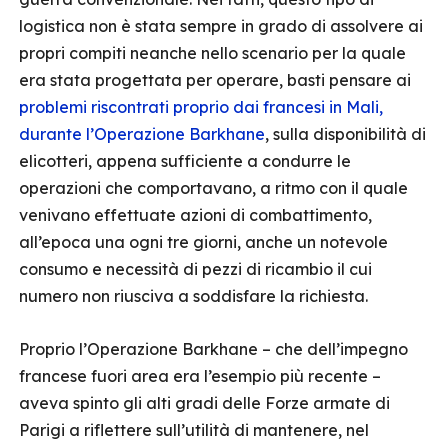
logistica non è stata sempre in grado di assolvere ai
propri compiti neanche nello scenario per la quale
era stata progettata per operare, basti pensare ai
problemi riscontrati proprio dai francesi in Mali,
durante l’Operazione Barkhane
, sulla disponibilità di
elicotteri, appena sufficiente a condurre le
operazioni che comportavano, a ritmo con il quale
venivano effettuate azioni di combattimento,
all’epoca una ogni tre giorni, anche un notevole
consumo e necessità di pezzi di ricambio il cui
numero non riusciva a soddisfare la richiesta.
Proprio l’Operazione Barkhane – che dell’impegno
francese fuori area era l’esempio più recente –
aveva spinto gli alti gradi delle Forze armate di
Parigi a riflettere sull’utilità di mantenere, nel