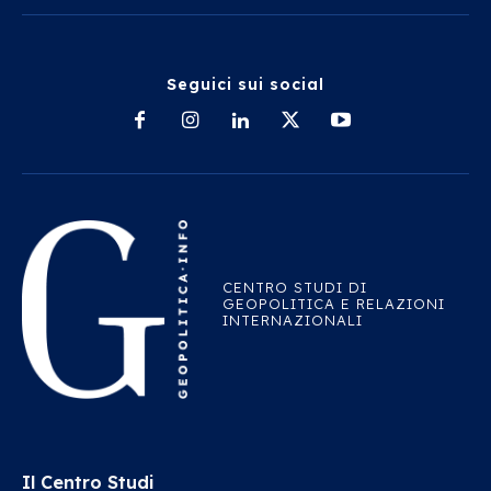
Seguici sui social
CENTRO STUDI DI
GEOPOLITICA E RELAZIONI
INTERNAZIONALI
Il Centro Studi