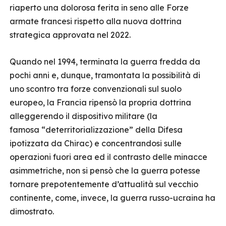
riaperto una dolorosa ferita in seno alle Forze
armate francesi rispetto alla nuova dottrina
strategica approvata nel 2022.
Quando nel 1994, terminata la guerra fredda da
pochi anni e, dunque, tramontata la possibilità di
uno scontro tra forze convenzionali sul suolo
europeo, la Francia ripensò la propria dottrina
alleggerendo il dispositivo militare (la
famosa “deterritorializzazione” della Difesa
ipotizzata da Chirac) e concentrandosi sulle
operazioni fuori area ed il contrasto delle minacce
asimmetriche, non si pensò che la guerra potesse
tornare prepotentemente d’attualità sul vecchio
continente, come, invece, la guerra russo-ucraina ha
dimostrato.