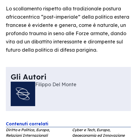
Lo scollamento rispetto alla tradizionale postura
africacentrica “post-imperiale” della politica estera
francese è evidente e genera, come è naturale, un
profondo trauma in seno alle Forze armate, dando
vita ad un dibattito interessante e dirompente sul
futuro della politica di difesa parigina.
Gli Autori
Filippo Del Monte
Contenuti correlati
Diritto e Politica, Europa,
Cyber e Tech, Europa,
Relazioni Internazionali
Geoeconomia ed Innovazione