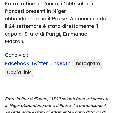
Entro la fine dell'anno, i 1500 soldati
francesi presenti in Niger
abbandoneranno il Paese. Ad annunciarlo
il 24 settembre è stato direttamente il
capo di Stato di Parigi, Emmanuel
Macron.
Condividi:
Facebook
Twitter
LinkedIn
Instagram
Copia link
Entro la fine dell’anno, i 1500 soldati francesi presenti
in Niger abbandoneranno il Paese. Ad annunciarlo il
24 settembre è stato direttamente il capo di Stato di