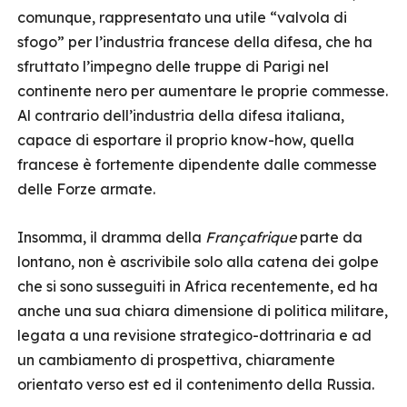
comunque, rappresentato una utile “valvola di
sfogo” per l’industria francese della difesa, che ha
sfruttato l’impegno delle truppe di Parigi nel
continente nero per aumentare le proprie commesse.
Al contrario dell’industria della difesa italiana,
capace di esportare il proprio know-how, quella
francese è fortemente dipendente dalle commesse
delle Forze armate.
Insomma, il dramma della
Françafrique
parte da
lontano, non è ascrivibile solo alla catena dei golpe
che si sono susseguiti in Africa recentemente, ed ha
anche una sua chiara dimensione di politica militare,
legata a una revisione strategico-dottrinaria e ad
un cambiamento di prospettiva, chiaramente
orientato verso est ed il contenimento della Russia.