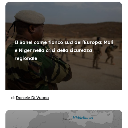
Il Sahel come fianco sud dell’Europa: Mali
e Niger nella crisi della sicurezza
regionale
di
Daniele Di Vuono