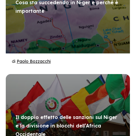
Cosa sta succedendo in Niger e perché è
importante
di
Paolo Bozzacchi
Il doppio effetto delle sanzioni sul Niger
e la divisione in blocchi dell’Africa
Occidentale