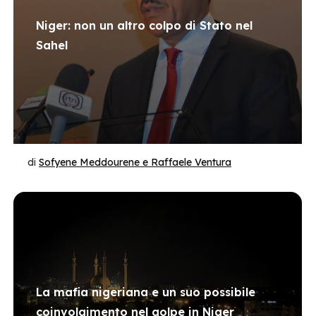
Niger: non un altro colpo di Stato nel
Sahel
di
Sofyene Meddourene e Raffaele Ventura
La mafia nigeriana e un suo possibile
coinvolgimento nel golpe in Niger