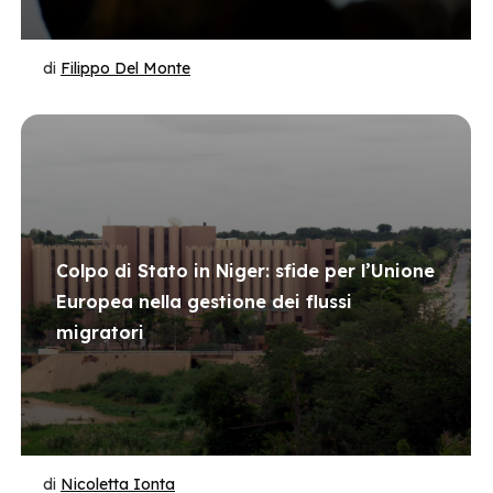
di
Filippo Del Monte
Colpo di Stato in Niger: sfide per l’Unione
Europea nella gestione dei flussi
migratori
di
Nicoletta Ionta