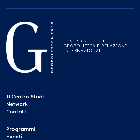
CENTRO STUDI DI
GEOPOLITICA E RELAZIONI
INTERNAZIONALI
Il Centro Studi
Network
Contatti
Programmi
Eventi