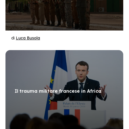
di
Luca Busola
Il trauma militare francese in Africa