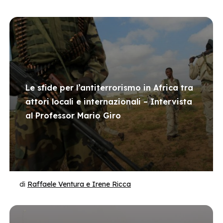
Le sfide per l’antiterrorismo in Africa tra
attori locali e internazionali – Intervista
al Professor Mario Giro
di
Raffaele Ventura e Irene Ricca