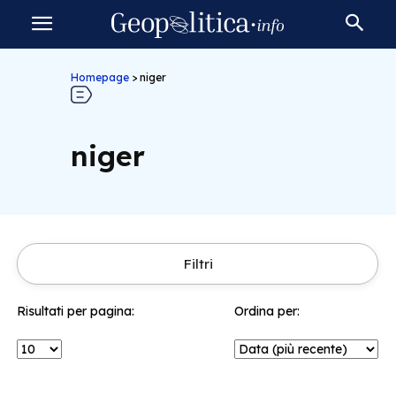
Homepage
>
niger
niger
Filtri
Risultati per pagina:
Ordina per: