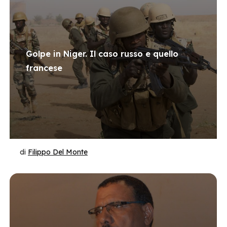
Golpe in Niger. Il caso russo e quello
francese
di
Filippo Del Monte