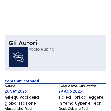
Gli Autori
Paolo Rubino
Contenuti correlati
Notizie
Cyber e Tech, Libri, Notizie
26 Set 2023
29 Ago 2023
Gli equivoci della
I dieci libri da leggere
globalizzazione
in tema Cyber e Tech
Alessandro Ricci
Desk Cyber e Tech