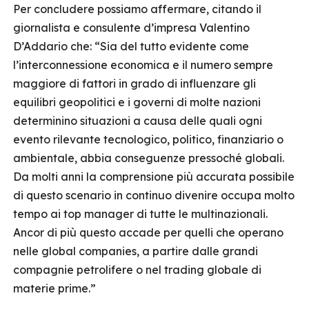
Per concludere possiamo affermare, citando il
giornalista e consulente d’impresa Valentino
D’Addario che: “Sia del tutto evidente come
l’interconnessione economica e il numero sempre
maggiore di fattori in grado di influenzare gli
equilibri geopolitici e i governi di molte nazioni
determinino situazioni a causa delle quali ogni
evento rilevante tecnologico, politico, finanziario o
ambientale, abbia conseguenze pressoché globali.
Da molti anni la comprensione più accurata possibile
di questo scenario in continuo divenire occupa molto
tempo ai top manager di tutte le multinazionali.
Ancor di più questo accade per quelli che operano
nelle global companies, a partire dalle grandi
compagnie petrolifere o nel trading globale di
materie prime.”