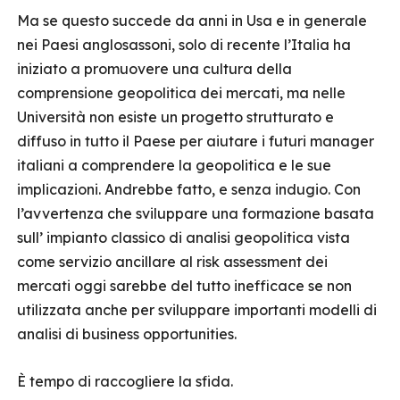
Ma se questo succede da anni in Usa e in generale
nei Paesi anglosassoni, solo di recente l’Italia ha
iniziato a promuovere una cultura della
comprensione geopolitica dei mercati, ma nelle
Università non esiste un progetto strutturato e
diffuso in tutto il Paese per aiutare i futuri manager
italiani a comprendere la geopolitica e le sue
implicazioni. Andrebbe fatto, e senza indugio. Con
l’avvertenza che sviluppare una formazione basata
sull’ impianto classico di analisi geopolitica vista
come servizio ancillare al risk assessment dei
mercati oggi sarebbe del tutto inefficace se non
utilizzata anche per sviluppare importanti modelli di
analisi di business opportunities.
È tempo di raccogliere la sfida.