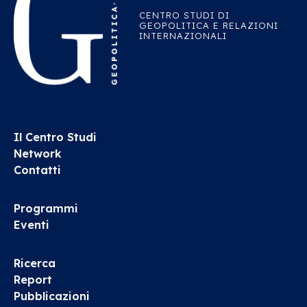
CENTRO STUDI DI
GEOPOLITICA E RELAZIONI
INTERNAZIONALI
Il Centro Studi
Network
Contatti
Programmi
Eventi
Ricerca
Report
Pubblicazioni