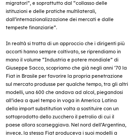
migratori”, e soprattutto dal “collasso delle
istituzioni e delle pratiche multilaterali,
dall’internazionalizzazione dei mercati e dalle
tempeste finanziarie”.
In realtà si tratta di un approccio che i dirigenti più
accorti hanno sempre coltivato, se riprendiamo in
mano il volume “Industria e potere mondiale” di
Giuseppe Sacco, scopriamo che già negli anni ‘70 la
Fiat in Brasile per favorire la propria penetrazione
sul mercato produsse per qualche tempo, tra gli altri
modelli, una 600 che andava ad alcol, piegandosi
all’idea a quel tempo in voga in America Latina
della import substitution volta a sostituire con un
sottoprodotto dello zucchero il petrolio di cui il
paese allora scarseggiava. Nel nord dell’Argentina,
invece, la stessa Fiat produceva i suoi modelli a