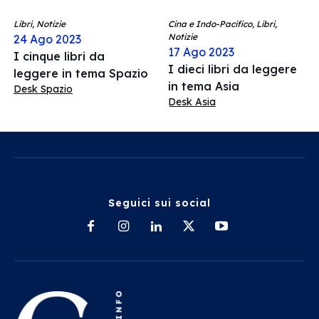
Libri, Notizie
Cina e Indo-Pacifico, Libri,
Notizie
24 Ago 2023
17 Ago 2023
I cinque libri da
I dieci libri da leggere
leggere in tema Spazio
in tema Asia
Desk Spazio
Desk Asia
Seguici sui social