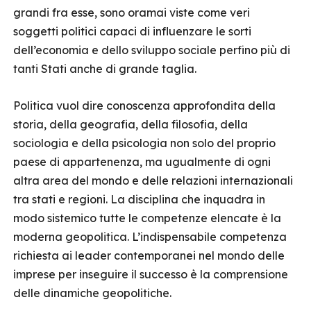
grandi fra esse, sono oramai viste come veri
soggetti politici capaci di influenzare le sorti
dell’economia e dello sviluppo sociale perfino più di
tanti Stati anche di grande taglia.
Politica vuol dire conoscenza approfondita della
storia, della geografia, della filosofia, della
sociologia e della psicologia non solo del proprio
paese di appartenenza, ma ugualmente di ogni
altra area del mondo e delle relazioni internazionali
tra stati e regioni. La disciplina che inquadra in
modo sistemico tutte le competenze elencate è la
moderna geopolitica. L’indispensabile competenza
richiesta ai leader contemporanei nel mondo delle
imprese per inseguire il successo è la comprensione
delle dinamiche geopolitiche.