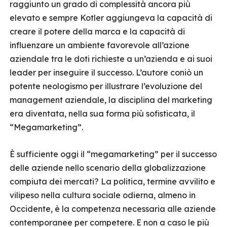
raggiunto un grado di complessità ancora più
elevato e sempre Kotler aggiungeva la capacità di
creare il potere della marca e la capacità di
influenzare un ambiente favorevole all’azione
aziendale tra le doti richieste a un’azienda e ai suoi
leader per inseguire il successo. L’autore coniò un
potente neologismo per illustrare l’evoluzione del
management aziendale, la disciplina del marketing
era diventata, nella sua forma più sofisticata, il
“Megamarketing”.
È sufficiente oggi il “megamarketing” per il successo
delle aziende nello scenario della globalizzazione
compiuta dei mercati? La politica, termine avvilito e
vilipeso nella cultura sociale odierna, almeno in
Occidente, è la competenza necessaria alle aziende
contemporanee per competere. E non a caso le più