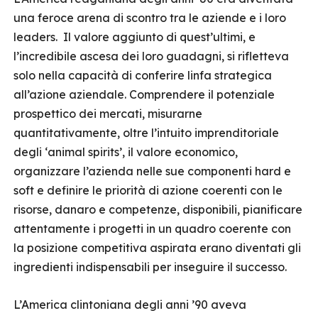
una feroce arena di scontro tra le aziende e i loro
leaders. Il valore aggiunto di quest’ultimi, e
l’incredibile ascesa dei loro guadagni, si rifletteva
solo nella capacità di conferire linfa strategica
all’azione aziendale. Comprendere il potenziale
prospettico dei mercati, misurarne
quantitativamente, oltre l’intuito imprenditoriale
degli ‘animal spirits’, il valore economico,
organizzare l’azienda nelle sue componenti hard e
soft e definire le priorità di azione coerenti con le
risorse, danaro e competenze, disponibili, pianificare
attentamente i progetti in un quadro coerente con
la posizione competitiva aspirata erano diventati gli
ingredienti indispensabili per inseguire il successo.
L’America clintoniana degli anni ’90 aveva