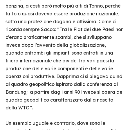
benzina, a costi però molto più alti di Torino, perché
tutto o quasi doveva essere produzione nazionale,
sotto una protezione doganale altissima. Come ci
ricorda sempre Sacco: “Tra le Fiat dei due Paesi non
c’erano praticamente scambi, che si sviluppano
invece dopo l’avvento della globalizzazione,
quando entrambi gli impianti sono entrati in una
filiera internazionale che divide tra vari paesi la
produzione delle varie componenti e delle varie
operazioni produttive. Dapprima ci si piegava quindi
al quadro geopolitico ispirato dalla conferenza di
Bandung; a partire dagli anni 90 invece si opera del
quadro geopolitico caratterizzato dalla nascita
della WTO”.
Un esempio uguale e contrario, dove sono le