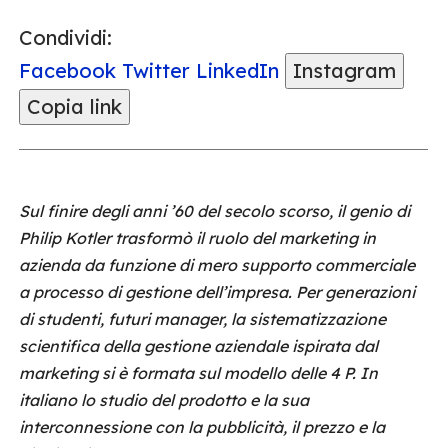
Condividi:
Facebook
Twitter
LinkedIn
Instagram
Copia link
Sul finire degli anni ’60 del secolo scorso, il genio di
Philip Kotler trasformò il ruolo del marketing in
azienda da funzione di mero supporto commerciale
a processo di gestione dell’impresa. Per generazioni
di studenti, futuri manager, la sistematizzazione
scientifica della gestione aziendale ispirata dal
marketing si è formata sul modello delle 4 P. In
italiano lo studio del prodotto e la sua
interconnessione con la pubblicità, il prezzo e la