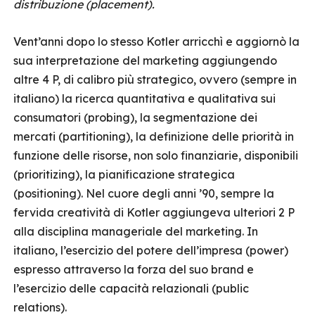
distribuzione (placement).
Vent’anni dopo lo stesso Kotler arricchì e aggiornò la
sua interpretazione del marketing aggiungendo
altre 4 P, di calibro più strategico, ovvero (sempre in
italiano) la ricerca quantitativa e qualitativa sui
consumatori (probing), la segmentazione dei
mercati (partitioning), la definizione delle priorità in
funzione delle risorse, non solo finanziarie, disponibili
(prioritizing), la pianificazione strategica
(positioning). Nel cuore degli anni ’90, sempre la
fervida creatività di Kotler aggiungeva ulteriori 2 P
alla disciplina manageriale del marketing. In
italiano, l’esercizio del potere dell’impresa (power)
espresso attraverso la forza del suo brand e
l’esercizio delle capacità relazionali (public
relations).