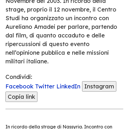
Novembre del 2003. In ricordo della
strage, proprio il 12 novembre, il Centro
Studi ha organizzato un incontro con
Aureliano Amadei per parlare, partendo
dal film, di quanto accaduto e delle
ripercussioni di questo evento
nell’opinione pubblica e nelle missioni
militari italiane.
Condividi:
Facebook
Twitter
LinkedIn
Instagram
Copia link
In ricordo della strage di Nassyria. Incontro con