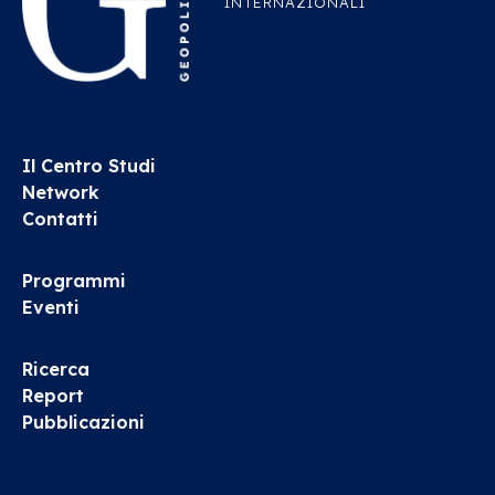
INTERNAZIONALI
Il Centro Studi
Network
Contatti
Programmi
Eventi
Ricerca
Report
Pubblicazioni