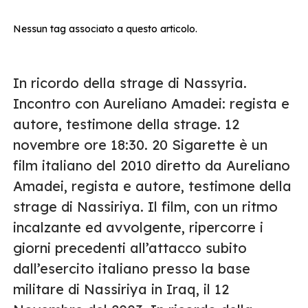
Nessun tag associato a questo articolo.
In ricordo della strage di Nassyria.
Incontro con Aureliano Amadei: regista e
autore, testimone della strage. 12
novembre ore 18:30. 20 Sigarette è un
film italiano del 2010 diretto da Aureliano
Amadei, regista e autore, testimone della
strage di Nassiriya. Il film, con un ritmo
incalzante ed avvolgente, ripercorre i
giorni precedenti all’attacco subito
dall’esercito italiano presso la base
militare di Nassiriya in Iraq, il 12