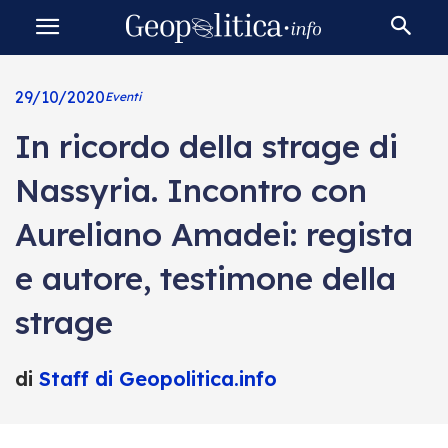
29/10/2020
Eventi
In ricordo della strage di
Nassyria. Incontro con
Aureliano Amadei: regista
e autore, testimone della
strage
di
Staff di Geopolitica.info