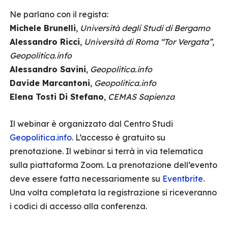
Ne parlano con il regista:
Michele Brunelli
,
Università degli Studi di Bergamo
Alessandro Ricci
,
Università di Roma “Tor Vergata”
,
Geopolitica.info
Alessandro Savini
,
Geopolitica.info
Davide Marcantoni
,
Geopolitica.info
Elena Tosti Di Stefano
,
CEMAS Sapienza
Il webinar è organizzato dal Centro Studi
Geopolitica.info
. L’accesso è gratuito su
prenotazione. Il webinar si terrà in via telematica
sulla piattaforma Zoom. La prenotazione dell’evento
deve essere fatta necessariamente su
Eventbrite
.
Una volta completata la registrazione si riceveranno
i codici di accesso alla conferenza.