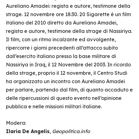
Aureliano Amadei: regista e autore, testimone della
strage. 12 novembre ore 18:30. 20 Sigarette è un film
italiano del 2010 diretto da Aureliano Amadei,
regista e autore, testimone della strage di Nassiriya.
Il film, con un ritmo incalzante ed avvolgente,
ripercorre i giorni precedenti all’attacco subito
dall’esercito italiano presso la base militare di
Nassiriya in Iraq, il 12 Novembre del 2003. In ricordo
della strage, proprio il 12 novembre, il Centro Studi
ha organizzato un incontro con Aureliano Amadei
per parlare, partendo dal film, di quanto accaduto e
delle ripercussioni di questo evento nell’opinione
pubblica e nelle missioni militari italiane.
Modera:
Ilaria De Angelis
,
Geopolitica.info