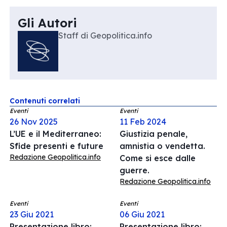
Gli Autori
Staff di Geopolitica.info
Contenuti correlati
Eventi
Eventi
26 Nov 2025
11 Feb 2024
L’UE e il Mediterraneo:
Giustizia penale,
Sfide presenti e future
amnistia o vendetta.
Redazione Geopolitica.info
Come si esce dalle
guerre.
Redazione Geopolitica.info
Eventi
Eventi
23 Giu 2021
06 Giu 2021
Presentazione libro:
Presentazione libro: