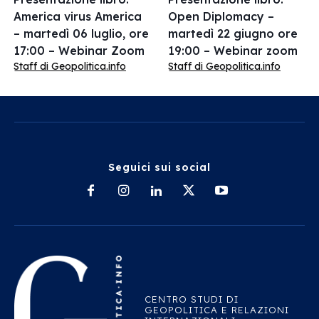
America virus America
Open Diplomacy –
– martedì 06 luglio, ore
martedì 22 giugno ore
17:00 – Webinar Zoom
19:00 – Webinar zoom
Staff di Geopolitica.info
Staff di Geopolitica.info
Seguici sui social
CENTRO STUDI DI
GEOPOLITICA E RELAZIONI