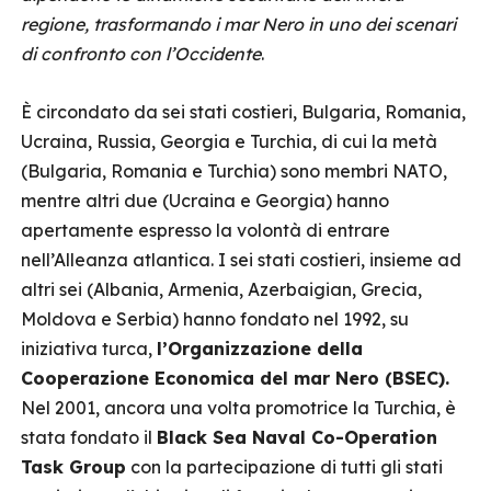
regione, trasformando i mar Nero in uno dei scenari
di confronto con l’Occidente
.
È circondato da sei stati costieri, Bulgaria, Romania,
Ucraina, Russia, Georgia e Turchia, di cui la metà
(Bulgaria, Romania e Turchia) sono membri NATO,
mentre altri due (Ucraina e Georgia) hanno
apertamente espresso la volontà di entrare
nell’Alleanza atlantica. I sei stati costieri, insieme ad
altri sei (Albania, Armenia, Azerbaigian, Grecia,
Moldova e Serbia) hanno fondato nel 1992, su
iniziativa turca,
l’Organizzazione della
Cooperazione Economica del mar Nero (BSEC).
Nel 2001, ancora una volta promotrice la Turchia, è
stata fondato il
Black Sea Naval Co-Operation
Task Group
con la partecipazione di tutti gli stati