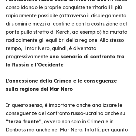
consolidando le proprie conquiste territoriali il più
rapidamente possibile (attraverso il dispiegamento
di uomini e mezzi al confine e con la costruzione del
ponte pullo stretto di Kerch, ad esempio) ha mutato
radicalmente gli equilibri della regione. Allo stesso
tempo, il mar Nero, quindi, è diventato
progressivamente
uno scenario di confronto tra
la Russia e l’Occidente
.
L’annessione della Crimea e le conseguenze
sulla regione del Mar Nero
In questo senso, è importante anche analizzare le
conseguenze del confronto russo-ucraino anche sul
“
terzo fronte”
, ovvero non solo in Crimea e in
Donbass ma anche nel Mar Nero. Infatti, per quanto