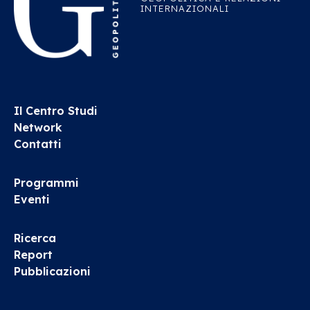
INTERNAZIONALI
Il Centro Studi
Network
Contatti
Programmi
Eventi
Ricerca
Report
Pubblicazioni