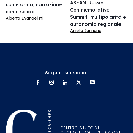
ASEAN-Russia
come arma, narrazione
Commemorative
come scudo
Summit: multipolarità e
Alberto Evangelisti
autonomia regionale
Aniello Iannone
Seguici sui social
CENTRO STUDI DI
GEOPOLITICA E RELAZIONI