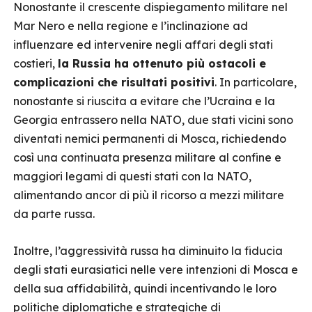
Nonostante il crescente dispiegamento militare nel
Mar Nero e nella regione e l’inclinazione ad
influenzare ed intervenire negli affari degli stati
costieri,
la Russia ha ottenuto più ostacoli e
complicazioni che risultati positivi
. In particolare,
nonostante si riuscita a evitare che l’Ucraina e la
Georgia entrassero nella NATO, due stati vicini sono
diventati nemici permanenti di Mosca, richiedendo
così una continuata presenza militare al confine e
maggiori legami di questi stati con la NATO,
alimentando ancor di più il ricorso a mezzi militare
da parte russa.
Inoltre, l’aggressività russa ha diminuito la fiducia
degli stati eurasiatici nelle vere intenzioni di Mosca e
della sua affidabilità, quindi incentivando le loro
politiche diplomatiche e strategiche di