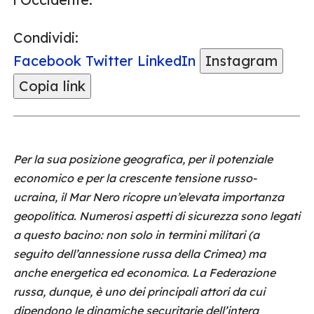
Condividi:
Facebook
Twitter
LinkedIn
Instagram
Copia link
Per la sua posizione geografica, per il potenziale
economico e per la crescente tensione russo-
ucraina, il Mar Nero ricopre un’elevata importanza
geopolitica. Numerosi aspetti di sicurezza sono legati
a questo bacino: non solo in termini militari (a
seguito dell’annessione russa della Crimea) ma
anche energetica ed economica. La Federazione
russa, dunque, è uno dei principali attori da cui
dipendono le dinamiche securitarie dell’intera