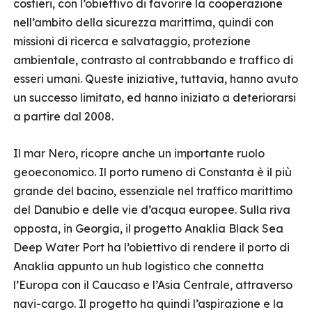
costieri, con l’obiettivo di favorire la cooperazione
nell’ambito della sicurezza marittima, quindi con
missioni di ricerca e salvataggio, protezione
ambientale, contrasto al contrabbando e traffico di
esseri umani. Queste iniziative, tuttavia, hanno avuto
un successo limitato, ed hanno iniziato a deteriorarsi
a partire dal 2008.
Il mar Nero, ricopre anche un importante ruolo
geoeconomico. Il porto rumeno di Constanta è il più
grande del bacino, essenziale nel traffico marittimo
del Danubio e delle vie d’acqua europee. Sulla riva
opposta, in Georgia, il progetto Anaklia Black Sea
Deep Water Port ha l’obiettivo di rendere il porto di
Anaklia appunto un hub logistico che connetta
l’Europa con il Caucaso e l’Asia Centrale, attraverso
navi-cargo. Il progetto ha quindi l’aspirazione e la