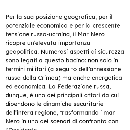
Per la sua posizione geografica, per il
potenziale economico e per la crescente
tensione russo-ucraina, il Mar Nero
ricopre un’elevata importanza
geopolitica. Numerosi aspetti di sicurezza
sono legati a questo bacino: non solo in
termini militari (a seguito dell’annessione
russa della Crimea) ma anche energetica
ed economica. La Federazione russa,
dunque, è uno dei principali attori da cui
dipendono le dinamiche securitarie
dell’intera regione, trasformando i mar
Nero in uno dei scenari di confronto con
l’Occidente.