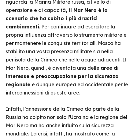
riguarda la Marina Militare russa, a livello di
operazione e di capacità
, il Mar Nero è lo
scenario che ha subito i più drastici
cambiamenti
. Per continuare ad esercitare la
propria influenza attraverso lo strumento militare e
per mantenere le conquiste territoriali, Mosca ha
stabilito una vasta presenza militare sia nella
penisola della Crimea che nelle acque adiacenti. Il
Mar Nero, quindi, è diventata una delle
aree di
interesse e preoccupazione per la sicurezza
regionale
e dunque europea ed occidentale per le
interconnessioni di queste aree.
Infatti, l’annessione della Crimea da parte della
Russia ha colpito non solo l’Ucraina e la regione del
Mar Nero ma ha anche influito sulla sicurezza
mondiale. La crisi, infatti, ha mostrato come la