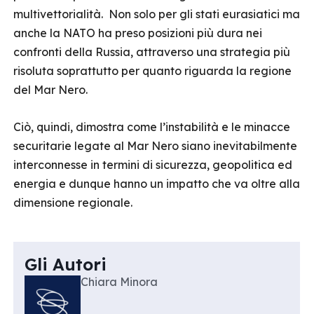
multivettorialità. Non solo per gli stati eurasiatici ma
anche la NATO ha preso posizioni più dura nei
confronti della Russia, attraverso una strategia più
risoluta soprattutto per quanto riguarda la regione
del Mar Nero.
Ciò, quindi, dimostra come l’instabilità e le minacce
securitarie legate al Mar Nero siano inevitabilmente
interconnesse in termini di sicurezza, geopolitica ed
energia e dunque hanno un impatto che va oltre alla
dimensione regionale.
Gli Autori
Chiara Minora