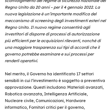
sconvolgimento del regime di sicurezza nazionale del
Regno Unito da 20 anni – per il 4 gennaio 2022. La
nuova legislazione è un’importante modifica del
meccanismo di screening degli investimenti esteri nel
Regno Unito. Il nuovo regime consentirà agli
investitori di disporre di processi di autorizzazione
più efficienti per le acquisizioni rilevanti, nonché di
una maggiore trasparenza sui tipi di accordi che il
governo potrebbe esaminare e sui processi per
renderli operativi.
Nel merito, il Governo ha identificato 17 settori
sensibili in cui l’investimento è soggetto a preventiva
approvazione. Questi includono: Materiali avanzati,
Robotica avanzata, Intelligenza Artificiale,
Nucleare civile, Comunicazioni, Hardware
informatico, Fornitori critici per il governo,