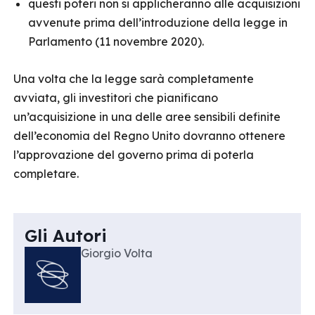
questi poteri non si applicheranno alle acquisizioni
avvenute prima dell’introduzione della legge in
Parlamento (11 novembre 2020).
Una volta che la legge sarà completamente
avviata, gli investitori che pianificano
un’acquisizione in una delle aree sensibili definite
dell’economia del Regno Unito dovranno ottenere
l’approvazione del governo prima di poterla
completare.
Gli Autori
Giorgio Volta