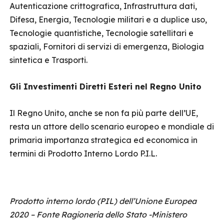
Autenticazione crittografica, Infrastruttura dati,
Difesa, Energia, Tecnologie militari e a duplice uso,
Tecnologie quantistiche, Tecnologie satellitari e
spaziali, Fornitori di servizi di emergenza, Biologia
sintetica e Trasporti.
Gli Investimenti Diretti Esteri nel Regno Unito
Il Regno Unito, anche se non fa più parte dell’UE,
resta un attore dello scenario europeo e mondiale di
primaria importanza strategica ed economica in
termini di Prodotto Interno Lordo P.I.L.
Prodotto interno lordo (PIL) dell’Unione Europea
2020 – Fonte Ragioneria dello Stato -Ministero