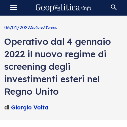
06/01/2022
Italia ed Europa
Operativo dal 4 gennaio
2022 il nuovo regime di
screening degli
investimenti esteri nel
Regno Unito
di
Giorgio Volta