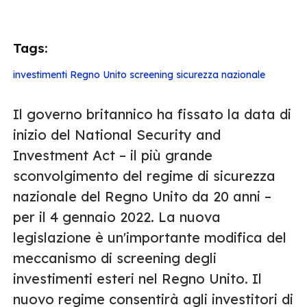
Tags:
investimenti
Regno Unito
screening
sicurezza nazionale
Il governo britannico ha fissato la data di
inizio del National Security and
Investment Act – il più grande
sconvolgimento del regime di sicurezza
nazionale del Regno Unito da 20 anni –
per il 4 gennaio 2022. La nuova
legislazione è un'importante modifica del
meccanismo di screening degli
investimenti esteri nel Regno Unito. Il
nuovo regime consentirà agli investitori di