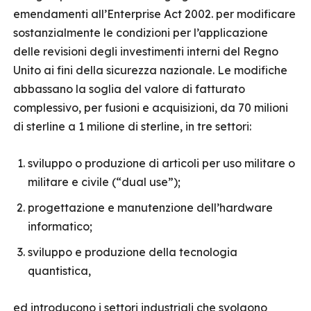
emendamenti all’Enterprise Act 2002. per modificare
sostanzialmente le condizioni per l’applicazione
delle revisioni degli investimenti interni del Regno
Unito ai fini della sicurezza nazionale. Le modifiche
abbassano la soglia del valore di fatturato
complessivo, per fusioni e acquisizioni, da 70 milioni
di sterline a 1 milione di sterline, in tre settori:
sviluppo o produzione di articoli per uso militare o
militare e civile (“dual use”);
progettazione e manutenzione dell’hardware
informatico;
sviluppo e produzione della tecnologia
quantistica,
ed introducono i settori industriali che svolgono