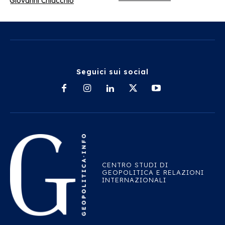
Giovanni Chiacchio
Seguici sui social
CENTRO STUDI DI
GEOPOLITICA E RELAZIONI
INTERNAZIONALI