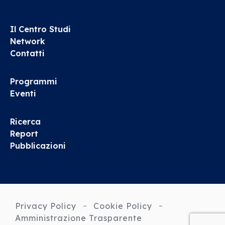
Il Centro Studi
Network
Contatti
Programmi
Eventi
Ricerca
Report
Pubblicazioni
Privacy Policy
Cookie Policy
Amministrazione Trasparente