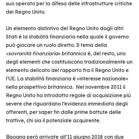
suo operato per la difesa delle infrastrutture critiche
del Regno Unito.
Un elemento distintivo del Regno Unito dagli altri
Stati è la stabilità finanziaria nella quale il governo
può giocare un ruolo diretto. Il tema della
«sovranità finanziaria
» britannica è, del resto, uno
degli elementi che costituiscono tradizionalmente un
elemento delicato del rapporto fra il Regno Unito e
l’UE. La stabilità finanziaria è «interesse nazionale»
nella prospettiva britannica. Nel novembre 2011 il
Regno Unito ha introdotto regole di acquisizione più
severe che riguardano l’evidenza immediata degli
offerenti, per saper fin dalle prime battute delle
trattive, chi sia il potenziale acquirente.
Bisogna però arrivate all’11 giugno 2018 con due