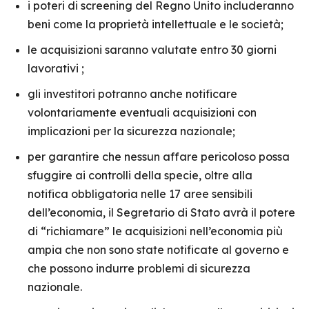
i poteri di screening del Regno Unito includeranno
beni come la proprietà intellettuale e le società;
le acquisizioni saranno valutate entro 30 giorni
lavorativi ;
gli investitori potranno anche notificare
volontariamente eventuali acquisizioni con
implicazioni per la sicurezza nazionale;
per garantire che nessun affare pericoloso possa
sfuggire ai controlli della specie, oltre alla
notifica obbligatoria nelle 17 aree sensibili
dell’economia, il Segretario di Stato avrà il potere
di “richiamare” le acquisizioni nell’economia più
ampia che non sono state notificate al governo e
che possono indurre problemi di sicurezza
nazionale.