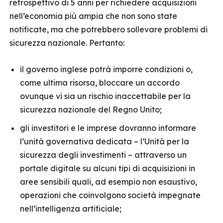
retrospettivo di 5 anni per richiedere acquisizioni
nell’economia più ampia che non sono state
notificate, ma che potrebbero sollevare problemi di
sicurezza nazionale. Pertanto:
il governo inglese potrà imporre condizioni o,
come ultima risorsa, bloccare un accordo
ovunque vi sia un rischio inaccettabile per la
sicurezza nazionale del Regno Unito;
gli investitori e le imprese dovranno informare
l’unità governativa dedicata – l’Unità per la
sicurezza degli investimenti – attraverso un
portale digitale su alcuni tipi di acquisizioni in
aree sensibili quali, ad esempio non esaustivo,
operazioni che coinvolgono società impegnate
nell’intelligenza artificiale;