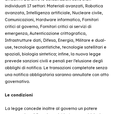
individuati 17 settori: Materiali avanzati, Robotica
avanzata, Intelligenza artificiale, Nucleare civile,
Comunicazioni, Hardware informatico, Fornitori
critici al governo, Fornitori critici ai servizi di
emergenza, Autenticazione crittografica,
Infrastrutture dati, Difesa, Energia, Militare e dual-
use, tecnologie quantistiche, tecnologie satellitari e
spaziali, biologia sintetica; infine, la nuova legge
prevede sanzioni civili e penali per l’elusione degli
obblighi di notifica. Le transazioni completate senza
una notifica obbligatoria saranno annullate con atto
governativo.
Le condizioni
La legge concede inoltre al governo un potere