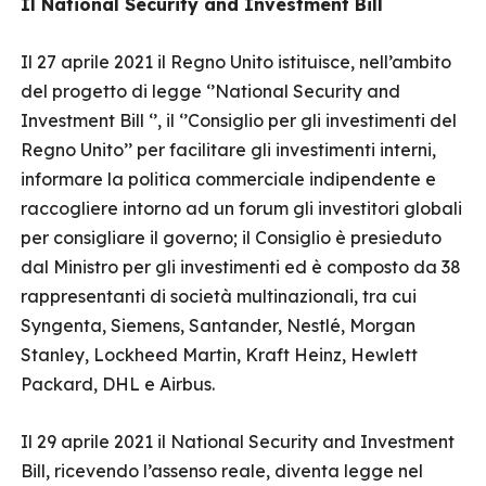
Il National Security and Investment Bill
Il 27 aprile 2021 il Regno Unito istituisce, nell’ambito
del progetto di legge ‘’National Security and
Investment Bill ‘’, il ‘’Consiglio per gli investimenti del
Regno Unito’’ per facilitare gli investimenti interni,
informare la politica commerciale indipendente e
raccogliere intorno ad un forum gli investitori globali
per consigliare il governo; il Consiglio è presieduto
dal Ministro per gli investimenti ed è composto da 38
rappresentanti di società multinazionali, tra cui
Syngenta, Siemens, Santander, Nestlé, Morgan
Stanley, Lockheed Martin, Kraft Heinz, Hewlett
Packard, DHL e Airbus.
Il 29 aprile 2021 il National Security and Investment
Bill, ricevendo l’assenso reale, diventa legge nel