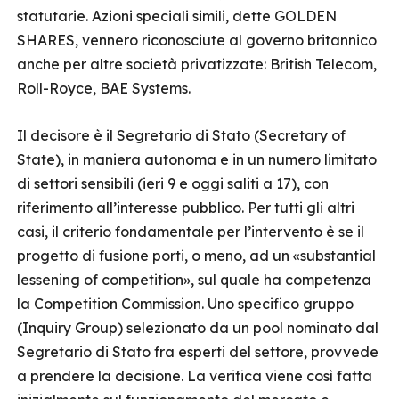
statutarie. Azioni speciali simili, dette GOLDEN
SHARES, vennero riconosciute al governo britannico
anche per altre società privatizzate: British Telecom,
Roll-Royce, BAE Systems.
Il decisore è il Segretario di Stato (Secretary of
State), in maniera autonoma e in un numero limitato
di settori sensibili (ieri 9 e oggi saliti a 17), con
riferimento all’interesse pubblico. Per tutti gli altri
casi, il criterio fondamentale per l’intervento è se il
progetto di fusione porti, o meno, ad un «substantial
lessening of competition», sul quale ha competenza
la Competition Commission. Uno specifico gruppo
(Inquiry Group) selezionato da un pool nominato dal
Segretario di Stato fra esperti del settore, provvede
a prendere la decisione. La verifica viene così fatta