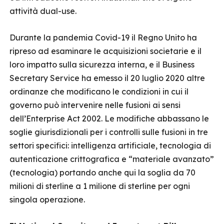
attività dual-use.
Durante la pandemia Covid-19 il Regno Unito ha
ripreso ad esaminare le acquisizioni societarie e il
loro impatto sulla sicurezza interna, e il Business
Secretary Service ha emesso il 20 luglio 2020 altre
ordinanze che modificano le condizioni in cui il
governo può intervenire nelle fusioni ai sensi
dell’Enterprise Act 2002. Le modifiche abbassano le
soglie giurisdizionali per i controlli sulle fusioni in tre
settori specifici: intelligenza artificiale, tecnologia di
autenticazione crittografica e “materiale avanzato”
(tecnologia) portando anche qui la soglia da 70
milioni di sterline a 1 milione di sterline per ogni
singola operazione.