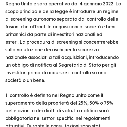
Regno Unito e sarà operativo dal 4 gennaio 2022. Lo
scopo principale della legge è introdurre un regime
di screening autonomo separato dal controllo delle
fusioni che affronti le acquisizioni di società e beni
britannici da parte di investitori nazionali ed
esteri. La procedura di screening si concentrerebbe
sulla valutazione dei rischi per la sicurezza
nazionale associati a tali acquisizioni, introducendo
un obbligo di notifica al Segretario di Stato per gli
investitori prima di acquisire il controllo su una
società o un bene.
Il controllo è definito nel Regno unito come il
superamento della proprietà del 25%, 50% o 75%
delle azioni o dei diritti di voto. La notifica sarà
obbligatoria nei settori specifici nei regolamenti
attuativi. Durante le consultazioni sono stati