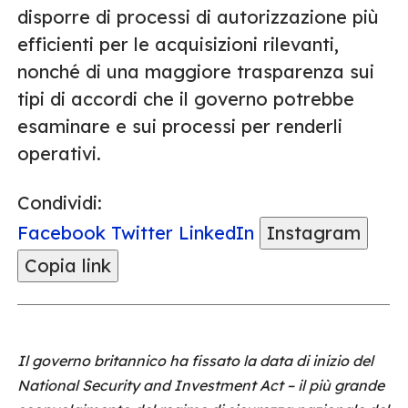
disporre di processi di autorizzazione più
efficienti per le acquisizioni rilevanti,
nonché di una maggiore trasparenza sui
tipi di accordi che il governo potrebbe
esaminare e sui processi per renderli
operativi.
Condividi:
Facebook
Twitter
LinkedIn
Instagram
Copia link
Il governo britannico ha fissato la data di inizio del
National Security and Investment Act – il più grande